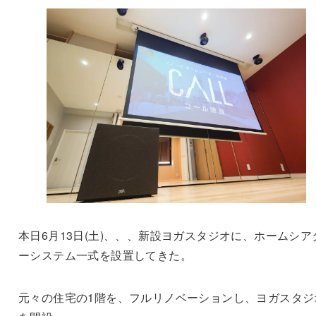
本日6月13日(土)、、、新設ヨガスタジオに、ホームシア
ーシステム一式を設置してきた。
元々の住宅の1階を、フルリノベーションし、ヨガスタジ