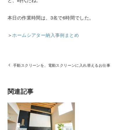
と、時代だね。
本日の作業時間は、3名で6時間でした。
＞
ホームシアター納入事例まとめ
手動スクリーンを、電動スクリーンに入れ替えるお仕事
関連記事