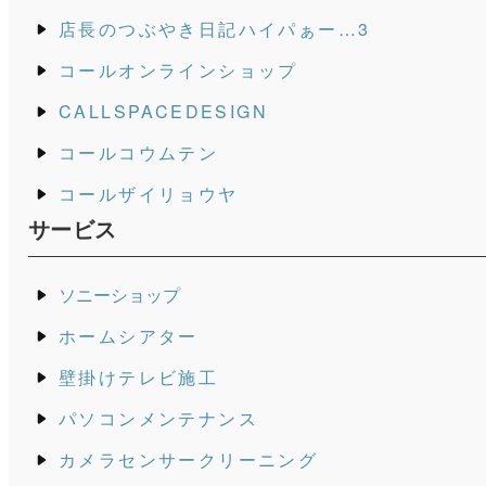
店長のつぶやき日記ハイパぁー…3
コールオンラインショップ
CALLSPACEDESIGN
コールコウムテン
コールザイリョウヤ
サービス
ソニーショップ
ホームシアター
壁掛けテレビ施工
パソコンメンテナンス
カメラセンサークリーニング