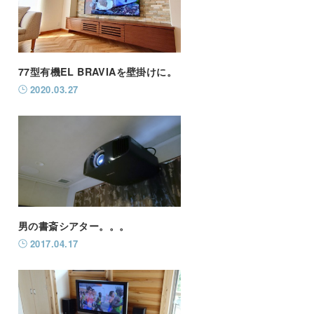
77型有機EL BRAVIAを壁掛けに。
2020.03.27
男の書斎シアター。。。
2017.04.17