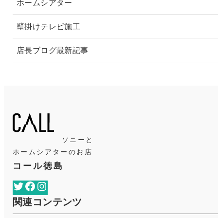
ホームシアター
壁掛けテレビ施工
店長ブログ最新記事
ソニーと
ホームシアターのお店
コール徳島
Twitter
Facebook
Instagram
関連コンテンツ