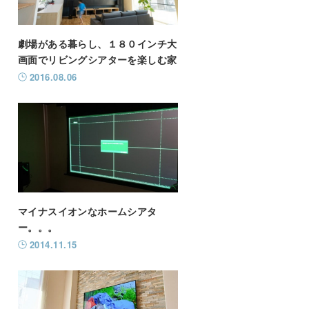
劇場がある暮らし、１８０インチ大
画面でリビングシアターを楽しむ家
2016.08.06
マイナスイオンなホームシアタ
ー。。。
2014.11.15