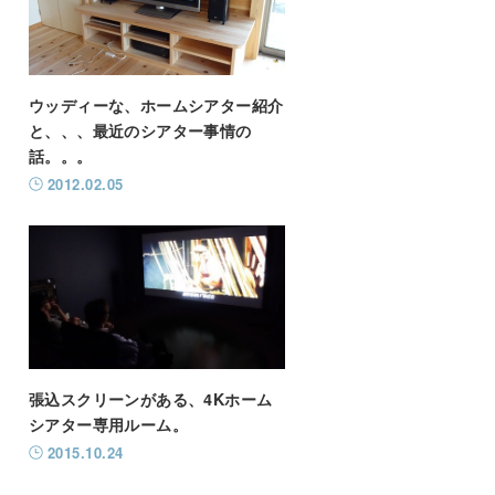
ウッディーな、ホームシアター紹介
と、、、最近のシアター事情の
話。。。
2012.02.05
張込スクリーンがある、4Kホーム
シアター専用ルーム。
2015.10.24