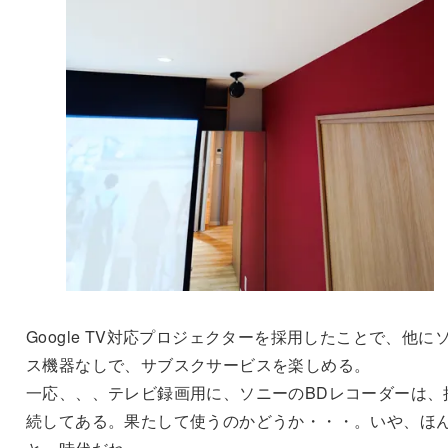
Google TV対応プロジェクターを採用したことで、他に
ス機器なしで、サブスクサービスを楽しめる。
一応、、、テレビ録画用に、ソニーのBDレコーダーは、
続してある。果たして使うのかどうか・・・。いや、ほ