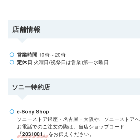
店舗情報
営業時間
10時～20時
定休日
火曜日(祝祭日は営業)第一水曜日
ソニー特約店
e-Sony Shop
ソニーストア銀座・名古屋・大阪や、ソニーストアへ
お電話でのご注文の際は、当店ショップコード
「2031001」
をお伝えください。