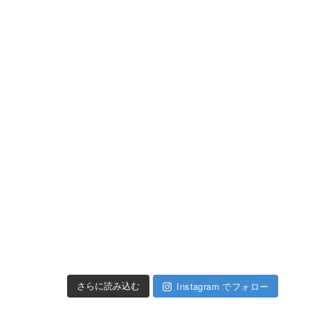
Instagram でフォロー
さらに読み込む