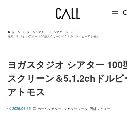
ホーム
ホームシアター
シアタールーム
ヨガスタジオ シアター 100型スクリーン＆5.1.2chドルビーアトモス
ヨガスタジオ シアター 100
スクリーン＆5.1.2chドルビ
アトモス
2026.06.15
ホームシアター
シアタールーム
店舗シアター