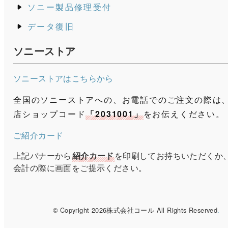
ソニー製品修理受付
データ復旧
ソニーストア
ソニーストアはこちらから
全国のソニーストアへの、お電話でのご注文の際は
店ショップコード
「2031001」
をお伝えください。
ご紹介カード
上記バナーから
紹介カード
を印刷してお持ちいただくか
会計の際に画面をご提示ください。
© Copyright 2026株式会社コール All Rights Reserved
.