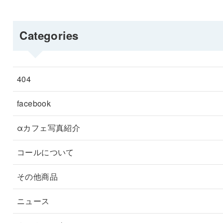
Categories
404
facebook
αカフェ写真紹介
コールについて
その他商品
ニュース