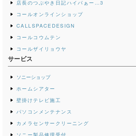
店長のつぶやき日記ハイパぁー…3
コールオンラインショップ
CALLSPACEDESIGN
コールコウムテン
コールザイリョウヤ
サービス
ソニーショップ
ホームシアター
壁掛けテレビ施工
パソコンメンテナンス
カメラセンサークリーニング
ソニー製品修理受付