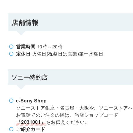
店舗情報
営業時間
10時～20時
定休日
火曜日(祝祭日は営業)第一水曜日
ソニー特約店
e-Sony Shop
ソニーストア銀座・名古屋・大阪や、ソニーストアへ
お電話でのご注文の際は、当店ショップコード
「2031001」
をお伝えください。
ご紹介カード