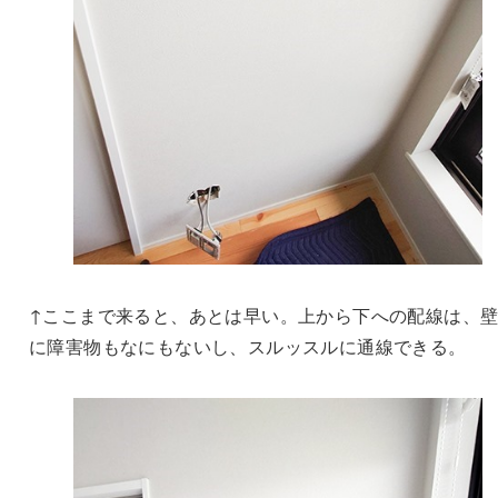
↑ここまで来ると、あとは早い。上から下への配線は、
に障害物もなにもないし、スルッスルに通線できる。