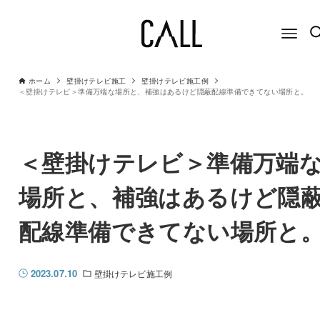
ホーム
壁掛けテレビ施工
壁掛けテレビ施工例
＜壁掛けテレビ＞準備万端な場所と、補強はあるけど隠蔽配線準備できてない場所と。
＜壁掛けテレビ＞準備万端
場所と、補強はあるけど隠
配線準備できてない場所と
2023.07.10
壁掛けテレビ施工例