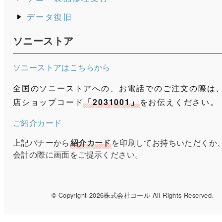
データ復旧
ソニーストア
ソニーストアはこちらから
全国のソニーストアへの、お電話でのご注文の際は
店ショップコード
「2031001」
をお伝えください。
ご紹介カード
上記バナーから
紹介カード
を印刷してお持ちいただくか
会計の際に画面をご提示ください。
© Copyright 2026株式会社コール All Rights Reserved
.