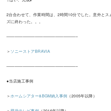
2台合わせて、作業時間は、2時間10分でした。意外とス
ズに終わった。。。
—————————————————–
＞
ソニーストアBRAVIA
—————————————————–
●当店施工事例
＞
ホームシアター&BGM納入事例
（2005年以降）
＞
壁掛テレビ事例
（2016年以降）