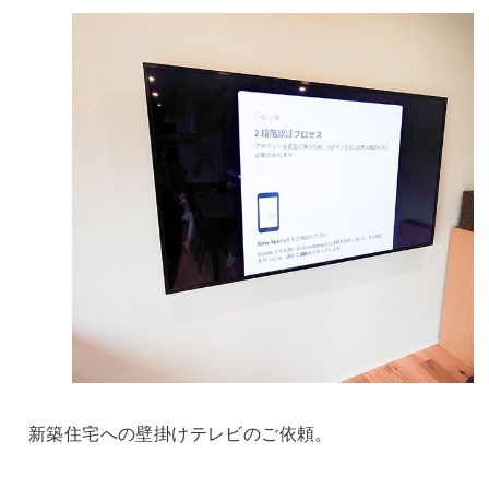
新築住宅への壁掛けテレビのご依頼。