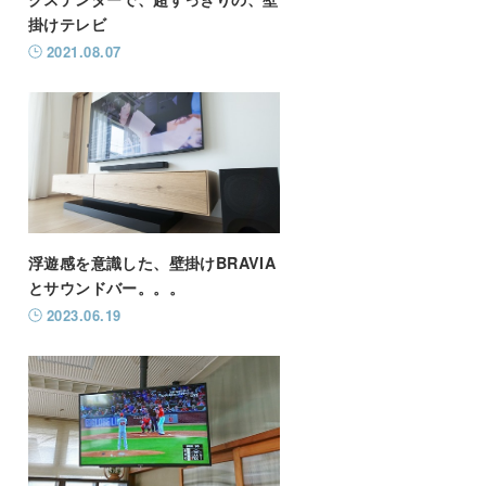
掛けテレビ
2021.08.07
浮遊感を意識した、壁掛けBRAVIA
とサウンドバー。。。
2023.06.19