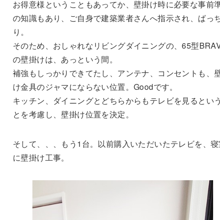
お得意様ということもあってか、壁掛け時に必要な事前
の知識もあり、ご自身で建築業者さんへ指示され、ばっ
り。
そのため、おしゃれなリビングダイニングの、65型BRAV
の壁掛けは、あっという間。
補強もしっかりできてたし、アンテナ、コンセントも、
け金具のジャマにならない位置。Goodです。
キッチン、ダイニングとどちらからもテレビを見るとい
とを考慮し、壁掛け位置を決定。
そして、、、もう1台。以前購入いただいたテレビを、寝
に壁掛け工事。