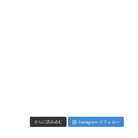
Instagram でフォロー
さらに読み込む