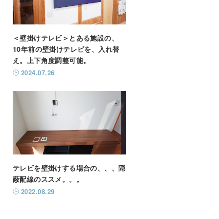
＜壁掛けテレビ＞とある施設の、
10年前の壁掛けテレビを、入れ替
え。上下角度調整可能。
2024.07.26
テレビを壁掛けする場合の、、、隠
蔽配線のススメ。。。
2022.08.29