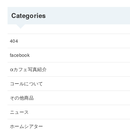
Categories
404
facebook
αカフェ写真紹介
コールについて
その他商品
ニュース
ホームシアター