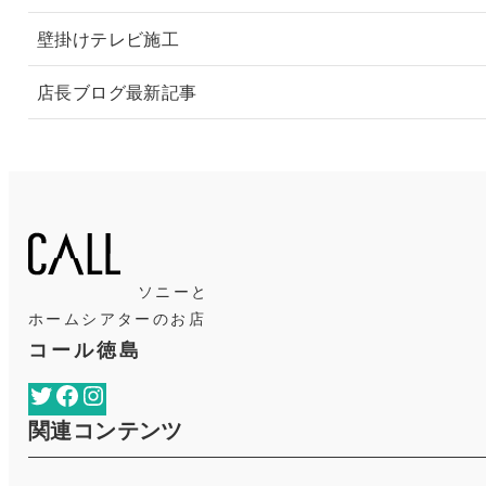
壁掛けテレビ施工
店長ブログ最新記事
ソニーと
ホームシアターのお店
コール徳島
Twitter
Facebook
Instagram
関連コンテンツ