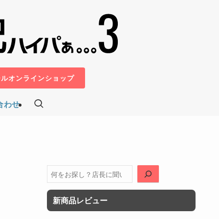
ールオンラインショップ
合わせ
検
索
新商品レビュー