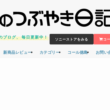
のブログ、
毎日更新中！
ソニーストアをみる
コ
新商品レビュー
カテゴリー
コール徳島
お問い