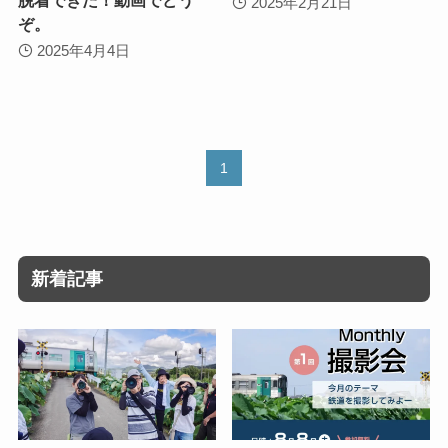
2025年2月21日
ぞ。
2025年4月4日
1
新着記事