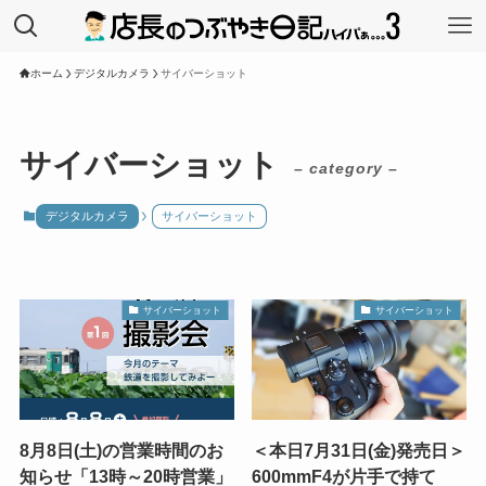
ホーム
デジタルカメラ
サイバーショット
サイバーショット
– category –
デジタルカメラ
サイバーショット
サイバーショット
サイバーショット
8月8日(土)の営業時間のお
＜本日7月31日(金)発売日＞
知らせ「13時～20時営業」
600mmF4が片手で持て