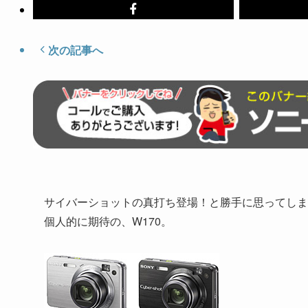
次の記事へ
サイバーショットの真打ち登場！と勝手に思ってしま
個人的に期待の、W170。