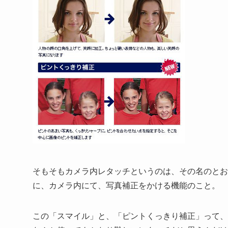
そもそもカメラ内レタッチというのは、その名のとお
に、カメラ内にて、写真補正をかける機能のこと。
この「スマイル」と、「ピントくっきり補正」って、