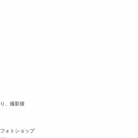
り、撮影後
フォトショップ