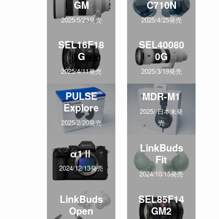
GM
C710N
2025/5/23発売
2025/4/25発売
SEL16F18
SEL40080
G
0G
2025/4/11発売
2025/3/19発売
PULSE
MDR-M1
Explore
2025/ 日本未発
売
2025/2/20発売
LinkBuds
α1Ⅱ
Fit
2024/12/13発売
2024/10/15発売
LinkBuds
SEL85F14
Open
GM2