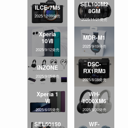
SEL100M2
ILCE-7M5
8GM
2025/12/09発売
2025/11/21発売
Xperia
MDR-M1
10Ⅶ
2025/9/19発売
2025/9/12発売
DSC-
INZONE
RX1RM3
2025/9/05発売
2025/8/08発売
Xperia 1
WH-
Ⅶ
1000XM6
2025/6/05発売
2025/5/30発売
SEL50150
WF-