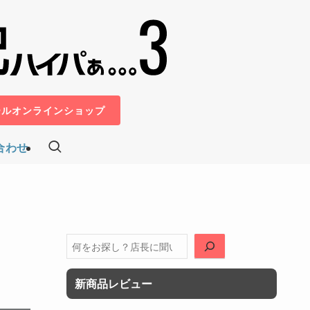
ールオンラインショップ
合わせ
検
索
新商品レビュー