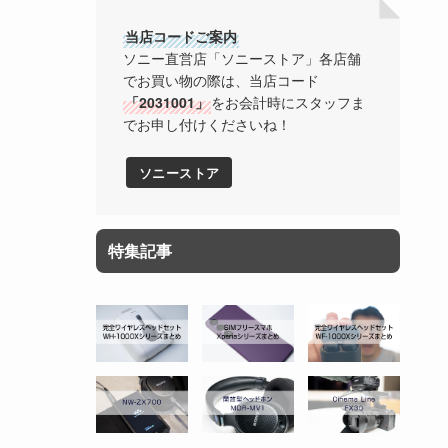
当店コードご案内
ソニー直営店「ソニーストア」各店舗
でお買い物の際は、当店コード
「2031001」
をお会計時にスタッフま
でお申し付けくださいね！
ソニーストア
特集記事