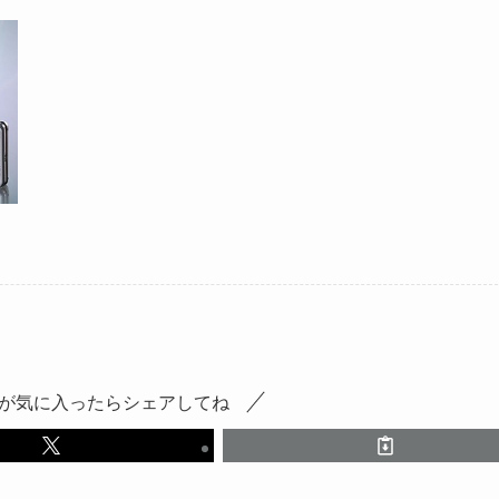
が気に入ったらシェアしてね