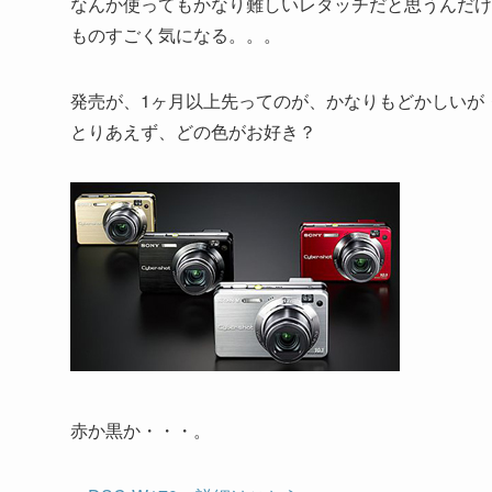
なんか使ってもかなり難しいレタッチだと思うんだけ
ものすごく気になる。。。
発売が、1ヶ月以上先ってのが、かなりもどかしいが
とりあえず、どの色がお好き？
赤か黒か・・・。