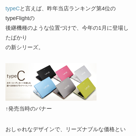
typeC
と言えば、昨年当店ランキング第4位の
typeFlightの
後継機種のような位置づけで、今年の1月に登場し
たばかり
の新シリーズ。
↑発売当時のバナー
おしゃれなデザインで、リーズナブルな価格とい