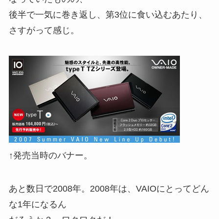
後半で一気に巻き返し、第3位に食い込むあたり、
さすがって感じ。
↑発売当時のバナー。
あと数日で2008年。2008年は、VAIOにとってどん
な1年になるん