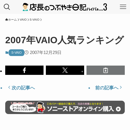
ホーム
VAIO
S-VAIO
2007年VAIO人気ランキング
2007年12月29日
S-VAIO
次の記事へ
前の記事へ