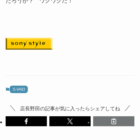
だろうか？ ワクワクだ！
S-VAIO
店長野田の記事が気に入ったらシェアしてね