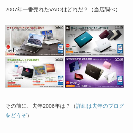
2007年一番売れたVAIOはどれだ？（当店調べ）
その前に、去年2006年は？（
詳細は去年のブログ
をどうぞ
）