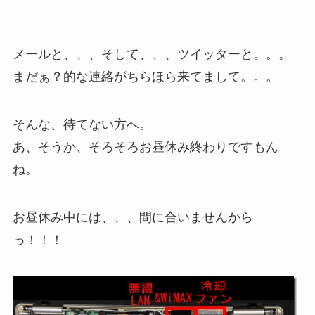
メールと、、、そして、、、ツイッターと。。。
まだぁ？的な連絡がちらほら来てまして。。。
そんな、待てない方へ。
あ、そうか、そろそろお昼休み終わりですもん
ね。
お昼休み中には、、、間に合いませんから
っ！！！