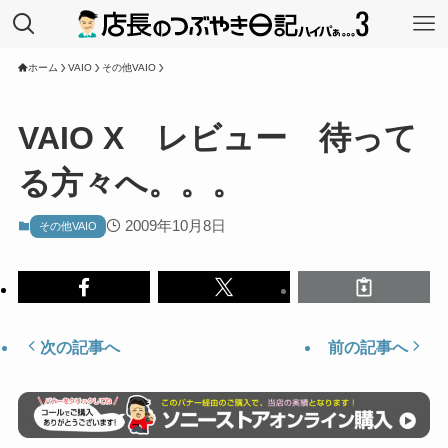
ホーム
VAIO
その他VAIO
VAIO X レビュー 待って
る方々へ。。。
2009年10月8日
その他VAIO
次の記事へ
前の記事へ