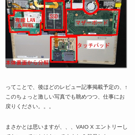
ってことで、後ほどのレビュー記事掲載予定の、↑
このちょっと激しい写真でも眺めつつ、仕事にお
戻りください。。。
まさかとは思いますが、、、VAIO X エントリーし