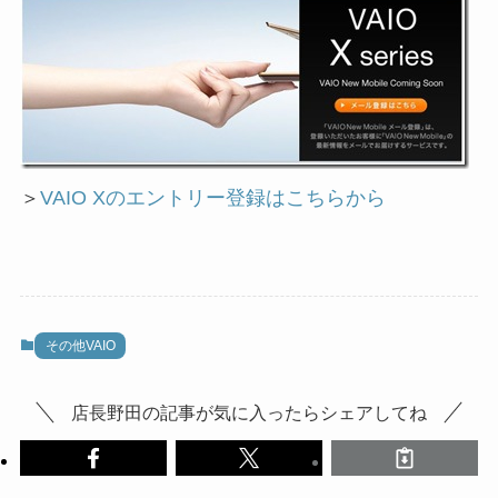
＞
VAIO Xのエントリー登録はこちらから
その他VAIO
店長野田の記事が気に入ったらシェアしてね