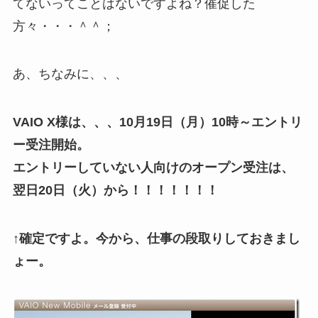
てないってことはないですよね？催促した
方々・・・＾＾；
あ、ちなみに、、、
VAIO X様は、、、10月19日（月）10時～エントリ
ー受注開始。
エントリーしていない人向けのオープン受注は、
翌日20日（火）から！！！！！！！
↑確定ですよ。今から、仕事の段取りしておきまし
ょー。