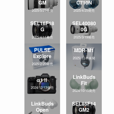
GM
C710N
2025/5/23発売
2025/4/25発売
SEL16F18
SEL40080
G
0G
2025/4/11発売
2025/3/19発売
PULSE
MDR-M1
Explore
2025/ 日本未発
売
2025/2/20発売
LinkBuds
α1Ⅱ
Fit
2024/12/13発売
2024/10/15発売
LinkBuds
SEL85F14
Open
GM2