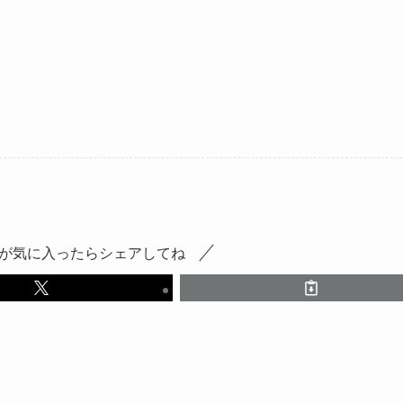
が気に入ったらシェアしてね