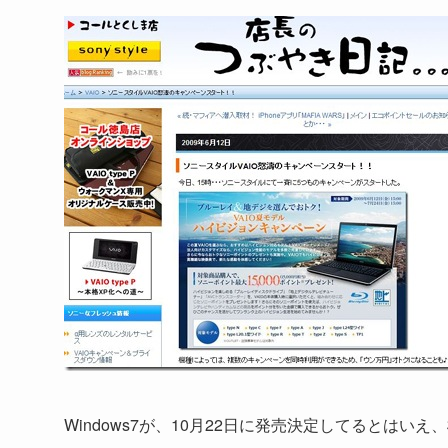
Windows7が、10月22日に発売決定してるとはい