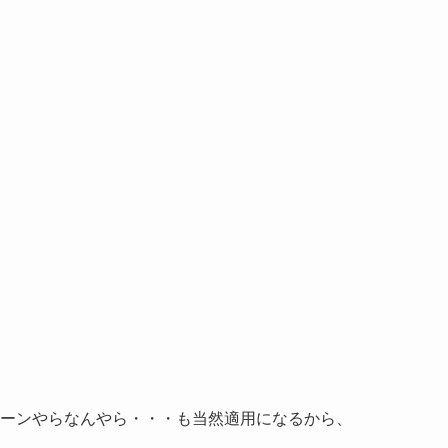
ーンやらなんやら・・・も当然適用になるから、