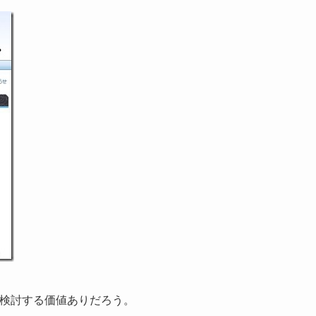
え、検討する価値ありだろう。