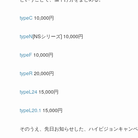
typeC
10,000円
typeN
[NSシリーズ] 10,000円
typeF
10,000円
typeR
20,000円
typeL24
15,000円
typeL20.1
15,000円
そのうえ、先日お知らせした、ハイビジョンキャンペ