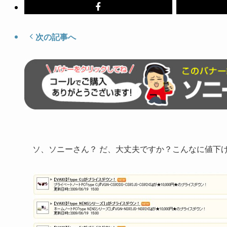
次の記事へ
ソ、ソニーさん？ だ、大丈夫ですか？こんなに値下