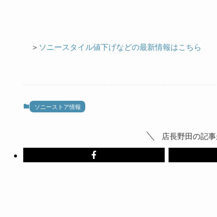
＞
ソニースタイル値下げなどの最新情報はこちら
ソニーストア情報
店長野田の記事