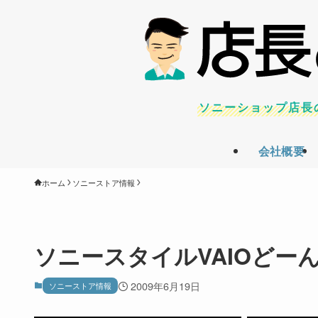
ソニーショップ店長
会社概要
ホーム
ソニーストア情報
ソニースタイルVAIOどー
2009年6月19日
ソニーストア情報