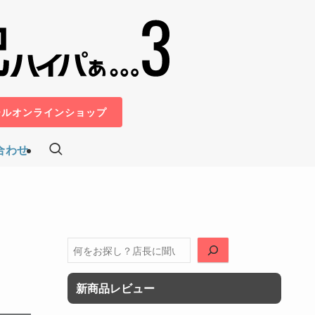
ールオンラインショップ
合わせ
検
索
新商品レビュー