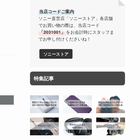
当店コードご案内
ソニー直営店「ソニーストア」各店舗
でお買い物の際は、当店コード
「2031001」
をお会計時にスタッフま
でお申し付けくださいね！
ソニーストア
特集記事