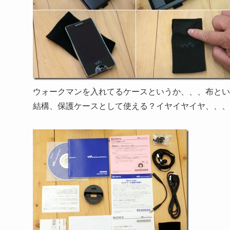
ウォークマンを入れてるケースというか、、、布とい
結構、保護ケースとして使える？イヤイヤイヤ、、、