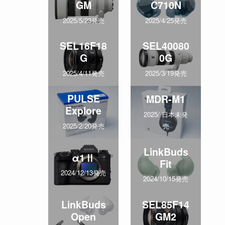
GM
C710N
2025/5/23発売
2025/4/25発売
SEL16F18
SEL40080
G
0G
2025/4/11発売
2025/3/19発売
PULSE
MDR-M1
Explore
2025/ 日本未発
売
2025/2/20発売
LinkBuds
α1Ⅱ
Fit
2024/12/13発売
2024/10/15発売
LinkBuds
SEL85F14
Open
GM2