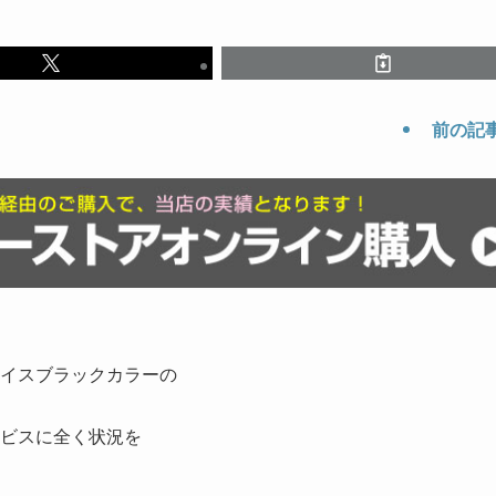
前の記
イスブラックカラーの
ビスに全く状況を