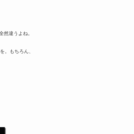
。全然違うよね。
を。もちろん、