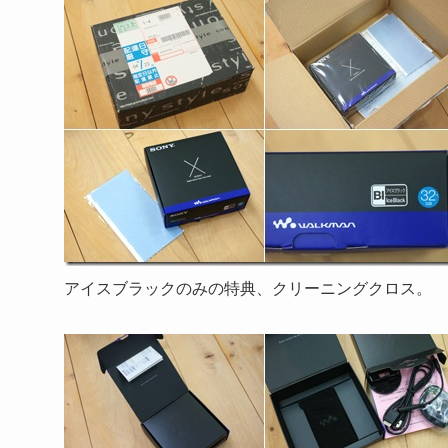
アイスブラックのみの特典、クリーニングクロス。