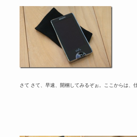
さて さて、早速、開梱してみるぞぉ。ここからは、