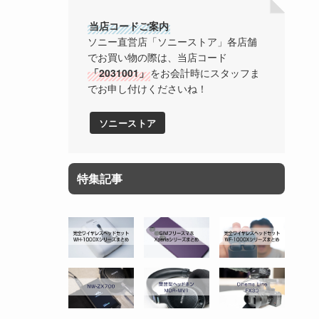
当店コードご案内
ソニー直営店「ソニーストア」各店舗
でお買い物の際は、当店コード
「2031001」
をお会計時にスタッフま
でお申し付けくださいね！
ソニーストア
特集記事