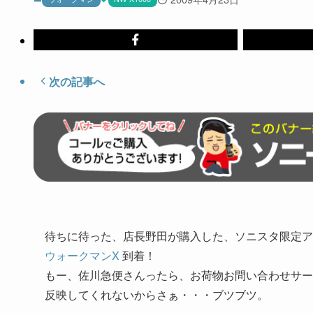
次の記事へ
待ちに待った、店長野田が購入した、ソニスタ限定ア
ウォークマンX
到着！
もー、佐川急便さんったら、お荷物お問い合わせサー
反映してくれないからさぁ・・・ブツブツ。