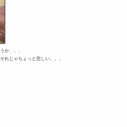
うか、、、
それじゃちょっと悲しい。。。