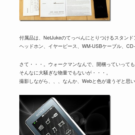
付属品は、NetJukeのてっぺんにとりつけるスタン
ヘッドホン、イヤーピース、WM-USBケーブル、CD
さて・・・。ウォークマンなんで、開梱っていっても
そんなに大騒ぎな物量でもないが・・・。
撮影しながら、、、なんか、Webと色が違うぞと思