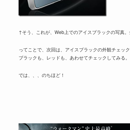
↑そう、これが、Web上でのアイスブラックの写真
ってことで、次回は、アイスブラックの外観チェック
ブラックも、レッドも、あわせてチェックしてみる。
では、、、のちほど！