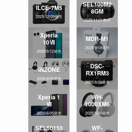
SEL100M2
ILCE-7M5
8GM
2025/12/09発売
2025/11/21発売
Xperia
MDR-M1
10Ⅶ
2025/9/19発売
2025/9/12発売
DSC-
INZONE
RX1RM3
2025/9/05発売
2025/8/08発売
Xperia 1
WH-
Ⅶ
1000XM6
2025/6/05発売
2025/5/30発売
SEL50150
WF-