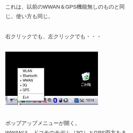
これは、以前のWWAN＆GPS機能無しのものと同
じ。使い方も同じ。
右クリックでも、左クリックでも・・・
ポップアップメニューが開く。
WWANは、ドコモのモデム（3G）とGPS両方をま