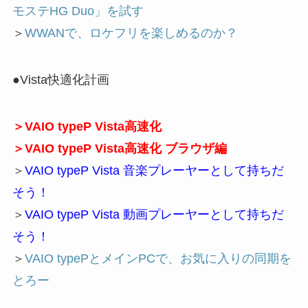
モステHG Duo」を試す
＞
WWANで、ロケフリを楽しめるのか？
●Vista快適化計画
＞
VAIO typeP Vista高速化
＞
VAIO typeP Vista高速化 ブラウザ編
＞
VAIO typeP Vista 音楽プレーヤーとして持ちだ
そう！
＞
VAIO typeP Vista 動画プレーヤーとして持ちだ
そう！
＞
VAIO typePとメインPCで、お気に入りの同期を
とろー