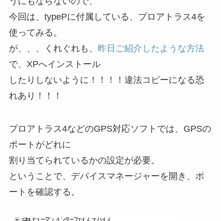
うにもならないので、
今回は、typePに付属している、プロアトラス4を
使ってみる。
が、、、くれぐれも、
昨日ご紹介したような方法
で、XPへインストール
したりしないように！！！！違法コピーになる恐
れあり！！！
プロアトラス4などのGPS対応ソフトでは、GPSの
ポートがどれに
割り当てられているかの設定が必要。
ということで、デバイスマネージャーを開き、ポ
ートを確認する。