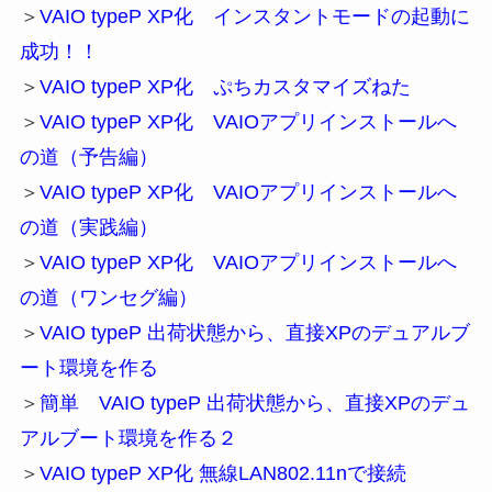
＞
VAIO typeP XP化 インスタントモードの起動に
成功！！
＞
VAIO typeP XP化 ぷちカスタマイズねた
＞
VAIO typeP XP化 VAIOアプリインストールへ
の道（予告編）
＞
VAIO typeP XP化 VAIOアプリインストールへ
の道（実践編）
＞
VAIO typeP XP化 VAIOアプリインストールへ
の道（ワンセグ編）
＞
VAIO typeP 出荷状態から、直接XPのデュアルブ
ート環境を作る
＞
簡単 VAIO typeP 出荷状態から、直接XPのデュ
アルブート環境を作る２
＞
VAIO typeP XP化 無線LAN802.11nで接続