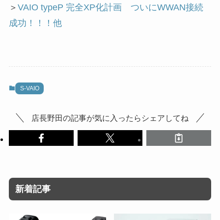
＞
VAIO typeP 完全XP化計画 ついにWWAN接続
成功！！！他
S-VAIO
店長野田の記事が気に入ったらシェアしてね
新着記事