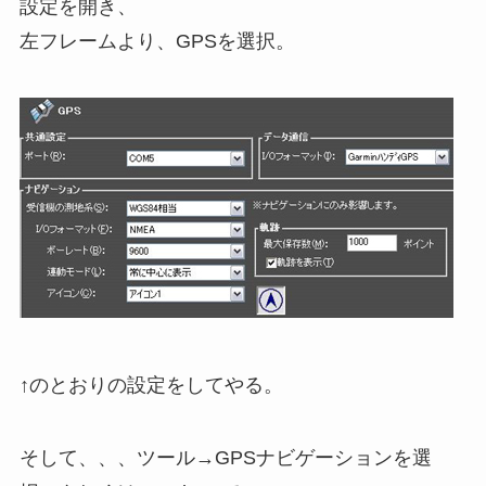
設定を開き、
左フレームより、GPSを選択。
↑のとおりの設定をしてやる。
そして、、、ツール→GPSナビゲーションを選