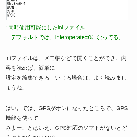
↑同時使用可能にしたiniファイル。
デフォルトでは、Interoperate=0になってる。
iniファイルは、メモ帳などで開くことができ、内
容を読めば、簡単に
設定を編集できる。いじる場合は、よく読みまし
ょうね。
はい。では、GPSがオンになったところで、GPS
機能を使って
みよー。とはいえ、GPS対応のソフトがないとど