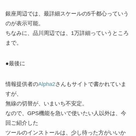
銀座周辺では、最詳細スケールの5千都心っていう
のが表示可能。
ちなみに、品川周辺では、1万詳細っていうところ
まで。
●最後に
情報提供者の
Alpha2
さんもサイトで書かれていま
すが、
無線の切替が、いまいち不安定。
なので、GPS機能を急いで使いたい人以外は、今
回ご紹介した
ツールのインストールは、少し待った方がいいか