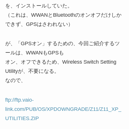
を、インストールしていた。
（これは、WWANとBluetoothのオンオフだけしか
できず、GPSはさわれない）
が、「GPSオン」するための、今回ご紹介するツ
ールは、WWANもGPSも
オン、オフできるため、Wireless Switch Setting
Utilityが、不要になる。
なので、
ftp://ftp.vaio-
link.com/PUB/OS/XPDOWNGRADE/Z11/Z11_XP_
UTILITIES.ZIP