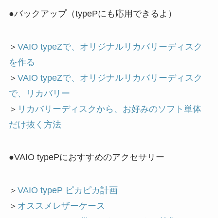
●バックアップ（typePにも応用できるよ）
＞
VAIO typeZで、オリジナルリカバリーディスク
を作る
＞
VAIO typeZで、オリジナルリカバリーディスク
で、リカバリー
＞
リカバリーディスクから、お好みのソフト単体
だけ抜く方法
●VAIO typePにおすすめのアクセサリー
＞
VAIO typeP ピカピカ計画
＞
オススメレザーケース