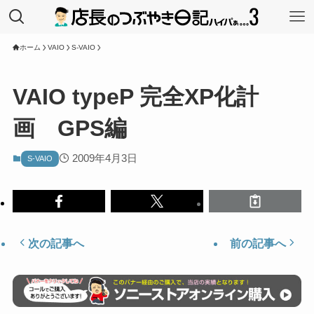
ホーム
VAIO
S-VAIO
VAIO typeP 完全XP化計
画 GPS編
2009年4月3日
S-VAIO
次の記事へ
前の記事へ