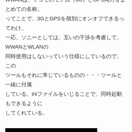
とめての名称。
ってことで、3GとGPSを個別にオンオフできるっ
てわけ。
一応、ソニーとしては、互いの干渉を考慮して、
WWANとWLANの
同時使用はしないっていう仕様にしているので、
この
ツールもそれに準じているものの・・・ツールと
一緒に付属
している、iniファイルをいじることで、同時起動
もできるように
してくれている。