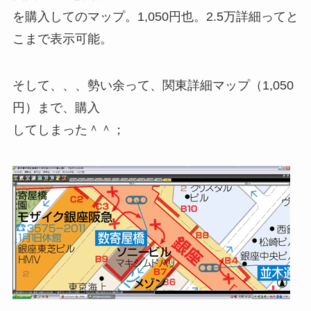
を購入してのマップ。1,050円也。2.5万詳細ってと
こまで表示可能。
そして、、、勢い余って、関東詳細マップ（1,050
円）まで、購入
してしまった＾＾；