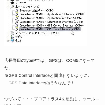
店長野田のtypePでは、GPSは、COM5になって
た。
※GPS Control Interfaceと間違わないように。
GPS Data Interfaceのほうなんで！
つづいて・・・プロアトラス4を起動し、ツール→