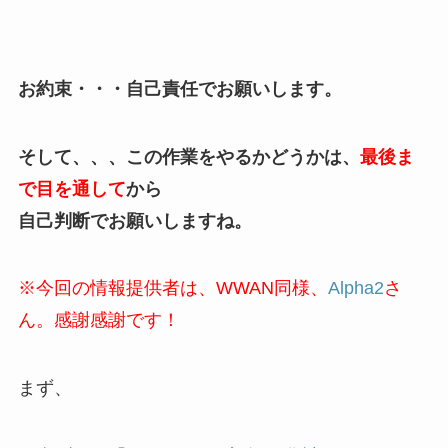
お約束・・・自己責任でお願いします。
そして、、、この作業をやるかどうかは、
最後ま
で目を通して
から
自己判断でお願いしますね。
※今回の情報提供者は、WWAN同様、
Alpha2
さ
ん。感謝感謝です！
まず、