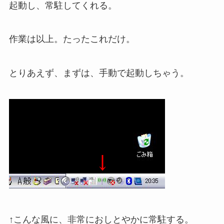
起動し、常駐してくれる。
作業は以上。たったこれだけ。
とりあえず、まずは、手動で起動しちゃう。
↑こんな風に、非常におしとやかに常駐する。