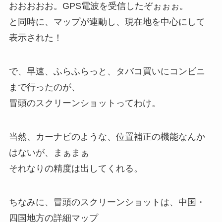
おおおおお。GPS電波を受信したぞぉぉぉ。
と同時に、マップが連動し、現在地を中心にして
表示された！
で、早速、ふらふらっと、タバコ買いにコンビニ
まで行ったのが、
冒頭のスクリーンショットってわけ。
当然、カーナビのような、位置補正の機能なんか
はないが、まぁまぁ
それなりの精度は出してくれる。
ちなみに、冒頭のスクリーンショットは、中国・
四国地方の詳細マップ