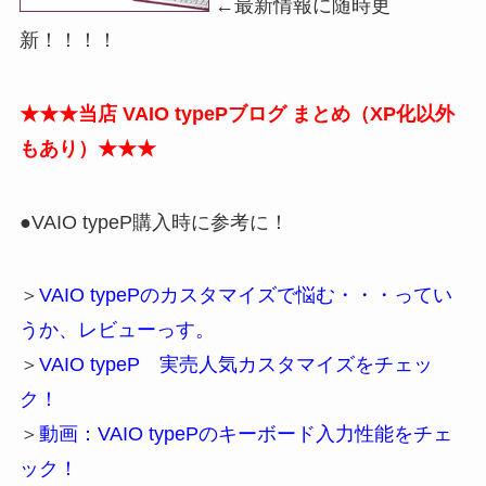
←最新情報に随時更
新！！！！
★★★当店 VAIO typePブログ まとめ（XP化以外
もあり）★★★
●VAIO typeP購入時に参考に！
＞
VAIO typePのカスタマイズで悩む・・・ってい
うか、レビューっす。
＞
VAIO typeP 実売人気カスタマイズをチェッ
ク！
＞
動画：VAIO typePのキーボード入力性能をチェ
ック！