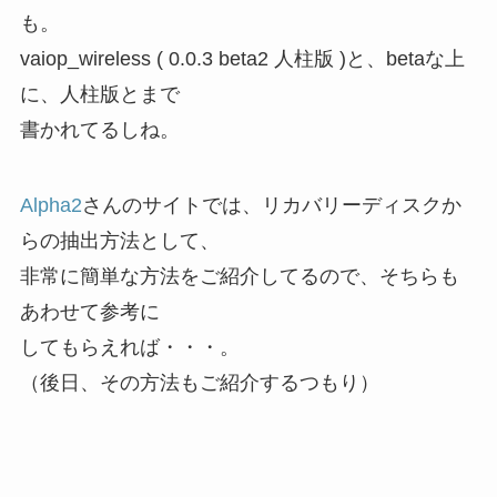
も。
vaiop_wireless ( 0.0.3 beta2 人柱版 )と、betaな上
に、人柱版とまで
書かれてるしね。
Alpha2
さんのサイトでは、リカバリーディスクか
らの抽出方法として、
非常に簡単な方法をご紹介してるので、そちらも
あわせて参考に
してもらえれば・・・。
（後日、その方法もご紹介するつもり）