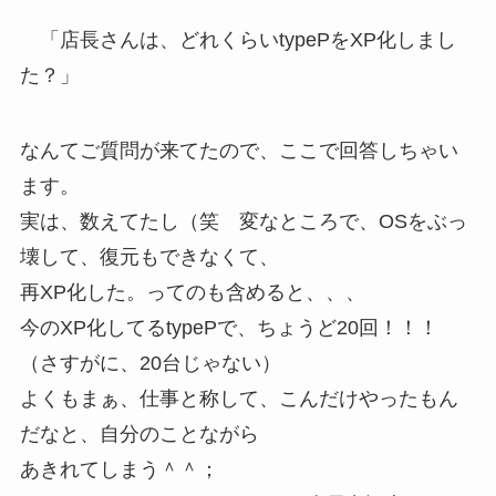
「店長さんは、どれくらいtypePをXP化しまし
た？」
なんてご質問が来てたので、ここで回答しちゃい
ます。
実は、数えてたし（笑 変なところで、OSをぶっ
壊して、復元もできなくて、
再XP化した。ってのも含めると、、、
今のXP化してるtypePで、ちょうど20回！！！
（さすがに、20台じゃない）
よくもまぁ、仕事と称して、こんだけやったもん
だなと、自分のことながら
あきれてしまう＾＾；