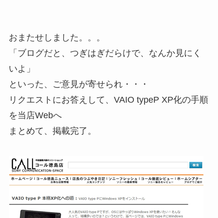
おまたせしました。。。
「ブログだと、つぎはぎだらけで、なんか見にく
いよ」
といった、ご意見が寄せられ・・・
リクエストにお答えして、VAIO typeP XP化の手順
を当店Webへ
まとめて、掲載完了。