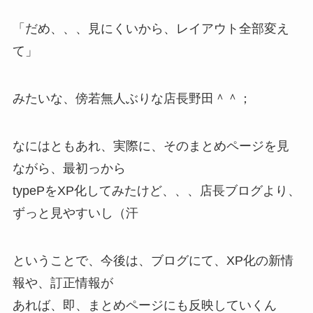
「だめ、、、見にくいから、レイアウト全部変え
て」
みたいな、傍若無人ぶりな店長野田＾＾；
なにはともあれ、実際に、そのまとめページを見
ながら、最初っから
typePをXP化してみたけど、、、店長ブログより、
ずっと見やすいし（汗
ということで、今後は、ブログにて、XP化の新情
報や、訂正情報が
あれば、即、まとめページにも反映していくん