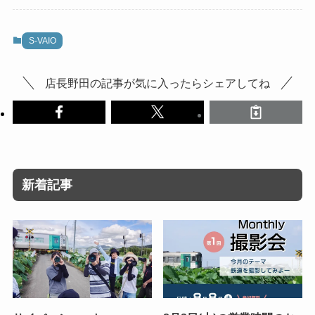
S-VAIO
店長野田の記事が気に入ったらシェアしてね
新着記事