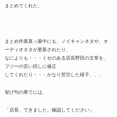
まとめてくれた。
まとめ作業真っ最中にも、ノイキャンネタや、オ
ーディオネタが更新されたり、
なによりも・・・くせのある店長野田の文章を、
フツーの言い回しに修正
してくれたり・・・かなり苦労した様子、、、
挙げ句の果てには、
「店長、できました。確認してください」