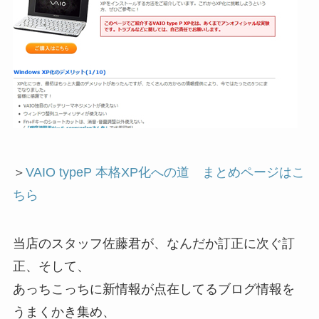
＞
VAIO typeP 本格XP化への道 まとめページはこ
ちら
当店のスタッフ佐藤君が、なんだか訂正に次ぐ訂
正、そして、
あっちこっちに新情報が点在してるブログ情報を
うまくかき集め、