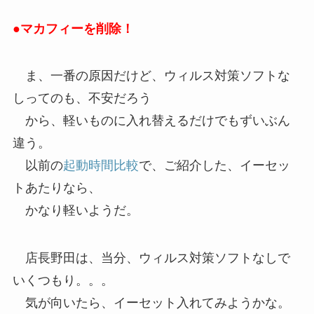
●マカフィーを削除！
ま、一番の原因だけど、ウィルス対策ソフトな
しってのも、不安だろう
から、軽いものに入れ替えるだけでもずいぶん
違う。
以前の
起動時間比較
で、ご紹介した、イーセッ
トあたりなら、
かなり軽いようだ。
店長野田は、当分、ウィルス対策ソフトなしで
いくつもり。。。
気が向いたら、イーセット入れてみようかな。