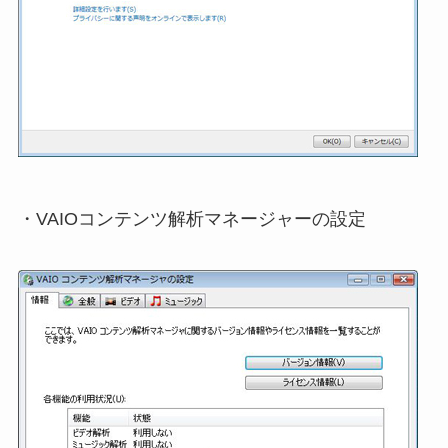
・VAIOコンテンツ解析マネージャーの設定