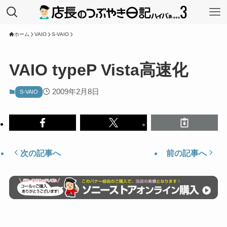
ホーム
VAIO
S-VAIO
VAIO typeP Vista高速化
2009年2月8日
S-VAIO
次の記事へ
前の記事へ