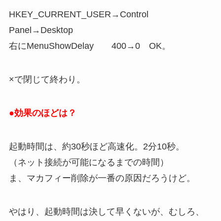
HKEY_CURRENT_USER→Control
Panel→Desktop
右にMenuShowDelay 400→0 OK。
×で閉じて終わり。
●効果のほどは？
起動時間は、約30秒ほど高速化。2分10秒。
（ネット接続が可能になるまでの時間）
ま、マカフィー削除が一番の原因だろうけど。
やはり、起動時間は決して早くないが、むしろ、