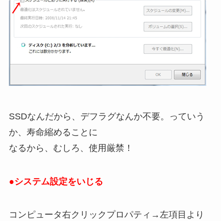
SSDなんだから、デフラグなんか不要。っていう
か、寿命縮めることに
なるから、むしろ、使用厳禁！
●システム設定をいじる
コンピュータ右クリックプロパティ→左項目より