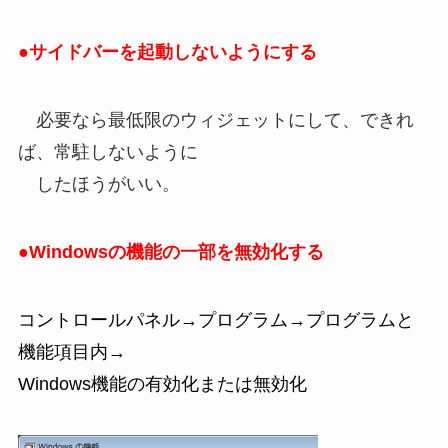
●サイドバーを起動しないようにする
必要なら最低限のウィジェットにして、できれ
ば、常駐しないように
したほうがいい。
●Windowsの機能の一部を無効化する
コントロールパネル→プログラム→プログラムと
機能項目内→
Windows機能の有効化または無効化