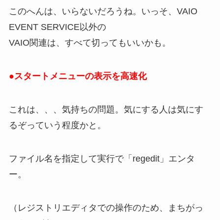
このへんは、いらないだろうね。いっそ、VAIO
EVENT SERVICE以外の
VAIO関連は、すべて切ってもいいかも。
●スタートメニューの表示を高速化
これは、、、気持ちの問題。気にする人は気にす
るぞっていう程度かと。
ファイル名を指定して実行で「regedit」エンタ
ー。
（レジストリエディタでの操作のため、まちがっ