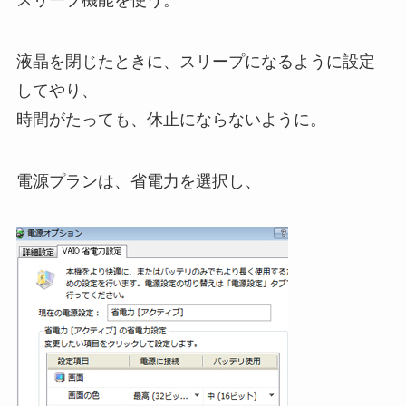
液晶を閉じたときに、スリープになるように設定
してやり、
時間がたっても、休止にならないように。
電源プランは、省電力を選択し、