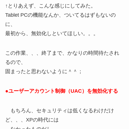
↑とりあえず、こんな感じにしてみた。
Tablet PCの機能なんか、ついてるはずもないの
に、
最初から、無効化しといてほしい。。。
この作業、、、終了まで、かなりの時間待たされ
るので、
固まったと思わないように＾＾；
●ユーザーアカウント制御（UAC）を無効化する
もちろん、セキュリティは低くなるわけだけ
ど、、、XPの時代には
なかったものだし。。。