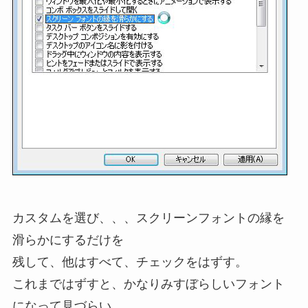
カスタムを選び、、、スクリーンフォントの縁を
滑らかにするだけを
残して、他はすべて、チェックをはずす。
これまではずすと、かなりみすぼらしいフォント
になって見づらい。