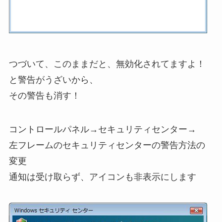
つづいて、このままだと、無効化されてますよ！
と警告がうざいから、
その警告も消す！
コントロールパネル→セキュリティセンター→
左フレームのセキュリティセンターの警告方法の
変更
通知は受け取らず、アイコンも非表示にします