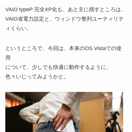
VAIO typeP 完全XP化も、あと主に残すところは、
VAIO省電力設定と、ウィンドウ整列ユーティリテ
ィくらい。
というところで、今回は、本来のOS Vistaでの使
用
について、少しでも快適に動作するように、
色々いじってみようかと。