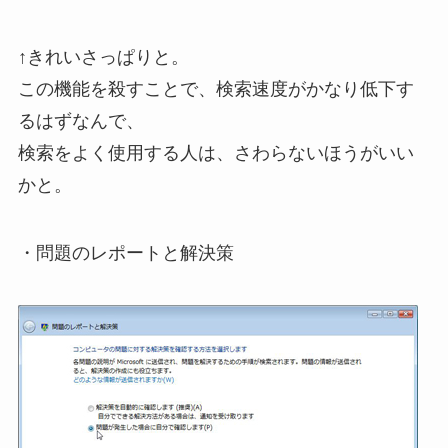
↑きれいさっぱりと。
この機能を殺すことで、検索速度がかなり低下す
るはずなんで、
検索をよく使用する人は、さわらないほうがいい
かと。
・問題のレポートと解決策