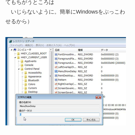
てもちがうところは
いじらないように。簡単にWindowsをぶっこわ
せるから）