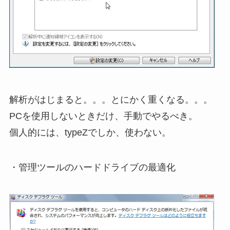
解析がはじまると。。。とにかく重くなる。。。
PCを使用しないときだけ、手動でやるべき。
個人的には、typeZでしか、使わない。
・管理ツールのハードドライブの最適化