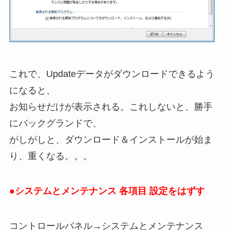
これで、Updateデータがダウンロードできるよう
になると、
お知らせだけが表示される。これしないと、勝手
にバックグランドで、
がしがしと、ダウンロード＆インストールが始ま
り、重くなる。。。
●システムとメンテナンス 各項目 設定をはずす
コントロールパネル→システムとメンテナンス