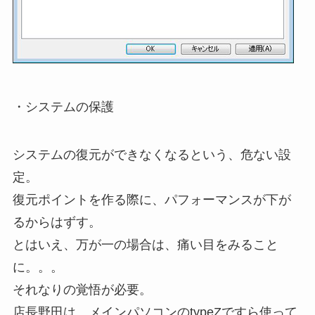
・システムの保護
システムの復元ができなくなるという、危ない設
定。
復元ポイントを作る際に、パフォーマンスが下が
るからはずす。
とはいえ、万が一の場合は、痛い目をみること
に。。。
それなりの覚悟が必要。
店長野田は、メインパソコンのtypeZですら使って