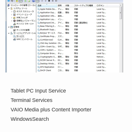
Tablet PC Input Service
Terminal Services
VAIO Media plus Content Importer
WindowsSearch