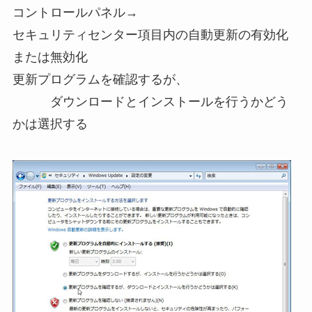
コントロールパネル→
セキュリティセンター項目内の自動更新の有効化
または無効化
更新プログラムを確認するが、
ダウンロードとインストールを行うかどう
かは選択する