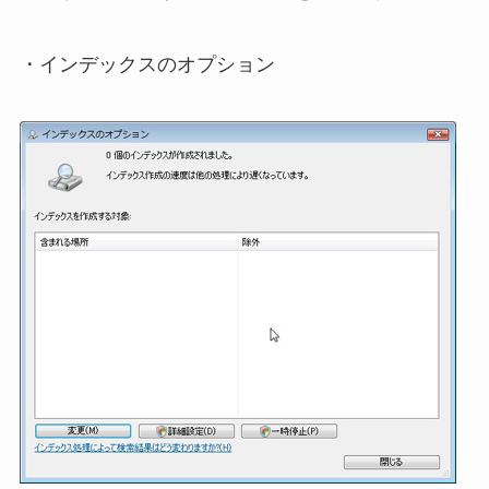
・インデックスのオプション