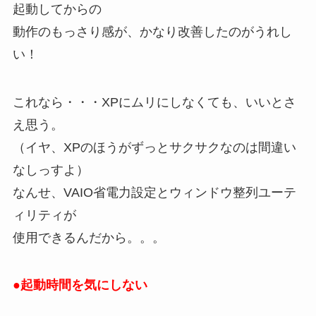
起動してからの
動作のもっさり感が、かなり改善したのがうれし
い！
これなら・・・XPにムリにしなくても、いいとさ
え思う。
（イヤ、XPのほうがずっとサクサクなのは間違い
なしっすよ）
なんせ、VAIO省電力設定とウィンドウ整列ユーテ
ィリティが
使用できるんだから。。。
●起動時間を気にしない