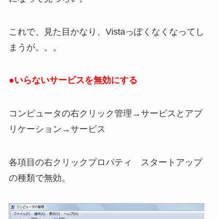
これで、見た目かなり、Vistaっぽくなくなってし
まうが。。。
●いらないサービスを無効にする
コンピュータの右クリック管理→サービスとアプ
リケーション→サービス
各項目の右クリックプロパティ スタートアップ
の種類で無効。