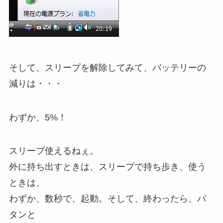
そして、スリープを解除してみて、バッテリーの
減りは・・・
わずか、5%！
スリープ使えるねぇ。
外に持ち出すときは、スリープで持ち歩き、使う
ときは、
わずか、数秒で、起動。そして、終わったら、パ
タンと