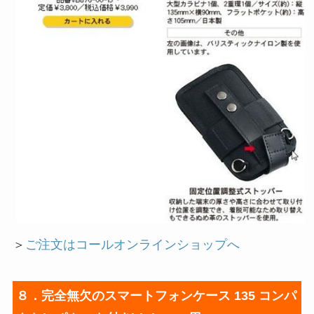
＞
ご注文はコールオンラインショップへ
８．完全無欠のスマートフォンケース 135 コンパ