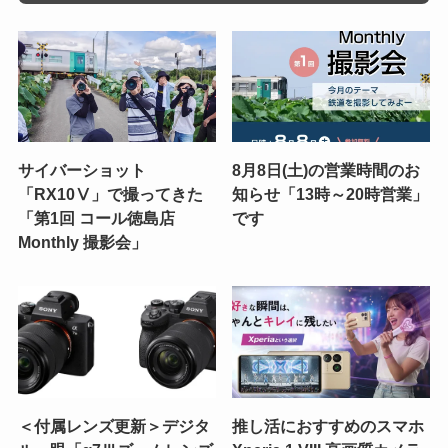
サイバーショット
8月8日(土)の営業時間のお
「RX10Ⅴ」で撮ってきた
知らせ「13時～20時営業」
「第1回 コール徳島店
です
Monthly 撮影会」
＜付属レンズ更新＞デジタ
推し活におすすめのスマホ