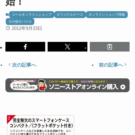
始！
コールオンラインショップ
オリジナルケース
オンラインショップ情報
その他モバイル
2012年9月23日
次の記事へ
前の記事へ