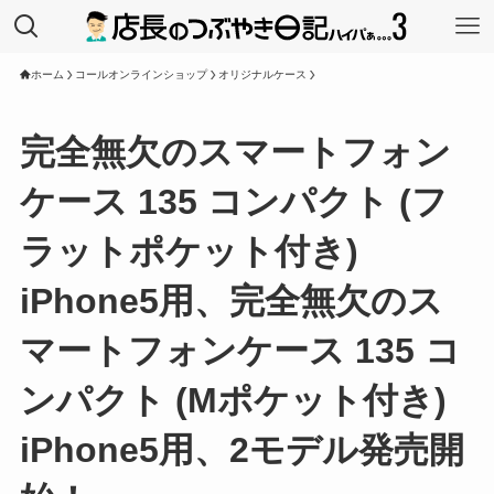
ホーム
コールオンラインショップ
オリジナルケース
完全無欠のスマートフォン
ケース 135 コンパクト (フ
ラットポケット付き)
iPhone5用、完全無欠のス
マートフォンケース 135 コ
ンパクト (Mポケット付き)
iPhone5用、2モデル発売開