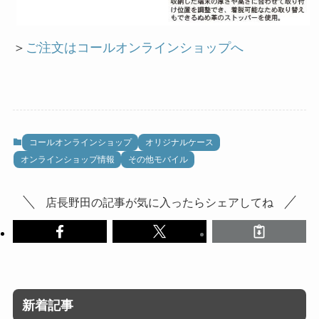
＞
ご注文はコールオンラインショップへ
コールオンラインショップ
オリジナルケース
オンラインショップ情報
その他モバイル
店長野田の記事が気に入ったらシェアしてね
新着記事