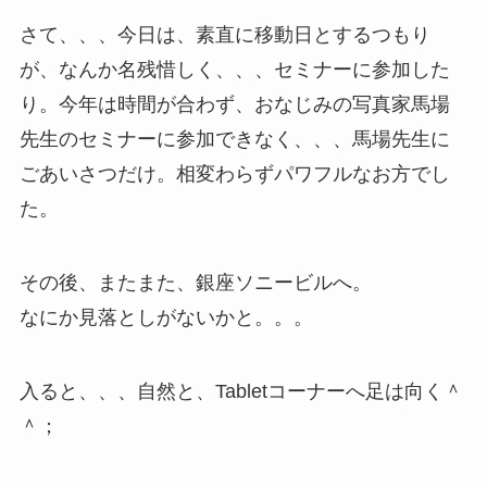
さて、、、今日は、素直に移動日とするつもり
が、なんか名残惜しく、、、セミナーに参加した
り。今年は時間が合わず、おなじみの写真家馬場
先生のセミナーに参加できなく、、、馬場先生に
ごあいさつだけ。相変わらずパワフルなお方でし
た。
その後、またまた、銀座ソニービルへ。
なにか見落としがないかと。。。
入ると、、、自然と、Tabletコーナーへ足は向く＾
＾；