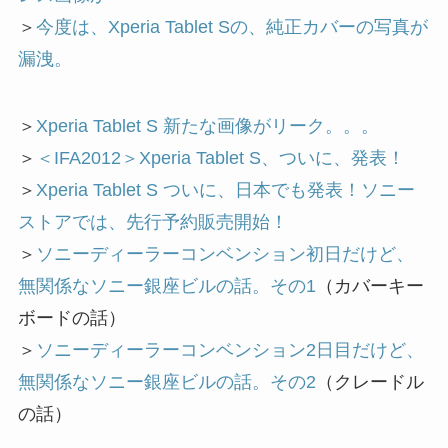
＞
今度は、Xperia Tablet Sの、純正カバーの写真が
漏洩。
＞
Xperia Tablet S 新たな画像がリーク。。。
＞
＜IFA2012＞Xperia Tablet S、ついに、発表！
＞
Xperia Tablet S ついに、日本でも発表！ソニー
ストアでは、先行予約販売開始！
＞
ソニーディーラーコンベンション初日だけど、
無関係なソニー銀座ビルの話。その1
（カバーキー
ボードの話）
＞
ソニーディーラーコンベンション2日目だけど、
無関係なソニー銀座ビルの話。その2
（クレードル
の話）