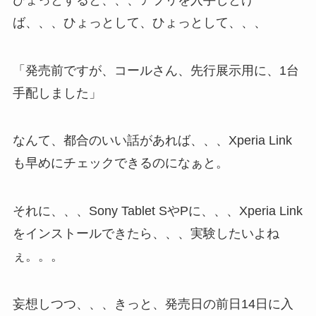
ば、、、ひょっとして、ひょっとして、、、
「発売前ですが、コールさん、先行展示用に、1台
手配しました」
なんて、都合のいい話があれば、、、Xperia Link
も早めにチェックできるのになぁと。
それに、、、Sony Tablet SやPに、、、Xperia Link
をインストールできたら、、、実験したいよね
ぇ。。。
妄想しつつ、、、きっと、発売日の前日14日に入