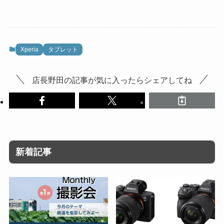
Xperia
タブレット
店長野田の記事が気に入ったらシェアしてね
新着記事