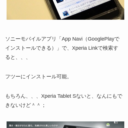
ソニーモバイルアプリ「App Navi（GooglePlayで
インストールできる）」で、Xperia Linkで検索す
ると、、、
フツーにインストール可能。
もちろん、、、Xperia Tablet Sないと、なんにもで
きないけど＾＾；