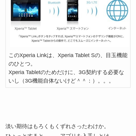
このXperia Linkは、Xperia Tablet Sの、目玉機能
のひとつ。
Xperia Tabletのためだけに、3G契約する必要な
いし（3G機能自体ないけど＾＾：）。。。
淡い期待はもろくもくずれさったわけか。
ひょっとすると、、、アプリを入手しとけ