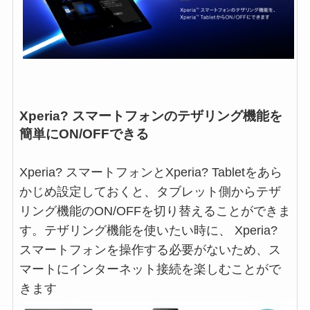
Xperia? スマートフォンのテザリング機能を
簡単にON/OFFできる
Xperia? スマートフォンとXperia? Tabletをあら
かじめ設定しておくと、タブレット側からテザ
リング機能のON/OFFを切り替えることができま
す。テザリング機能を使いたい時に、 Xperia?
スマートフォンを操作する必要がないため、ス
マートにインターネット接続を楽しむことがで
きます