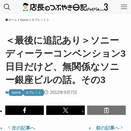
ホーム
Xperia
タブレット
＜最後に追記あり＞ソニー
ディーラーコンベンション3
日目だけど、無関係なソニ
ー銀座ビルの話。その3
2012年9月7日
Xperia
タブレット
次の記事へ
前の記事へ