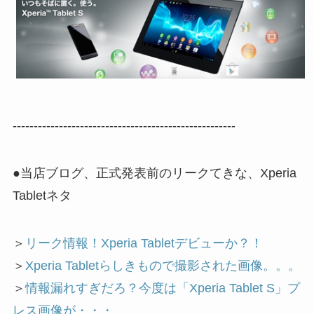
-----------------------------------------------------
●当店ブログ、正式発表前のリークてきな、Xperia
Tabletネタ
＞
リーク情報！Xperia Tabletデビューか？！
＞
Xperia Tabletらしきもので撮影された画像。。。
＞
情報漏れすぎだろ？今度は「Xperia Tablet S」プ
レス画像が・・・