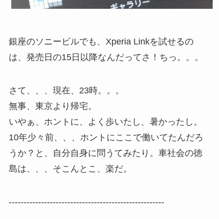
銀座のソニービルでも、Xperia Linkを試せるの
は、発売日の15日以降なんだってさ！ちっ。。。
さて、、、現在、23時。。。
無事、東京より帰宅。
いやぁ、ホントに、よく歩いたし、暑かったし。
10年少々前、、、ホントにここで働いてたんだろ
うか？と、自分自身に問うてみたり。車社会の徳
島は、、、そこんとこ、楽だ。
-----------------------------------------------------