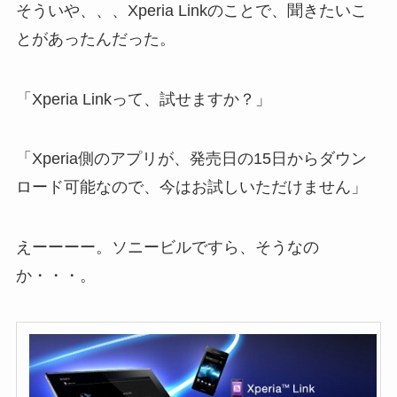
そういや、、、Xperia Linkのことで、聞きたいこ
とがあったんだった。
「Xperia Linkって、試せますか？」
「Xperia側のアプリが、発売日の15日からダウン
ロード可能なので、今はお試しいただけません」
えーーーー。ソニービルですら、そうなの
か・・・。