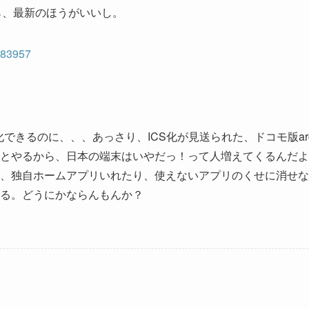
なら、最新のほうがいいし。
683957
S化できるのに、、、あっさり、ICS化が見送られた、ドコモ版ar
とやるから、日本の端末はいやだっ！って人増えてくるんだよ
、独自ホームアプリいれたり、使えないアプリのくせに消せな
る。どうにかならんもんか？