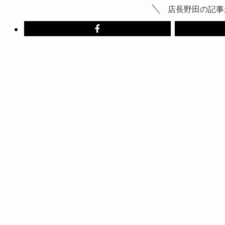
店長野田の記事