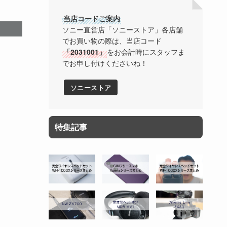
当店コードご案内
ソニー直営店「ソニーストア」各店舗
でお買い物の際は、当店コード
「2031001」
をお会計時にスタッフま
でお申し付けくださいね！
ソニーストア
特集記事