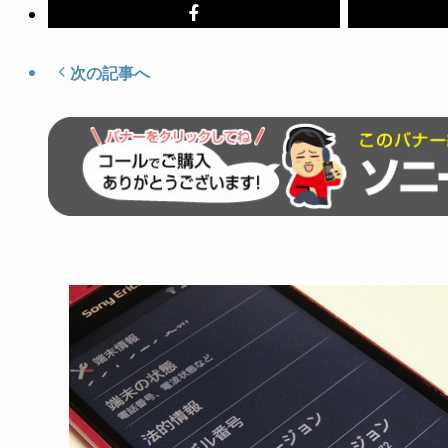
次の記事へ