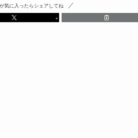
が気に入ったらシェアしてね