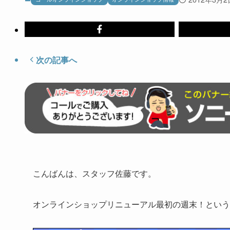
次の記事へ
こんばんは、スタッフ佐藤です。
オンラインショップリニューアル最初の週末！という