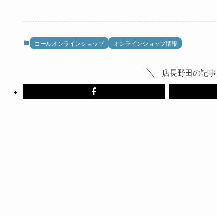
コールオンラインショップ
オンラインショップ情報
店長野田の記事