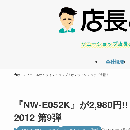
ソニーショップ店長
会社概要
ホーム
コールオンラインショップ
オンラインショップ情報
『NW-E052K』が2,98
2012 第9弾
2012年3月2
コールオンラインショップ
オンラインショップ情報