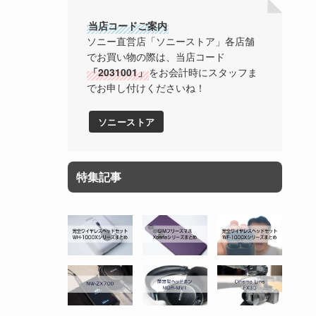
当店コードご案内
ソニー直営店「ソニーストア」各店舗
でお買い物の際は、当店コード
「2031001」
をお会計時にスタッフま
でお申し付けくださいね！
ソニーストア
特集記事