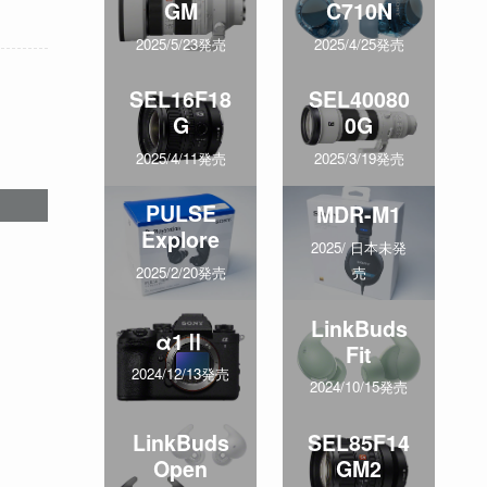
GM
C710N
2025/5/23発売
2025/4/25発売
SEL16F18
SEL40080
G
0G
2025/4/11発売
2025/3/19発売
PULSE
MDR-M1
Explore
2025/ 日本未発
売
2025/2/20発売
LinkBuds
α1Ⅱ
Fit
2024/12/13発売
2024/10/15発売
LinkBuds
SEL85F14
Open
GM2