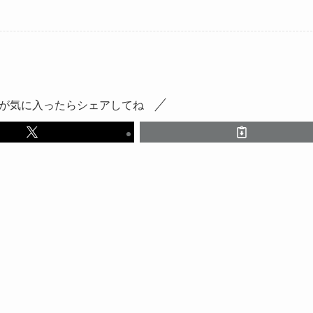
が気に入ったらシェアしてね