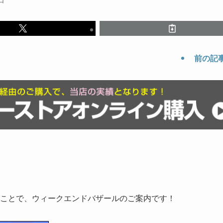
前の記
ことで、ウィークエンドバザールのご案内です！