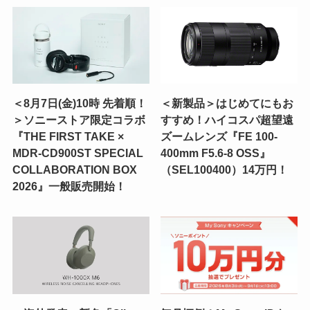
＜8月7日(金)10時 先着順！
＜新製品＞はじめてにもお
＞ソニーストア限定コラボ
すすめ！ハイコスパ超望遠
『THE FIRST TAKE ×
ズームレンズ『FE 100-
MDR-CD900ST SPECIAL
400mm F5.6-8 OSS』
COLLABORATION BOX
（SEL100400）14万円！
2026』一般販売開始！