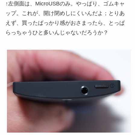
↑左側面は、MicroUSBのみ。やっぱり、ゴムキャ
ップ。これが、開け閉めしにくいんだよ；とりあ
えず、買ったばっかり感がおさまったら、とっぱ
らっちゃうひと多いんじゃないだろうか？