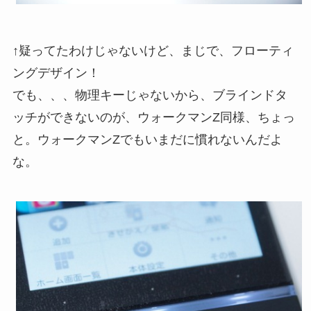
↑疑ってたわけじゃないけど、まじで、フローティ
ングデザイン！
でも、、、物理キーじゃないから、ブラインドタ
ッチができないのが、ウォークマンZ同様、ちょっ
と。ウォークマンZでもいまだに慣れないんだよ
な。