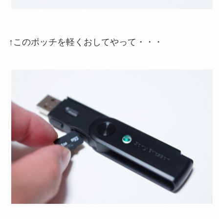
↑このポッチを軽くおしてやって・・・