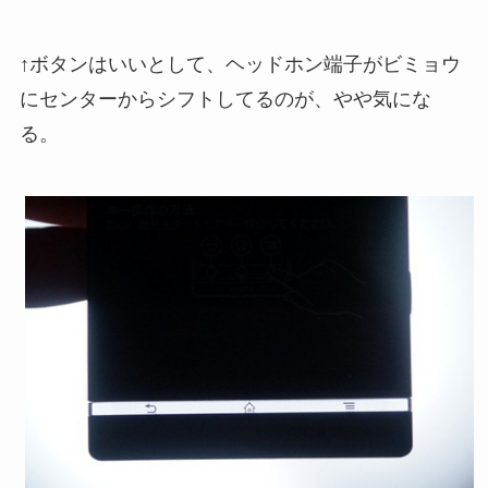
↑ボタンはいいとして、ヘッドホン端子がビミョウ
にセンターからシフトしてるのが、やや気にな
る。