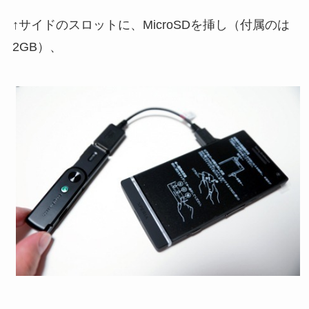
↑サイドのスロットに、MicroSDを挿し（付属のは
2GB）、