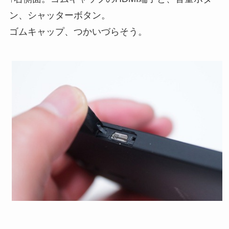
ン、シャッターボタン。
ゴムキャップ、つかいづらそう。