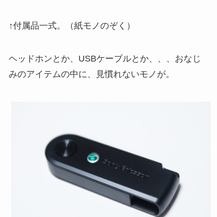
↑付属品一式。（紙モノのぞく）
ヘッドホンとか、USBケーブルとか、、、おなじ
みのアイテムの中に、見慣れないモノが。