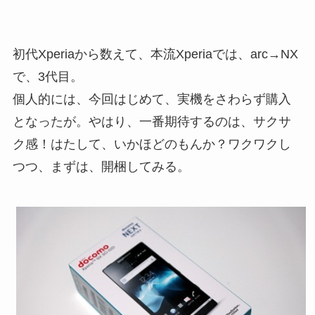
初代Xperiaから数えて、本流Xperiaでは、arc→NX
で、3代目。
個人的には、今回はじめて、実機をさわらず購入
となったが。やはり、一番期待するのは、サクサ
ク感！はたして、いかほどのもんか？ワクワクし
つつ、まずは、開梱してみる。