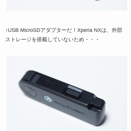
↑USB MicroSDアダプターだ！Xperia NXは、外部
ストレージを搭載していないため・・・