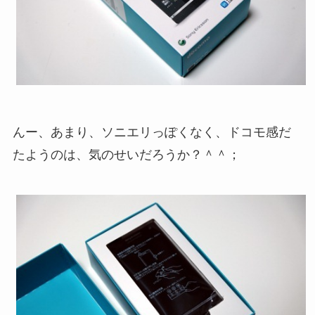
んー、あまり、ソニエリっぽくなく、ドコモ感だ
たようのは、気のせいだろうか？＾＾；