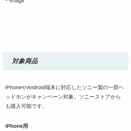
対象商品
iPhoneやAndroid端末に対応したソニー製の一部ヘ
ッドホンがキャンペーン対象。ソニーストアから
も購入可能です。
iPhone用