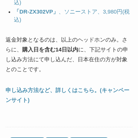
込)
「DR-ZX302VP」
、ソニーストア、3,980円(税
込)
返金対象となるのは、以上のヘッドホンのみ。さ
らに、
購入日を含む14日以内
に、下記サイトの申
し込み方法にて申し込んだ、日本在住の方が対象
とのことです。
申し込み方法など、詳しくはこちら。(キャンペー
ンサイト)