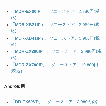
「MDR-EX60IP」
、ソニーストア、2,980円(税
込)
「MDR-XB21IP」
、ソニーストア、3,980円(税
込)
「MDR-XB41IP」
、ソニーストア、5,980円(税
込)
「MDR-ZX300IP」
、ソニーストア、3,980円(税
込)
「MDR-ZX700IP」
、ソニーストア、10,800円
(税込)
Android用
「DR-EX62VP」
、ソニーストア、2,980円(税