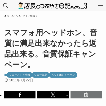
ホーム
ソニーストア情報
スマフォ用ヘッドホン、音
質に満足出来なかったら返
品出来る。音質保証キャン
ペーン。
ソニーストア情報
ソニー製品
ヘッドホンイヤホン
2011年7月22日