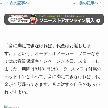
次の記事へ
前の記事へ
「音に満足できなければ、代金はお返ししま
す。」
という、オーディオメーカー、ソニーなら
ではの音質保証キャンペーンが本日、スタートし
ました。期間は8月31日(水)まで。スマフォ付属の
ヘッドホンと比べて、音に満足できなければ、代
金が全額帰ってきます。音に対する自信のあらわ
れですよね。