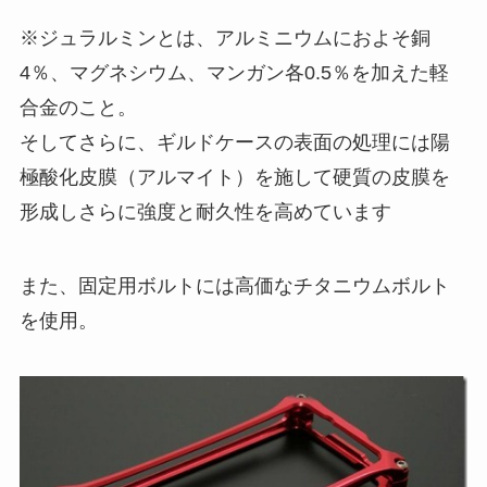
※ジュラルミンとは、アルミニウムにおよそ銅
4％、マグネシウム、マンガン各0.5％を加えた軽
合金のこと。
そしてさらに、ギルドケースの表面の処理には陽
極酸化皮膜（アルマイト）を施して硬質の皮膜を
形成しさらに強度と耐久性を高めています
また、固定用ボルトには高価なチタニウムボルト
を使用。