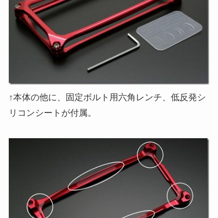
↑本体の他に、固定ボルト用六角レンチ、低反発シ
リコンシートが付属。