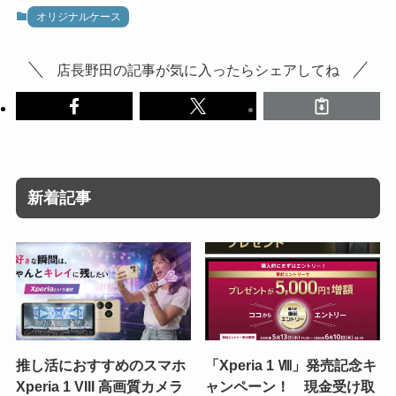
オリジナルケース
店長野田の記事が気に入ったらシェアしてね
新着記事
推し活におすすめのスマホ
「Xperia 1 Ⅷ」発売記念キ
Xperia 1 VIII 高画質カメラ
ャンペーン！ 現金受け取