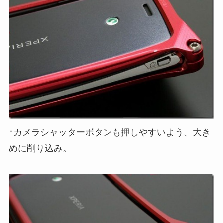
↑カメラシャッターボタンも押しやすいよう、大き
めに削り込み。