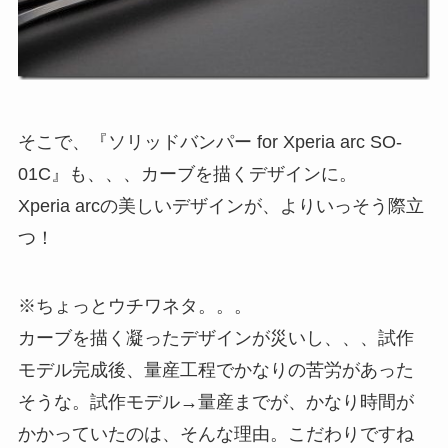
そこで、『ソリッドバンパー for Xperia arc SO-
01C』も、、、カーブを描くデザインに。
Xperia arcの美しいデザインが、よりいっそう際立
つ！
※ちょっとウチワネタ。。。
カーブを描く凝ったデザインが災いし、、、試作
モデル完成後、量産工程でかなりの苦労があった
そうな。試作モデル→量産までが、かなり時間が
かかっていたのは、そんな理由。こだわりですね