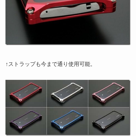
↑ストラップも今まで通り使用可能。