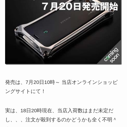
発売は、7月20日10時～ 当店オンラインショッピ
ングサイトにて！
実は、18日20時現在、当店入荷数はまだ未定だ
し、、、注文が殺到するのかどうかも全く不明＾