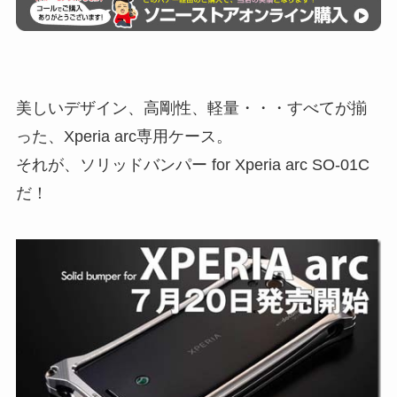
美しいデザイン、高剛性、軽量・・・すべてが揃
った、Xperia arc専用ケース。
それが、ソリッドバンパー for Xperia arc SO-01C
だ！