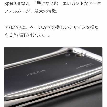
Xperia arcは、「手になじむ、エレガントなアーク
フォルム」が、最大の特徴。
それだけに、ケースがその美しいデザインを損な
うことは許されない。。。