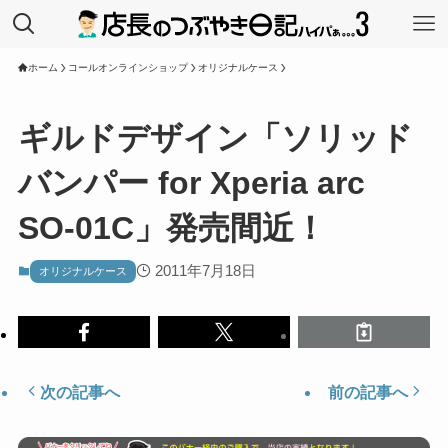
ホーム
コールオンラインショップ
オリジナルケース
ギルドデザイン「ソリッド
バンパー for Xperia arc
SO-01C」発売間近！
2011年7月18日
オリジナルケース
次の記事へ
前の記事へ