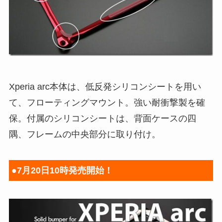
Xperia arc本体は、低反発シリコンシートを用い
て、フローティングマウント。強い耐衝撃製を確
保。付属のシリコンシートは、背面ケースの四
隅、フレームの中央部分に取り付け。
●7月20日10時発売開始！