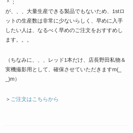
＾；
が、、、大量生産できる製品でもないため、1stロ
ットの生産数は非常に少ないらしく、早めに入手
したい人は、なるべく早めのご注文をおすすめし
ます。。。
（ちなみに、、、レッド1本だけ、店長野田私物＆
実機撮影用として、確保させていただきますm(_
_)m）
＞
ご注文はこちらから