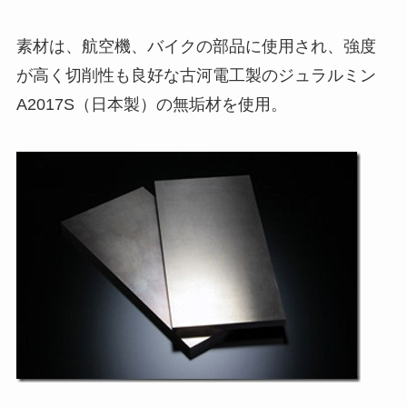
素材は、航空機、バイクの部品に使用され、強度
が高く切削性も良好な古河電工製のジュラルミン
A2017S（日本製）の無垢材を使用。