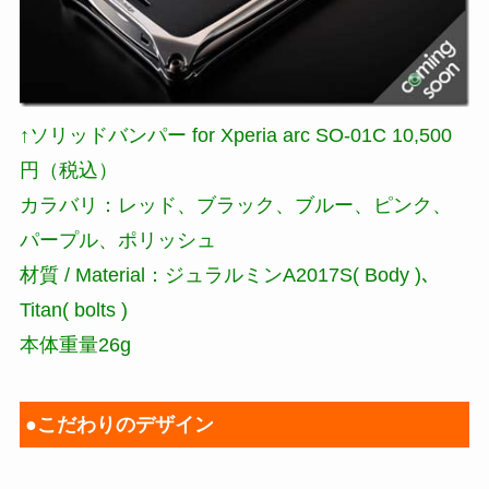
↑ソリッドバンパー for Xperia arc SO-01C 10,500
円（税込）
カラバリ：レッド、ブラック、ブルー、ピンク、
パープル、ポリッシュ
材質 / Material：ジュラルミンA2017S( Body )､
Titan( bolts )
本体重量26g
●こだわりのデザイン