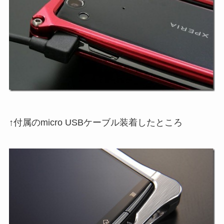
↑付属のmicro USBケーブル装着したところ