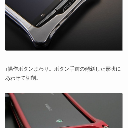
↑操作ボタンまわり。ボタン手前の傾斜した形状に
あわせて切削。