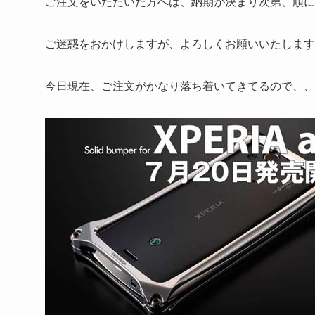
ご注文をいただいた方へは、納期が決まり次第、順に
ご迷惑をおかけしますが、よろしくお願いいたします
今日現在、ご注文がかなり落ち着いてきてるので、、