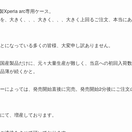
eria arc専用ケース。
を、大きく、、、大きく、、、大きく上回るご注文、本当にあ
とになっている多くの皆様、大変申し訳ありません。
国産製品だけに、元々大量生産が難しく、当店への初回入荷数
品薄が続くかと。
ーによっては、発売開始直後に完売。発売開始2分後にご注文
にて、増産しております。