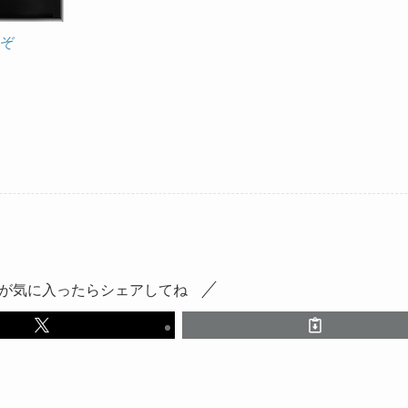
ぞ
が気に入ったらシェアしてね