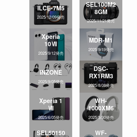
SEL100M2
ILCE-7M5
8GM
2025/12/09発売
2025/11/21発売
Xperia
MDR-M1
10Ⅶ
2025/9/19発売
2025/9/12発売
DSC-
INZONE
RX1RM3
2025/9/05発売
2025/8/08発売
Xperia 1
WH-
Ⅶ
1000XM6
2025/6/05発売
2025/5/30発売
SEL50150
WF-