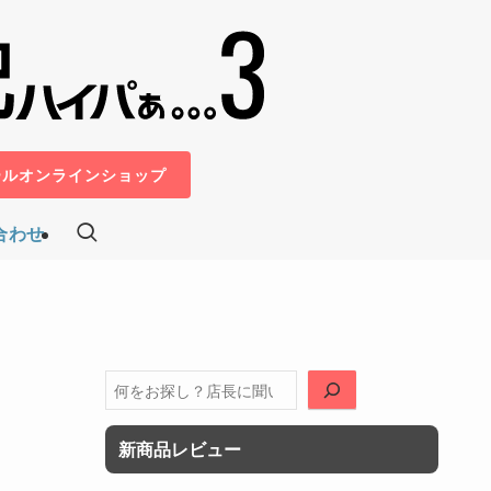
ールオンラインショップ
合わせ
検
索
新商品レビュー