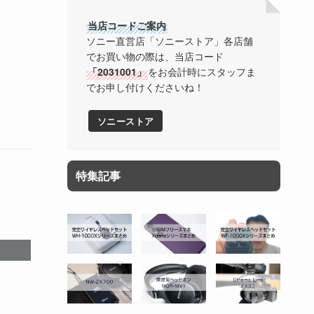
当店コードご案内
ソニー直営店「ソニーストア」各店舗
でお買い物の際は、当店コード
「2031001」
をお会計時にスタッフま
でお申し付けくださいね！
ソニーストア
特集記事