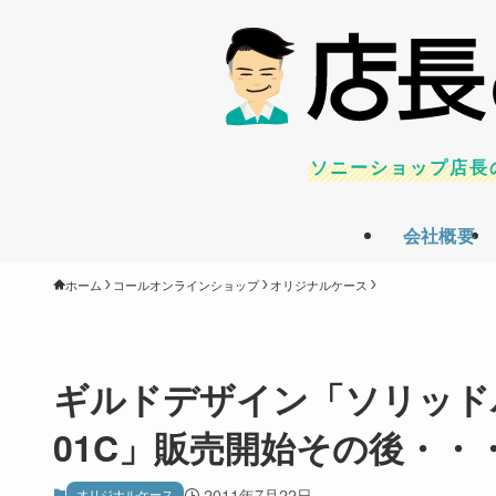
ソニーショップ店長
会社概要
ホーム
コールオンラインショップ
オリジナルケース
ギルドデザイン「ソリッドバンパー 
01C」販売開始その後・・
2011年7月22日
オリジナルケース