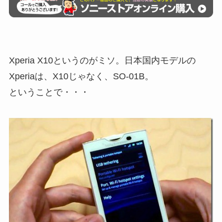
Xperia X10というのがミソ。日本国内モデルの
Xperiaは、X10じゃなく、SO-01B。
ということで・・・