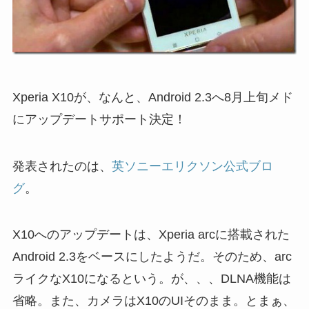
Xperia X10が、なんと、Android 2.3へ8月上旬メド
にアップデートサポート決定！
発表されたのは、
英ソニーエリクソン公式ブロ
グ
。
X10へのアップデートは、Xperia arcに搭載された
Android 2.3をベースにしたようだ。そのため、arc
ライクなX10になるという。が、、、DLNA機能は
省略。また、カメラはX10のUIそのまま。とまぁ、