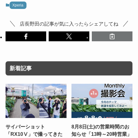
Xperia
店長野田の記事が気に入ったらシェアしてね
新着記事
サイバーショット
8月8日(土)の営業時間のお
「RX10Ⅴ」で撮ってきた
知らせ「13時～20時営業」