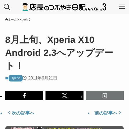
ホーム
Xperia
8月上旬、Xperia X10
Android 2.3へアップデー
ト！
2011年6月21日
Xperia
次の記事へ
前の記事へ