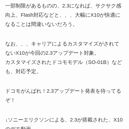
一部制限があるものの、2.3になれば、サクサク感
向上、Flash対応などと、、、大幅にX10が快適に
なることは間違いないだろう。
なお、、、キャリアによるカスタマイズがされて
ないX10が今回の2.3アップデート対象。
カスタマイズされたドコモモデル（SO-01B）など
も、対応予定。
ドコモがんばれ！2.3アップデート発表を待ってる
ぞ！
↓ソニーエリクソンによる、2.3が搭載された、X10
のデモ動画。