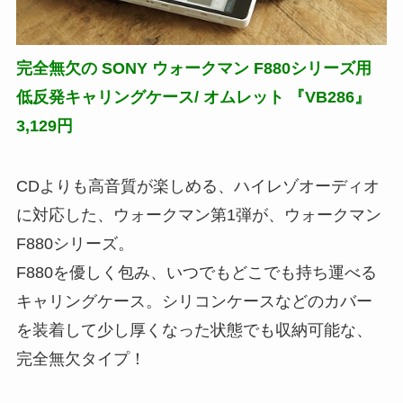
完全無欠の SONY ウォークマン F880シリーズ用
低反発キャリングケース/ オムレット 『VB286』
3,129円
CDよりも高音質が楽しめる、ハイレゾオーディオ
に対応した、ウォークマン第1弾が、ウォークマン
F880シリーズ。
F880を優しく包み、いつでもどこでも持ち運べる
キャリングケース。シリコンケースなどのカバー
を装着して少し厚くなった状態でも収納可能な、
完全無欠タイプ！