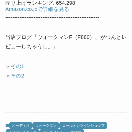
売り上げランキング: 654,298
Amazon.co.jpで詳細を見る
-----------------------------------------------------
当店ブログ『ウォークマンF（F880）、がつんとレ
ビューしちゃうし。』
＞
その1
＞
その2
オーディオ
ウォークマン
コールオンラインショップ