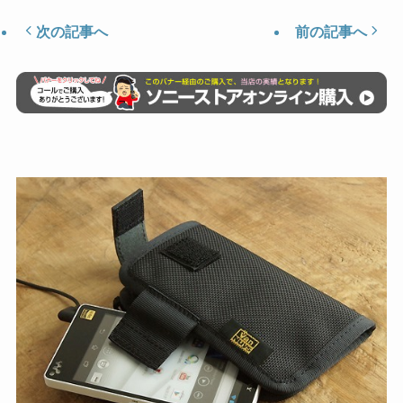
次の記事へ
前の記事へ