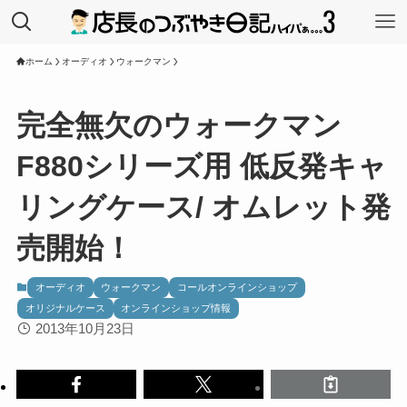
ホーム
オーディオ
ウォークマン
完全無欠のウォークマン
F880シリーズ用 低反発キャ
リングケース/ オムレット発
売開始！
オーディオ
ウォークマン
コールオンラインショップ
オリジナルケース
オンラインショップ情報
2013年10月23日