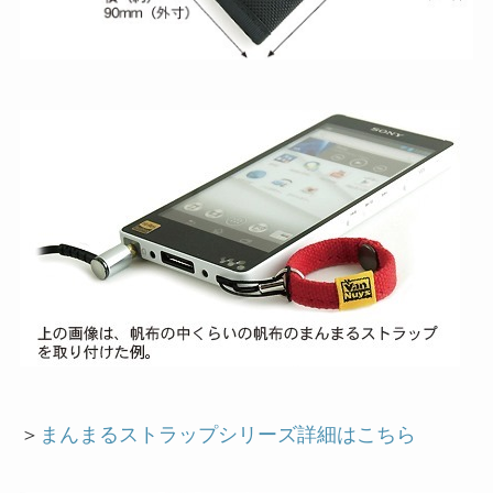
＞
まんまるストラップシリーズ詳細はこちら