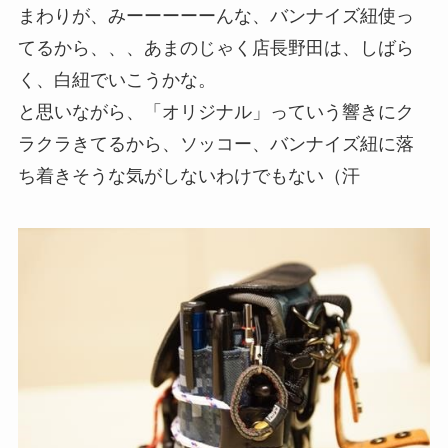
まわりが、みーーーーーんな、バンナイズ紐使っ
てるから、、、あまのじゃく店長野田は、しばら
く、白紐でいこうかな。
と思いながら、「オリジナル」っていう響きにク
ラクラきてるから、ソッコー、バンナイズ紐に落
ち着きそうな気がしないわけでもない（汗