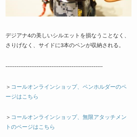
デジアナ4の美しいシルエットを損なうことなく、
さりげなく、サイドに3本のペンが収納される。
-----------------------------------------------------
＞
コールオンラインショップ、ペンホルダーのペ
ージはこちら
＞
コールオンラインショップ、無限アタッチメン
トのページはこちら