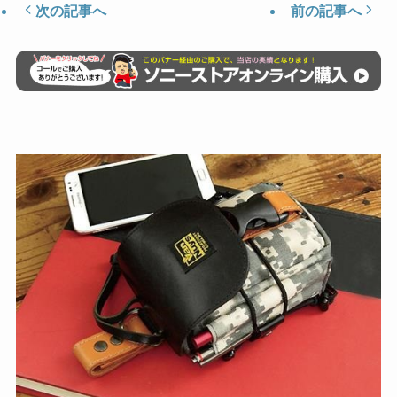
次の記事へ
前の記事へ