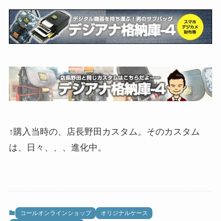
↑購入当時の、店長野田カスタム。そのカスタム
は、日々、、、進化中。
コールオンラインショップ
オリジナルケース