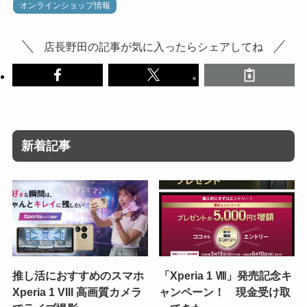
オンラインショップ情報
店長野田の記事が気に入ったらシェアしてね
新着記事
推し活におすすめのスマホ
「Xperia 1 Ⅷ」発売記念キ
Xperia 1 VIII 高画質カメラ
ャンペーン！ 現金受け取