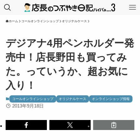
ホーム
コールオンラインショップ
オリジナルケース
デジアナ4用ペンホルダー発
売中！店長野田も買ってみ
た。っていうか、超お気に
入り！
コールオンラインショップ
オリジナルケース
オンラインショップ情報
2013年9月18日