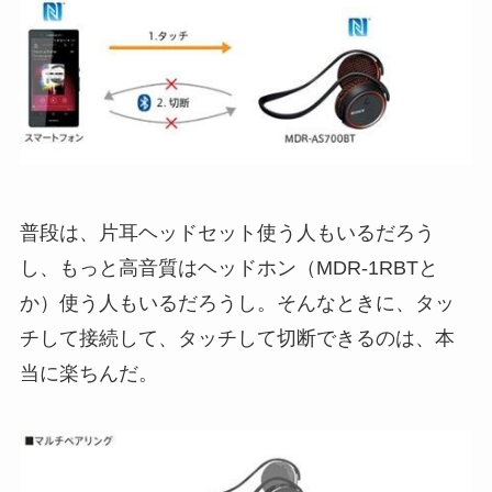
普段は、片耳ヘッドセット使う人もいるだろう
し、もっと高音質はヘッドホン（MDR-1RBTと
か）使う人もいるだろうし。そんなときに、タッ
チして接続して、タッチして切断できるのは、本
当に楽ちんだ。