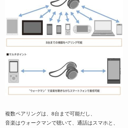
複数ペアリングは、8台まで可能だし、
音楽はウォークマンで聴いて、通話はスマホと、