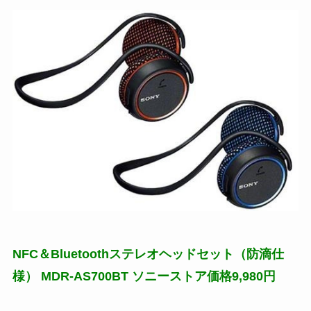
NFC＆Bluetoothステレオヘッドセット（
防滴仕
様）
MDR-AS700BT ソニーストア価格9,980円