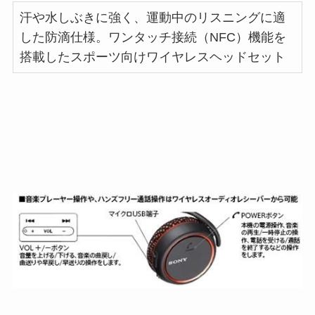
汗や水しぶきに強く、運動中のリスニングに適
した防滴仕様。ワンタッチ接続（NFC）機能を
搭載したスポーツ向けワイヤレスヘッドセット