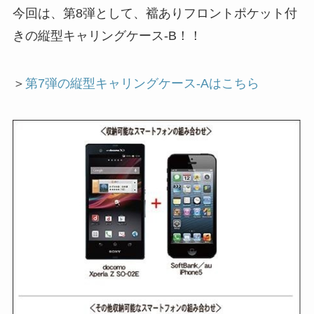
今回は、第8弾として、襠ありフロントポケット付
きの縦型キャリングケース-B！！
＞
第7弾の縦型キャリングケース-Aはこちら