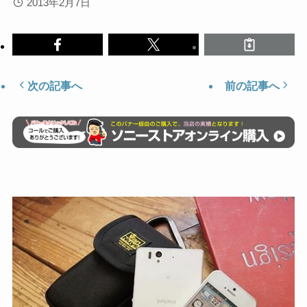
2013年2月7日
次の記事へ
前の記事へ