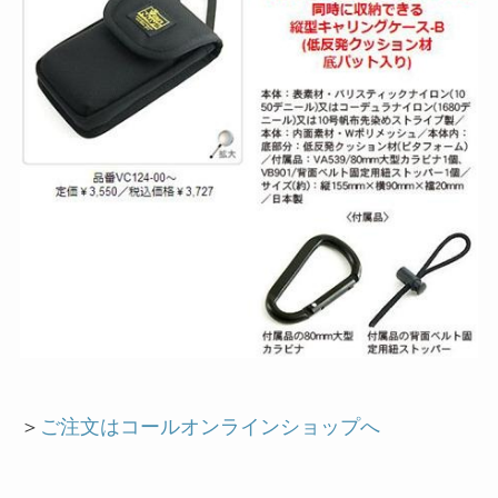
＞
ご注文はコールオンラインショップへ