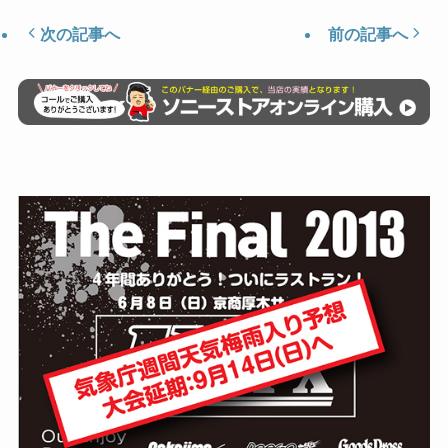
次の記事へ
前の記事へ