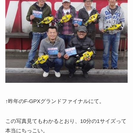
↑昨年のF-GPXグランドファイナルにて。
この写真見てもわかるとおり、10分の1サイズって
本当にちっこい。