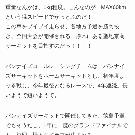
重量なんかは、1kg程度。こんなのが、MAX60km
という猛スピードでかっとぶのだ！
この車をブイブイ走らせ、各地方予選を勝ち抜
き、全国大会が開催される、厚木にある聖地京商
サーキットを目指すのだっ！！！！
バンナイズコールレーシングチームは、バンナイ
ズサーキットをホームサーキットとし、初年度よ
り参戦し、今年最後となるレースで、4年連続。長
いようで短いようで。
バンナイズサーキットで開催してきた、徳島予選
でもそうだし、1年に一度のグランドファイナルで