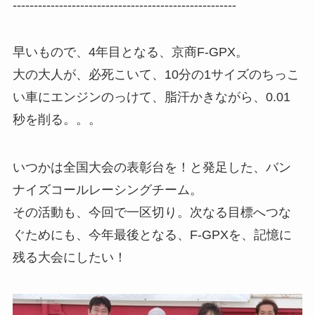
-----------------------------------------------------
早いもので、4年目となる、京商F-GPX。
大の大人が、必死こいて、10分の1サイズのちっこ
い車にエンジンのっけて、脂汗かきながら、0.01
秒を削る。。。
いつかは全国大会の表彰台を！と発足した、バン
ナイズコールレーシングチーム。
その活動も、今回で一区切り。次なる目標へつな
ぐためにも、今年最後となる、F-GPXを、記憶に
残る大会にしたい！