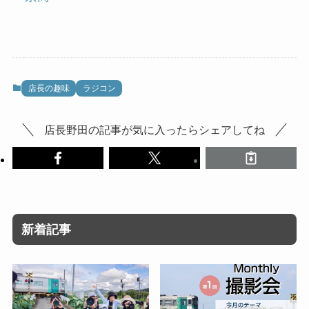
店長の趣味
ラジコン
店長野田の記事が気に入ったらシェアしてね
新着記事