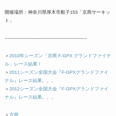
開催場所：神奈川県厚木市船子153「京商サーキッ
ト」
-----------------------------------------------------
＞
2010年シーズン「京商 F-GPX グランドファイナ
ル」レース結果！
＞
2011シーズン全国大会『F-GPXグランドファイ
ナル』レース結果。。。
＞
2012シーズン全国大会『F-GPXグランドファイ
ナル』レース結果。。。
＞
京商