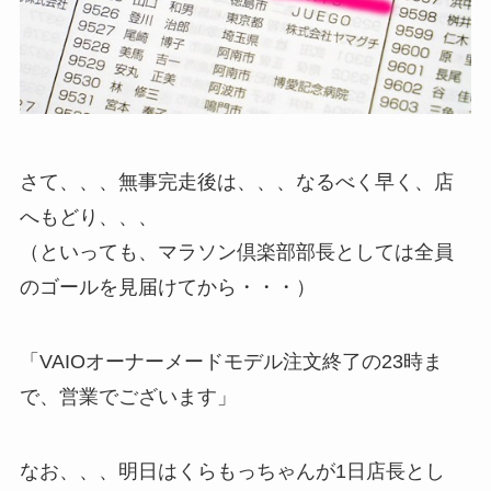
さて、、、無事完走後は、、、なるべく早く、店
へもどり、、、
（といっても、マラソン倶楽部部長としては全員
のゴールを見届けてから・・・）
「VAIOオーナーメードモデル注文終了の23時ま
で、営業でございます」
なお、、、明日はくらもっちゃんが1日店長とし