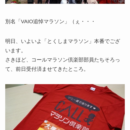
別名「VAIO追悼マラソン」（ぇ・・・
明日、いよいよ「とくしまマラソン」本番でござ
います。
さきほど、コールマラソン倶楽部部員たちそろっ
て、前日受付済ませてきたところ。