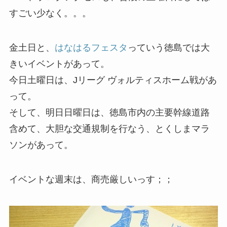
すごい少なく。。。
金土日と、
はなはるフェスタ
っていう徳島では大
きいイベントがあって。
今日土曜日は、Jリーグ ヴォルティスホーム戦があ
って。
そして、明日日曜日は、徳島市内の主要幹線道路
含めて、大胆な交通規制を行なう、とくしまマラ
ソンがあって。
イベントな週末は、商売厳しいっす；；