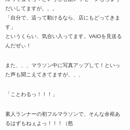
だいしてますが。。。
「自分で、這って動けるなら、店にもどってきま
す」
というくらい、気合い入ってます。VAIOを見送る
んだぜぃ！
また、、、マラソン中に写真アップして！といっ
た声も聞こえてきてますが、、、
「ことわるっ！！！」
素人ランナーの初フルマラソンで、そんな余裕あ
るはずもねぇよっ！！！（怒