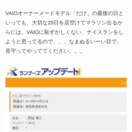
VAIOオーナーメードモデル「だけ」の最後の日と
いっても、大切な20日を店空けてマラソン出るか
らには、VAIOに恥ずかしくない、ナイスランをし
ようと思ってるので、、、なまぬるいーい目で、
見守ってやっててください。。。