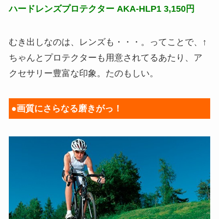
ハードレンズプロテクター AKA-HLP1 3,150円
むき出しなのは、レンズも・・・。ってことで、↑
ちゃんとプロテクターも用意されてるあたり、ア
クセサリー豊富な印象。たのもしい。
●画質にさらなる磨きがっ！