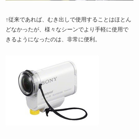
↑従来であれば、むき出しで使用することはほとん
どなかったが、様々なシーンでより手軽に使用で
きるようになったのは、非常に便利。