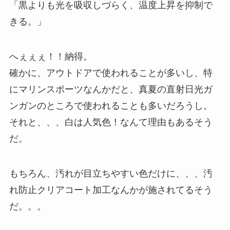
「黒よりも光を吸収しづらく、温度上昇を抑制で
きる。」
へぇぇぇ！！納得。
確かに、アウトドアで使われることが多いし、特
にマリンスポーツなんかだと、真夏の直射日光ガ
ンガンのところで使われることも多いだろうし。
それと、、、白は人気色！なんて理由もあるそう
だ。
もちろん、汚れが目立ちやすい色だけに、、、汚
れ防止クリアコート加工なんかが施されてるそう
だ。。。