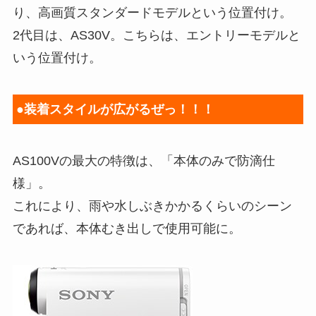
り、高画質スタンダードモデルという位置付け。
2代目は、AS30V。こちらは、エントリーモデルと
いう位置付け。
●装着スタイルが広がるぜっ！！！
AS100Vの最大の特徴は、「本体のみで防滴仕
様」。
これにより、雨や水しぶきかかるくらいのシーン
であれば、本体むき出しで使用可能に。