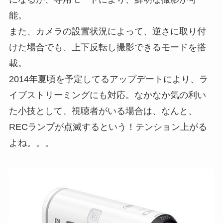
能。
また、カメラの設置状況によって、逆さに取り付
けた場合でも、上下反転し撮影できるモードを搭
載。
2014年夏頃を予定してるアップデートにより、ラ
イブストリーミングにも対応。なかなか気の利い
た小技として、視聴者がいる場合は、なんと、
RECランプが点滅するという！テンション上がる
よね。。。