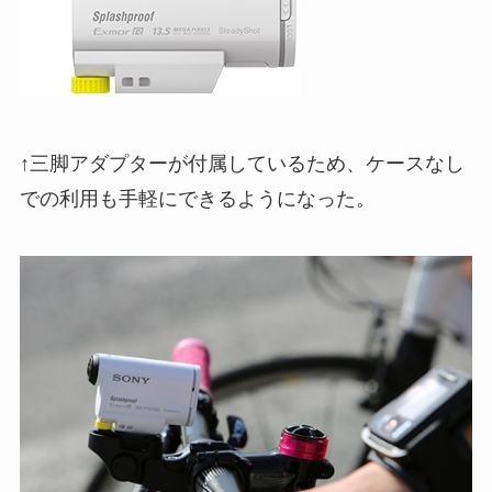
↑三脚アダプターが付属しているため、ケースなし
での利用も手軽にできるようになった。