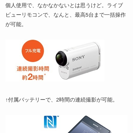
個人使用で、なかなかないとは思うけど。ライブ
ビューリモコンで、なんと、最高5台まで一括操作
が可能。
↑付属バッテリーで、2時間の連続撮影が可能。