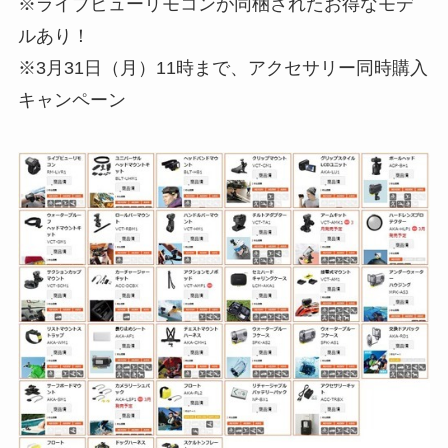
※ライブビューリモコンが同梱されたお得なモデ
ルあり！
※3月31日（月）11時まで、アクセサリー同時購入
キャンペーン