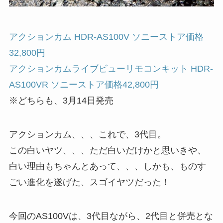
アクションカム HDR-AS100V ソニーストア価格
32,800円
アクションカムライブビューリモコンキット HDR-
AS100VR ソニーストア価格42,800円
※どちらも、3月14日発売
アクションカム、、、これで、3代目。
この白いヤツ、、、ただ白いだけかと思いきや、
白い理由もちゃんとあって、、、しかも、ものす
ごい進化を遂げた、スゴイヤツだった！
今回のAS100Vは、3代目ながら、2代目と併売とな