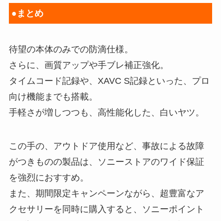
●まとめ
待望の本体のみでの防滴仕様。
さらに、画質アップや手ブレ補正強化。
タイムコード記録や、XAVC S記録といった、プロ
向け機能までも搭載。
手軽さが増しつつも、高性能化した、白いヤツ。
この手の、アウトドア使用など、事故による故障
がつきものの製品は、ソニーストアのワイド保証
を強烈におすすめ。
また、期間限定キャンペーンながら、超豊富なア
クセサリーを同時に購入すると、ソニーポイント