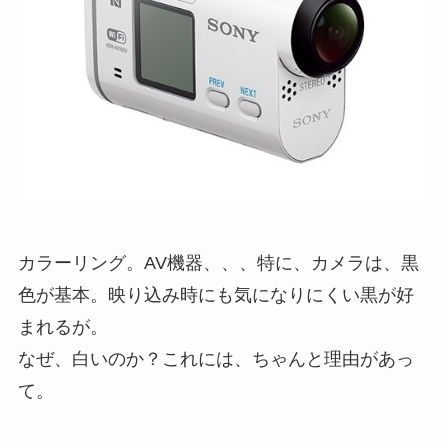
カラーリング。AV機器、、、特に、カメラは、黒
色が基本。映り込み時にも気になりにくい黒が好
まれるが。
なぜ、白いのか？これには、ちゃんと理由があっ
て。