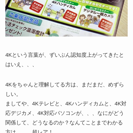
4Kという言葉が、ずいぶん認知度上がってきたと
はいえ、、、
4Kをちゃんと理解してる方は、まだまだ、めずら
しい。
ましてや、4Kテレビと、4Kハンディカムと、4K対
応デジカメ、4K対応パソコンが、、、なにがどう
関係して、どうなるのか？なんてことまでわかる
方は、、、超レア！