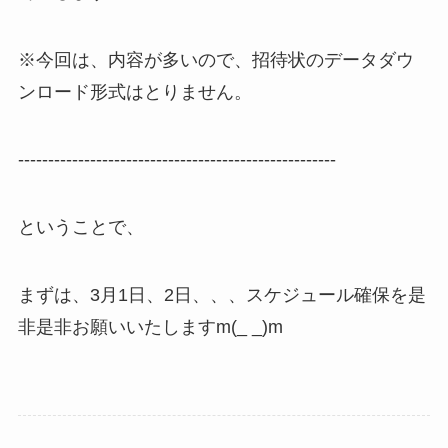
※今回は、内容が多いので、招待状のデータダウ
ンロード形式はとりません。
-----------------------------------------------------
ということで、
まずは、3月1日、2日、、、スケジュール確保を是
非是非お願いいたしますm(_ _)m