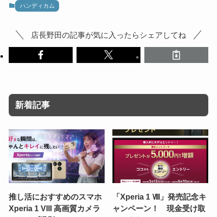
ハンディカム
店長野田の記事が気に入ったらシェアしてね
新着記事
推し活におすすめのスマホ
「Xperia 1 Ⅷ」発売記念キ
Xperia 1 VIII 高画質カメラ
ャンペーン！ 現金受け取