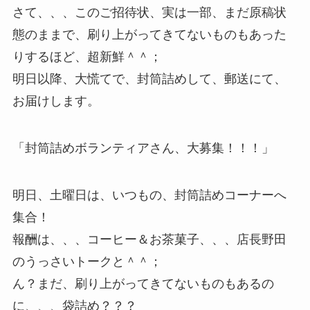
さて、、、このご招待状、実は一部、まだ原稿状
態のままで、刷り上がってきてないものもあった
りするほど、超新鮮＾＾；
明日以降、大慌てで、封筒詰めして、郵送にて、
お届けします。
「封筒詰めボランティアさん、大募集！！！」
明日、土曜日は、いつもの、封筒詰めコーナーへ
集合！
報酬は、、、コーヒー＆お茶菓子、、、店長野田
のうっさいトークと＾＾；
ん？まだ、刷り上がってきてないものもあるの
に、、、袋詰め？？？