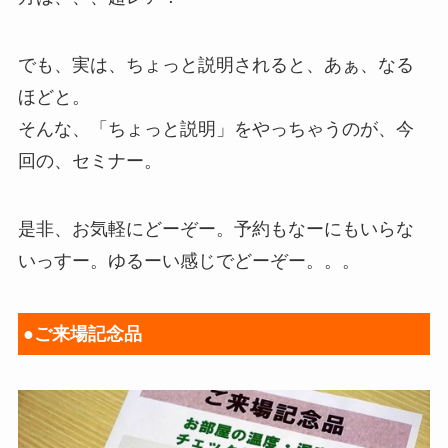
でも、実は、ちょっと説明されると、あぁ、なる
ほどと。
そんな、「ちょっと説明」をやっちゃうのが、今
回の、セミナー。
是非、お気軽にどーぞー。予約もなーにもいらな
いっすー。ゆるーい感じでどーぞー。。。
●ご来場記念品