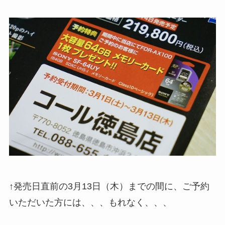
↑発売日直前の3月13日（木）までの間に、ご予約
いただいた方には、、、もれなく、、、