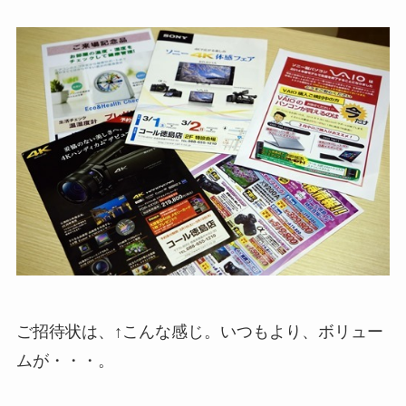
ご招待状は、↑こんな感じ。いつもより、ボリュー
ムが・・・。