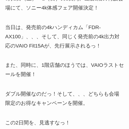
場にて、ソニー4k体感フェア開催決定！
当日は、発売前の4kハンディカム「FDR-
AX100」、、、そして、同じく発売前の4k出力対
応のVAIO Fit15Aが、先行展示されるっ！
また、同時に、1階店舗のほうでは、VAIOラストセ
ールを開催！
ダブル開催なのだっ！そして、、、どちらも会場
限定のお得なキャンペーンを開催。
この2日間を、見逃すなっ！