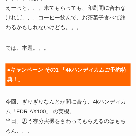
えーっと、、、来てもらっても、印刷間に合わな
ければ、、、コーヒー飲んで、お茶菓子食べて終
わるかもしれないけども。。。
では、本題。。。
●キャンペーン その1 「4kハンディカムご予約特
典！」
今回、ぎりぎりなんとか間に合う、4kハンディカ
ム「FDR-AX100」 の実機。
当日、思う存分実機をさわってもらえるのはもち
ろん、、、