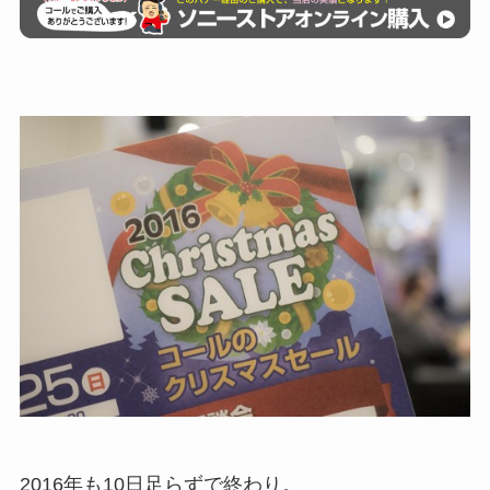
2016年も10日足らずで終わり。