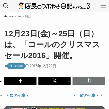
ホーム
コール情報
12月23日(金)～25日（日）
は、「コールのクリスマス
セール2016」開催。
2016年12月22日
コール情報
次の記事へ
前の記事へ