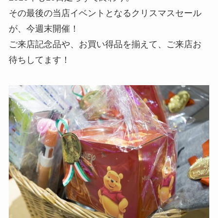
その最後の当店イベントとなるクリスマスセール
が、今週末開催！
ご来店記念品や、お買い得品を揃えて、ご来店お
待ちしてます！