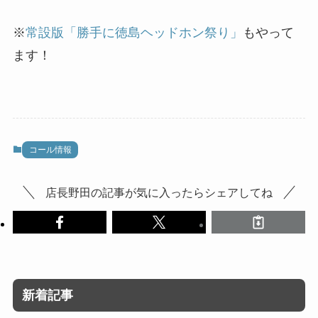
※
常設版「勝手に徳島ヘッドホン祭り」
もやって
ます！
コール情報
店長野田の記事が気に入ったらシェアしてね
新着記事