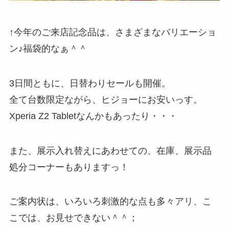
↑今年のご来店記念品は、さまざまなバリエーショ
ン♪福袋的なぁ＾＾
3日間ともに、日替わりセールも開催。
全て台数限定ながら、ヒジョーにお安いっす。
Xperia Z2 Tabletなんかもあったり・・・
また、展示入れ替えにあわせての、在庫、展示品
処分コーナーもありますっ！
ご案内状は、いろいろ刺激的な点も多々アリ、こ
こでは、お見せできない＾＾；