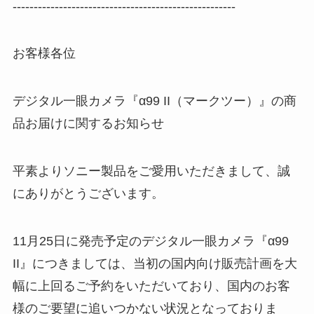
-----------------------------------------------------
お客様各位
デジタル一眼カメラ『α99 II（マークツー）』の商
品お届けに関するお知らせ
平素よりソニー製品をご愛用いただきまして、誠
にありがとうございます。
11月25日に発売予定のデジタル一眼カメラ『α99
II』につきましては、当初の国内向け販売計画を大
幅に上回るご予約をいただいており、国内のお客
様のご要望に追いつかない状況となっておりま