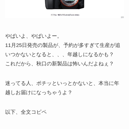
やばいよ、やばいよー。
11月25日発売の製品が、予約が多すぎて生産が追
いつかないとなると、、、年越しになるかも？
これだから、秋口の新製品は怖いんだよねぇ？
迷ってる人、ポチッといっとかないと、本当に年
越しお届けになっちゃうよ？
以下、全文コピペ