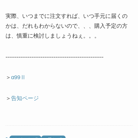
実際、いつまでに注文すれば、いつ手元に届くの
かは、だれもわからないので、、、購入予定の方
は、慎重に検討しましょうねぇ。。。
-----------------------------------------------------
＞
α99Ⅱ
＞
告知ページ