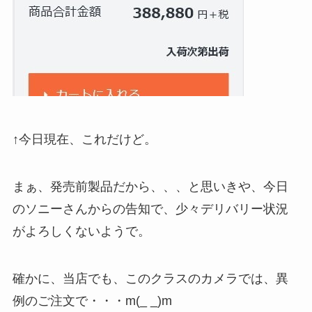
↑今日現在、これだけど。
まぁ、発売前製品だから、、、と思いきや、今日
のソニーさんからの告知で、少々デリバリー状況
がよろしくないようで。
確かに、当店でも、このクラスのカメラでは、異
例のご注文で・・・m(_ _)m