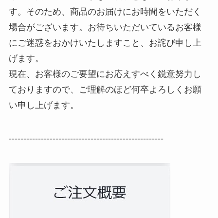
す。そのため、商品のお届けにお時間をいただく
場合がございます。お待ちいただいているお客様
にご迷惑をおかけいたしますこと、お詫び申し上
げます。
現在、お客様のご要望にお応えすべく鋭意努力し
ておりますので、ご理解のほど何卒よろしくお願
い申し上げます。
-----------------------------------------------------