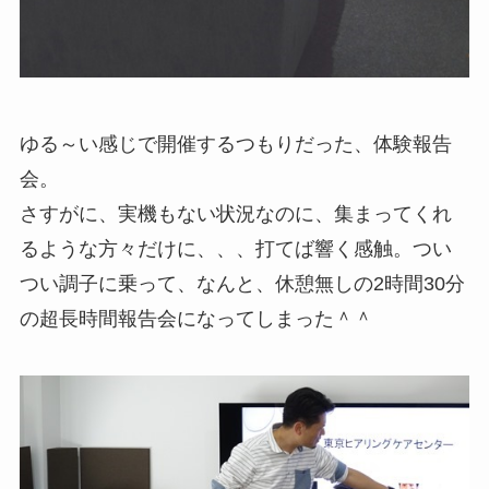
ゆる～い感じで開催するつもりだった、体験報告
会。
さすがに、実機もない状況なのに、集まってくれ
るような方々だけに、、、打てば響く感触。つい
つい調子に乗って、なんと、休憩無しの2時間30分
の超長時間報告会になってしまった＾＾