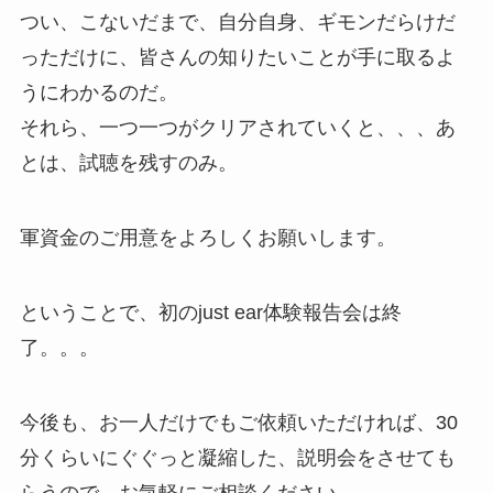
つい、こないだまで、自分自身、ギモンだらけだ
っただけに、皆さんの知りたいことが手に取るよ
うにわかるのだ。
それら、一つ一つがクリアされていくと、、、あ
とは、試聴を残すのみ。
軍資金のご用意をよろしくお願いします。
ということで、初のjust ear体験報告会は終
了。。。
今後も、お一人だけでもご依頼いただければ、30
分くらいにぐぐっと凝縮した、説明会をさせても
らうので、お気軽にご相談ください。