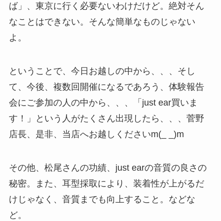
ば」、東京に行く必要ないわけだけど。絶対そん
なことはできない。そんな簡単なものじゃない
よ。
ということで、今日お越しの中から、、、そし
て、今後、複数回開催になるであろう、体験報告
会にご参加の人の中から、、、「just ear買いま
す！」という人がたくさん出現したら、、、菅野
店長、是非、当店へお越しくださいm(_ _)m
その他、松尾さんの功績、just earの音質の良さの
秘密。また、耳型採取により、装着性が上がるだ
けじゃなく、音質までも向上すること。などな
ど。