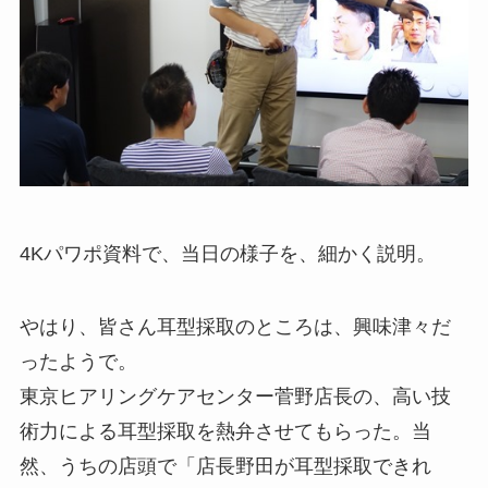
4Kパワポ資料で、当日の様子を、細かく説明。
やはり、皆さん耳型採取のところは、興味津々だ
ったようで。
東京ヒアリングケアセンター菅野店長の、高い技
術力による耳型採取を熱弁させてもらった。当
然、うちの店頭で「店長野田が耳型採取できれ