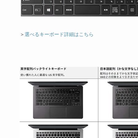
＞
選べるキーボード詳細はこちら