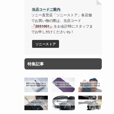
当店コードご案内
ソニー直営店「ソニーストア」各店舗
でお買い物の際は、当店コード
「2031001」
をお会計時にスタッフま
でお申し付けくださいね！
ソニーストア
特集記事