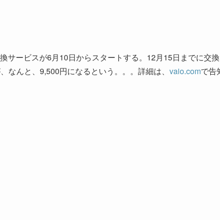
サービスが6月10日からスタートする。12月15日までに交換
が、なんと、9,500円になるという。。。詳細は、
vaio.com
で告