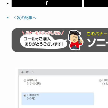
次の記事へ