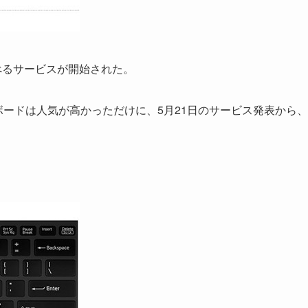
選べるサービスが開始された。
ボードは人気が高かっただけに、5月21日のサービス発表から