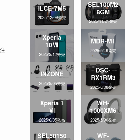
SEL100M2
ILCE-7M5
8GM
2025/12/09発売
2025/11/21発売
Xperia
MDR-M1
10Ⅶ
、注
2025/9/19発売
2025/9/12発売
DSC-
INZONE
RX1RM3
2025/9/05発売
2025/8/08発売
Xperia 1
WH-
Ⅶ
1000XM6
2025/6/05発売
2025/5/30発売
SEL50150
WF-