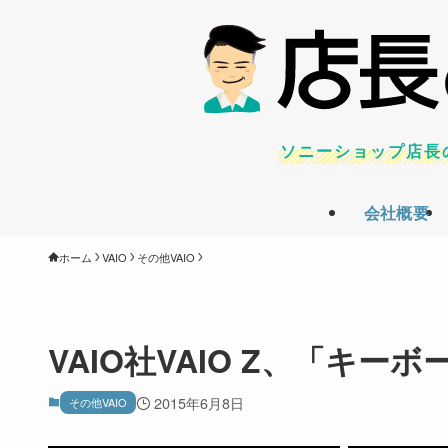
ソニーショップ店長
会社概要
ホーム
VAIO
その他VAIO
VAIO社VAIO Z、「キ
2015年6月8日
その他VAIO