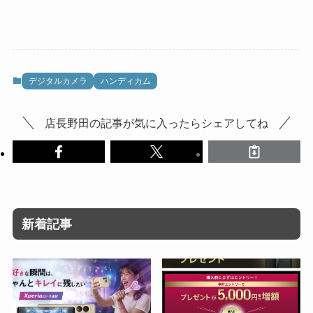
デジタルカメラ
ハンディカム
店長野田の記事が気に入ったらシェアしてね
新着記事