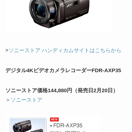
>
ソニーストア ハンディカムサイトはこちらから
デジタル4KビデオカメラレコーダーFDR-AXP35
ソニーストア価格
144,880
円（発売日2月20日）
＞
ソニーストア