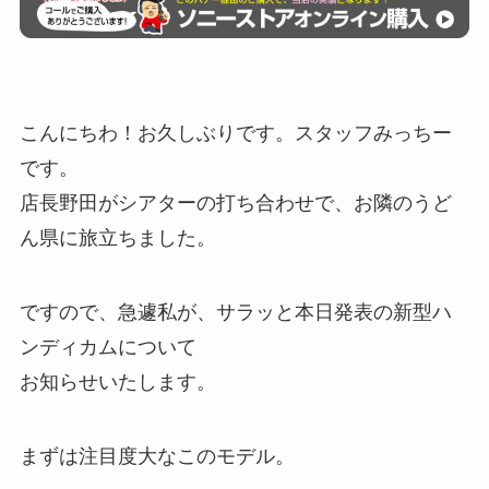
こんにちわ！お久しぶりです。スタッフみっちー
です。
店長野田がシアターの打ち合わせで、お隣のうど
ん県に旅立ちました。
ですので、急遽私が、サラッと本日発表の新型ハ
ンディカムについて
お知らせいたします。
まずは注目度大なこのモデル。