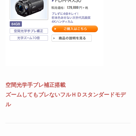
空間光学手ブレ補正搭載
ズームしてもブレないフルＨＤスタンダードモデ
ル