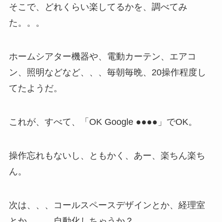
そこで、どれくらい楽してるかを、調べてみ
た。。。
ホームシアター機器や、電動カーテン、エアコ
ン、照明などなど、、、毎朝毎晩、20操作程度し
てたようだ。
これが、すべて、「OK Google ●●●●」でOK。
操作忘れもないし、ともかく、あー、楽ちん楽ち
ん。
次は、、、コールスペースデザインとか、経理室
とか、、、自動化しちゃうか？