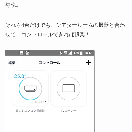
毎晩。
それら4台だけでも、シアタールームの機器と合わ
せて、コントロールできれば超楽！