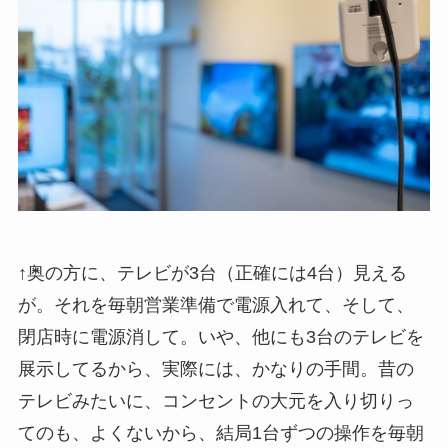
↑奥の方に、テレビが3台（正確には4台）見える
が。それを毎朝営業準備で電源入れて、そして、
閉店時に電源消して。いや、他にも3台のテレビを
展示してるから、実際には、かなりの手間。昔の
テレビみたいに、コンセントの大元を入り切りっ
てのも、よくないから、結局1台ずつの操作を毎朝