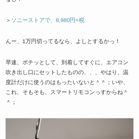
＞
ソニーストアで、8,980円+税
んー、1万円切ってるなら、よしとするかっ！
早速、ポチッとして、到着してすぐに、エアコン
吹き出し口にセットしたものの、、、やはり、温
度計だけに使うのはもったいないと＾＾；いや、
これ、そもそも、スマートリモコンっすからね＾
＾；