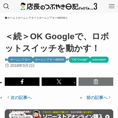
ホーム
ホームシアター
ホームシアター&BGM
＜続＞OK Googleで、ロボ
ットスイッチを動かす！
ホームシアター
ホームシアター&BGM
"OK Google"
automation
2018年9月2日
次の記事へ
前の記事へ