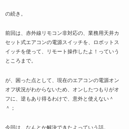
の続き。
前回は、赤外線リモコン非対応の、業務用天井カ
セット式エアコンの電源スイッチを、ロボットス
イッチを使って、リモート操作したよ！っていう
ところまで。
が、困った点として、現在のエアコンの電源オン
オフ状況がわからないため、オンしたつもりがオ
フに、逆もあり得るわけで、意外と使えない＾
＾；
今回は、なんとか解決できたよっていう話。