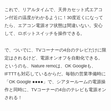
これで、リアルタイムで、天井カセット式エアコ
ン付近の温度がわかるように！30度近くになって
たら、エアコン電源オフ状態は間違いない。安心
して、ロボットスイッチを操作できる。
で、ついでに、TVコーナーの4台のテレビだけに限
定はされるけど、電源オンオフを自動化できる。
というのも、Nature remoは、OK Googleも、
IFTTTも対応しているからだ。毎朝の営業準備時に
「OK Google ●●●●」で、シアタールームの電源操
作と同時に、TVコーナーの4台のテレビも電源オン
される！