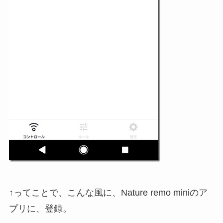
↑ってことで、こんな風に、Nature remo miniのア
プリに、登録。