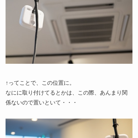
↑ってことで、この位置に。
なにに取り付けてるとかは、この際、あんまり関
係ないので置いといて・・・