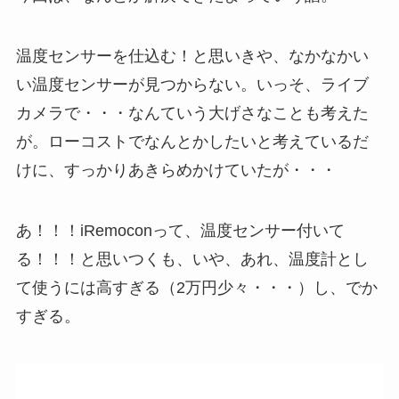
温度センサーを仕込む！と思いきや、なかなかい
い温度センサーが見つからない。いっそ、ライブ
カメラで・・・なんていう大げさなことも考えた
が。ローコストでなんとかしたいと考えているだ
けに、すっかりあきらめかけていたが・・・
あ！！！iRemoconって、温度センサー付いて
る！！！と思いつくも、いや、あれ、温度計とし
て使うには高すぎる（2万円少々・・・）し、でか
すぎる。