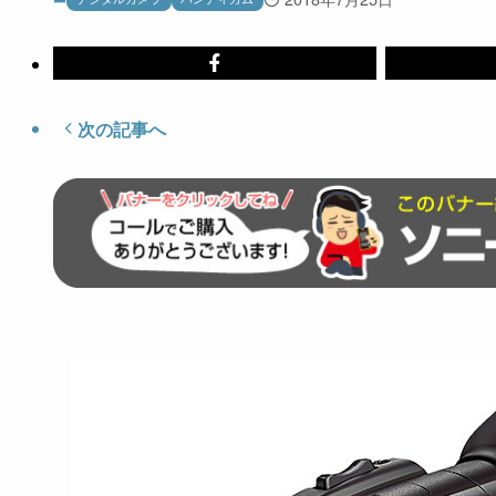
次の記事へ