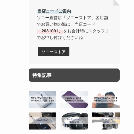
当店コードご案内
ソニー直営店「ソニーストア」各店舗
でお買い物の際は、当店コード
「2031001」
をお会計時にスタッフま
でお申し付けくださいね！
ソニーストア
特集記事