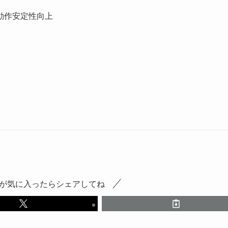
動作安定性向上
が気に入ったらシェアしてね