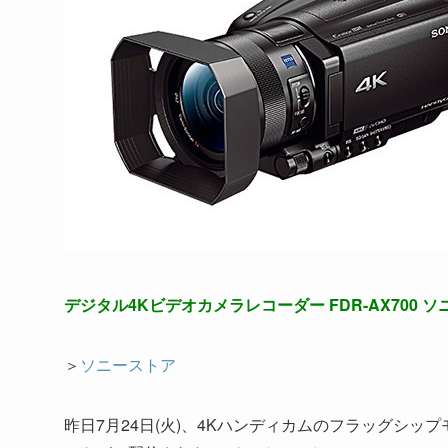
デジタル4Kビデオカメラレコーダー FDR-AX700 ソニ
＞
ソニーストア
昨日7月24日(火)、4Kハンディカムのフラッグシップ