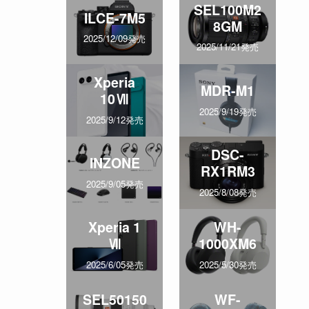
SEL100M2
ILCE-7M5
8GM
2025/12/09発売
2025/11/21発売
Xperia
MDR-M1
10Ⅶ
2025/9/19発売
2025/9/12発売
DSC-
INZONE
RX1RM3
2025/9/05発売
2025/8/08発売
Xperia 1
WH-
Ⅶ
1000XM6
2025/6/05発売
2025/5/30発売
SEL50150
WF-