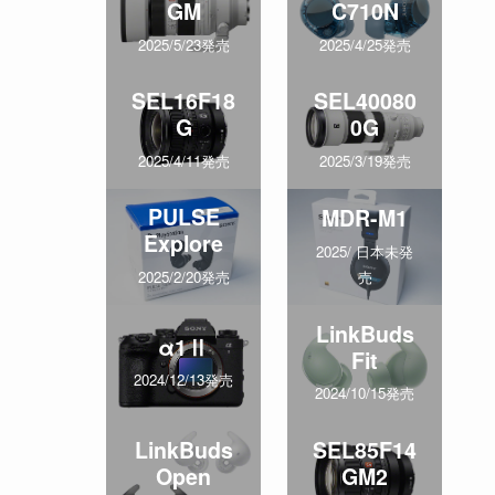
GM
C710N
2025/5/23発売
2025/4/25発売
SEL16F18
SEL40080
G
0G
2025/4/11発売
2025/3/19発売
PULSE
MDR-M1
Explore
2025/ 日本未発
売
2025/2/20発売
LinkBuds
α1Ⅱ
Fit
2024/12/13発売
2024/10/15発売
LinkBuds
SEL85F14
Open
GM2