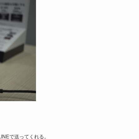
LINEで送ってくれる。