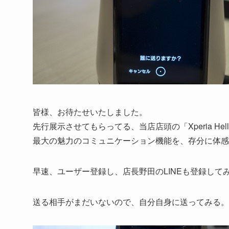
皆様、お待たせいたしました。
先行展示させてもらってる、当店店頭の「Xperia He
最大の魅力のコミュニケーション機能を、存分に体感
早速、ユーザー登録し、店長野田のLINEも登録して
送る相手がまだいないので、自分自身に送ってみる。