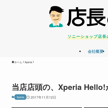
ソニーショップ店長
会社概要
ホーム
Xperia
当店店頭の、Xperia Hel
2017年11月12日
Xperia