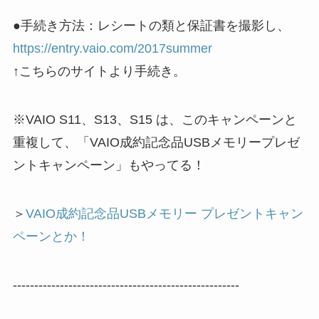
●手続き方法：レシートの類と保証書を撮影し、
https://entry.vaio.com/2017summer
↑こちらのサイトより手続き。
※VAIO S11、S13、S15 は、このキャンペーンと
重複して、「VAIO成約記念品USBメモリープレゼ
ントキャンペーン」もやってる！
＞
VAIO成約記念品USBメモリー プレゼントキャン
ペーンとか！
-----------------------------------------------------