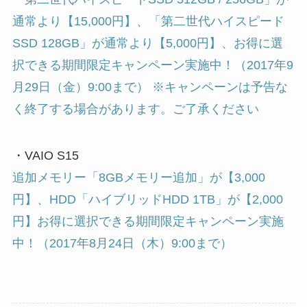
通常より【15,000円】、「第二世代ハイスピード
SSD 128GB」が通常より【5,000円】、お得に選
択できる期間限定キャンペーン実施中！（2017年9
月29日（金）9:00まで） ※キャンペーンは予告な
く終了する場合があります。ご了承ください
・VAIO S15
追加メモリー「8GBメモリー追加」が【3,000
円】、HDD「ハイブリッドHDD 1TB」が【2,000
円】お得に選択できる期間限定キャンペーン実施
中！（2017年8月24日（木）9:00まで）