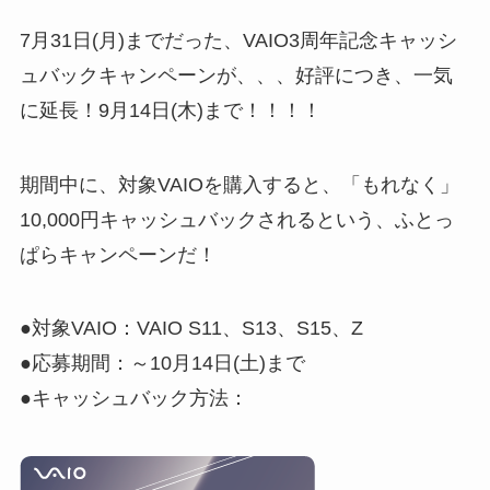
7月31日(月)までだった、VAIO3周年記念キャッシ
ュバックキャンペーンが、、、好評につき、一気
に延長！9月14日(木)まで！！！！
期間中に、対象VAIOを購入すると、「もれなく」
10,000円キャッシュバックされるという、ふとっ
ぱらキャンペーンだ！
●対象VAIO：VAIO S11、S13、S15、Z
●応募期間：～10月14日(土)まで
●キャッシュバック方法：