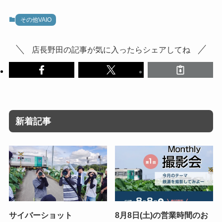
その他VAIO
店長野田の記事が気に入ったらシェアしてね
新着記事
サイバーショット
8月8日(土)の営業時間のお