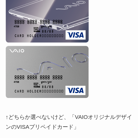
↑どちらか選べないけど、「VAIOオリジナルデザイ
ンのVISAプリペイドカード」