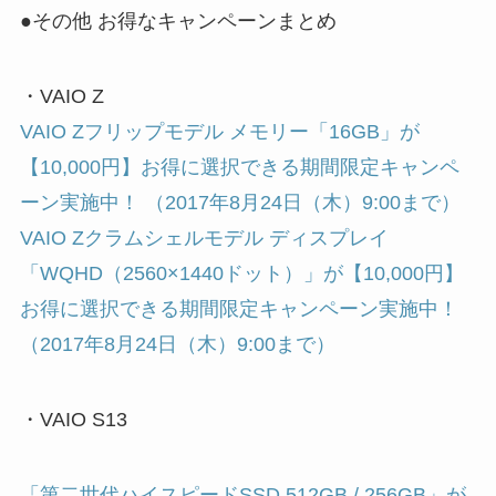
●その他 お得なキャンペーンまとめ
・VAIO Z
VAIO Zフリップモデル メモリー「16GB」が
【10,000円】お得に選択できる期間限定キャンペ
ーン実施中！ （2017年8月24日（木）9:00まで）
VAIO Zクラムシェルモデル ディスプレイ
「WQHD（2560×1440ドット）」が【10,000円】
お得に選択できる期間限定キャンペーン実施中！
（2017年8月24日（木）9:00まで）
・VAIO S13
「第二世代ハイスピードSSD 512GB / 256GB」が