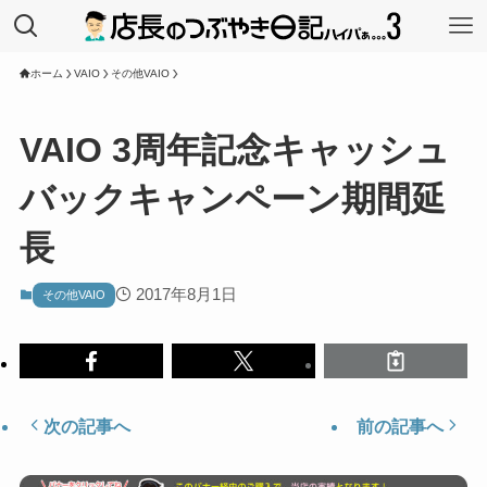
ホーム
VAIO
その他VAIO
VAIO 3周年記念キャッシュ
バックキャンペーン期間延
長
2017年8月1日
その他VAIO
次の記事へ
前の記事へ