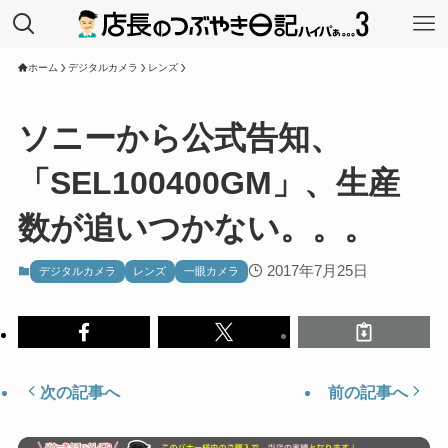
ホーム
デジタルカメラ
レンズ
ソニーから公式告知、
「SEL100400GM」、生産
数が追いつかない。。。
2017年7月25日
デジタルカメラ
レンズ
一眼カメラ
次の記事へ
前の記事へ