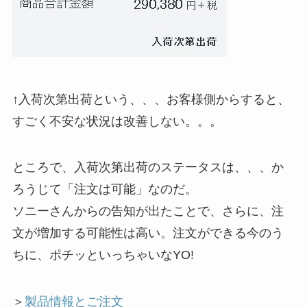
↑入荷次第出荷という、、、お客様側からすると、
すごく不安な状況は改善しない。。。
ところで、入荷次第出荷のステータスは、、、か
ろうじて「注文は可能」なのだ。
ソニーさんからの告知が出たことで、さらに、注
文が増加する可能性は高い。注文ができる今のう
ちに、ポチッといっちゃいなYO!
＞
製品情報とご注文