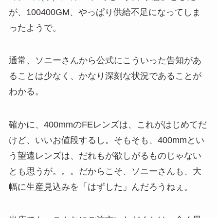
が、100400GM、やっぱり供給不足になってしま
ったようで。
通常、ソニーさんから公式にこういった告知があ
ることは少なく、かなり深刻な状況であることが
わかる。
確かに、400mmのFEレンズは、これがはじめてだ
けど、いいお値段するし。そもそも、400mmとい
う望遠レンズは、だれもが欲しがるものじゃない
とも思うが。。。だからこそ、ソニーさんも、大
幅に生産見込みを「はずした」んだろうねぇ。