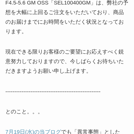
F4.5-5.6 GM OSS「SEL100400GM」は、弊社の予
想を大幅に上回るご注文をいただいており、商品
のお届けまでにお時間をいただく状況となってお
ります。
現在できる限りお客様のご要望にお応えすべく鋭
意努力しておりますので、今しばらくお待ちいた
だきますようお願い申し上げます。
-----------------------------------------------------
とのこと。。。
7月19日(水)の当ブログ
でも「異常事態」とした