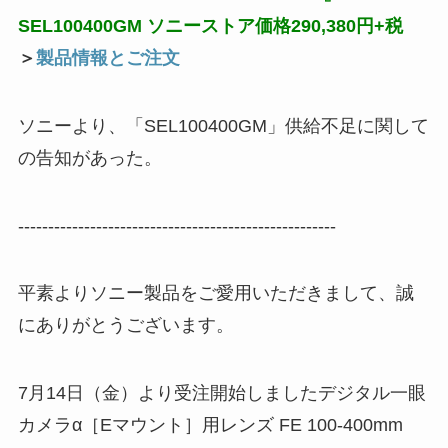
SEL100400GM ソニーストア価格290,380円+税
＞
製品情報とご注文
ソニーより、「SEL100400GM」供給不足に関して
の告知があった。
-----------------------------------------------------
平素よりソニー製品をご愛用いただきまして、誠
にありがとうございます。
7月14日（金）より受注開始しましたデジタル一眼
カメラα［Eマウント］用レンズ FE 100-400mm