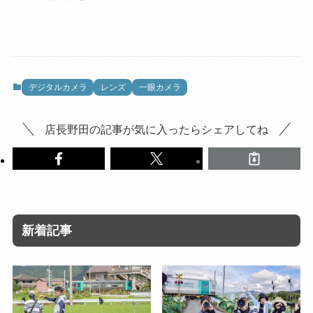
デジタルカメラ
レンズ
一眼カメラ
店長野田の記事が気に入ったらシェアしてね
新着記事