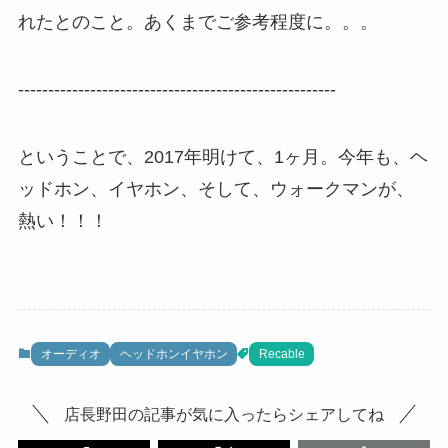
れたとのこと。あくまでご参考程度に。。。
-----------------------------------------------------
ということで、2017年明けて、1ヶ月。今年も、ヘ
ッドホン、イヤホン、そして、ウォークマンが、
熱い！！！
オーディオ
ヘッドホンイヤホン
Recable
店長野田の記事が気に入ったらシェアしてね