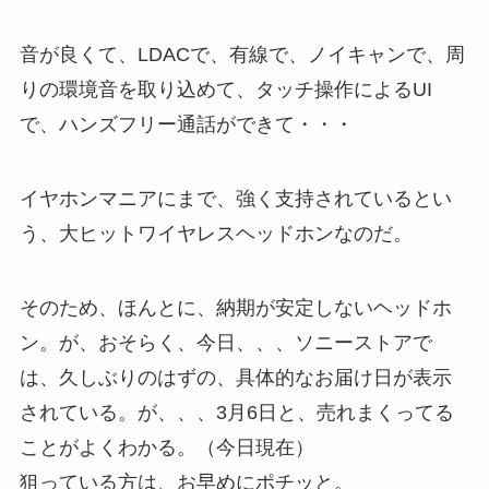
音が良くて、LDACで、有線で、ノイキャンで、周
りの環境音を取り込めて、タッチ操作によるUI
で、ハンズフリー通話ができて・・・
イヤホンマニアにまで、強く支持されているとい
う、大ヒットワイヤレスヘッドホンなのだ。
そのため、ほんとに、納期が安定しないヘッドホ
ン。が、おそらく、今日、、、ソニーストアで
は、久しぶりのはずの、具体的なお届け日が表示
されている。が、、、3月6日と、売れまくってる
ことがよくわかる。（今日現在）
狙っている方は、お早めにポチッと。