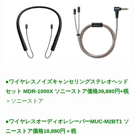
●ワイヤレスノイズキャンセリングステレオヘッド
セット MDR-1000X ソニーストア価格39,880円+税
＞
ソニーストア
●ワイヤレスオーディオレシーバーMUC-M2BT1 ソ
ニーストア価格18,880円＋税