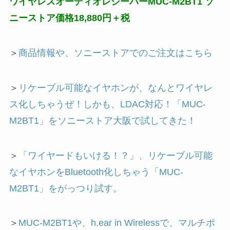
ワイヤレスオーディオレシーバーMUC-M2BT1 ソ
ニーストア価格18,880円＋税
＞
商品情報や、ソニーストアでのご注文はこちら
＞
リケーブル可能なイヤホンが、なんとワイヤレ
ス化しちゃうぜ！しかも、LDAC対応！「MUC-
M2BT1」をソニーストア大阪で試してきた！
＞
「ワイヤードもいける！？」、リケーブル可能
なイヤホンをBluetooth化しちゃう「MUC-
M2BT1」をがっつり試す。
＞
MUC-M2BT1や、h.ear in Wirelessで、マルチポ