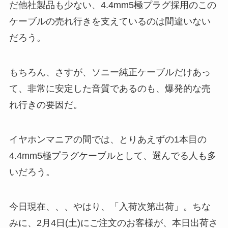
だ他社製品も少ない、4.4mm5極プラグ採用のこの
ケーブルの売れ行きを支えているのは間違いない
だろう。
もちろん、さすが、ソニー純正ケーブルだけあっ
て、非常に安定した音質であるのも、爆発的な売
れ行きの要因だ。
イヤホンマニアの間では、とりあえずの1本目の
4.4mm5極プラグケーブルとして、選んでる人も多
いだろう。
今日現在、、、やはり、「入荷次第出荷」。ちな
みに、2月4日(土)にご注文のお客様が、本日出荷さ