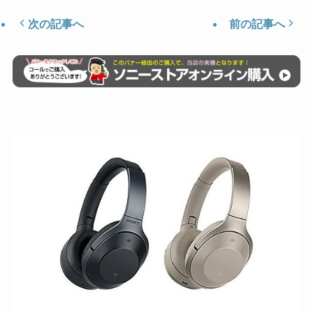
次の記事へ
前の記事へ