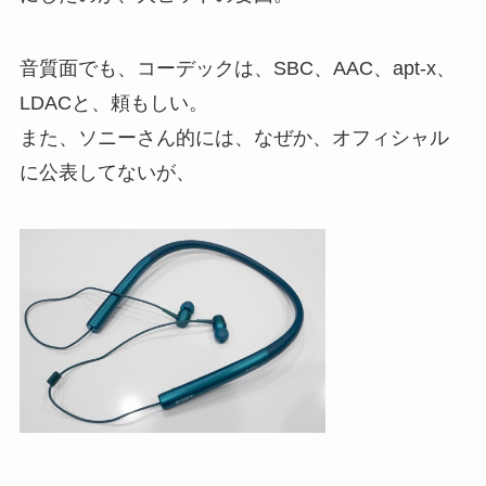
音質面でも、コーデックは、SBC、AAC、apt-x、
LDACと、頼もしい。
また、ソニーさん的には、なぜか、オフィシャル
に公表してないが、