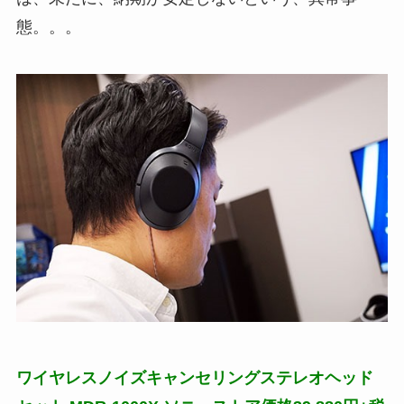
態。。。
ワイヤレスノイズキャンセリングステレオヘッド