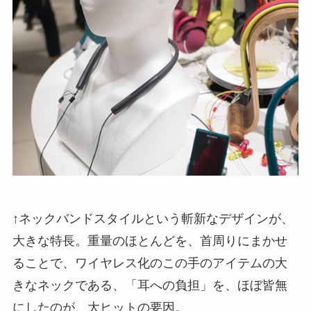
↑ネックバンドスタイルという斬新なデザインが、
大きな特長。重量のほとんどを、首周りにまかせ
ることで、ワイヤレス化のこの手のアイテムの大
きなネックである、「耳への負担」を、ほぼ皆無
にしたのが、大ヒットの要因。