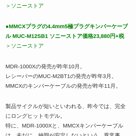
＞ソニーストア
●
MMCXプラグの4.4mm5極プラグキンバーケーブ
ル MUC-M12SB1 ソニーストア価格23,880円+税
＞
ソニーストア
MDR-1000Xの発売が昨年10月。
レシーバーのMUC-M2BT1の発売が昨年3月。
MMCXのキンバーケーブルの発売が昨年11月。
製品サイクルが短いといわれる、昨今では、完全
にロングヒットモデル。
特に、MDR-1000Xと、MMCXキンバーケーブル
は、未だに、納期が安定しないという、異常事