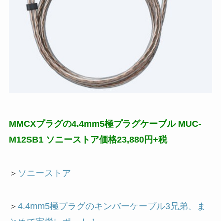
MMCXプラグの4.4mm5極プラグケーブル MUC-
M12SB1 ソニーストア価格23,880円+税
＞
ソニーストア
＞
4.4mm5極プラグのキンバーケーブル3兄弟、ま