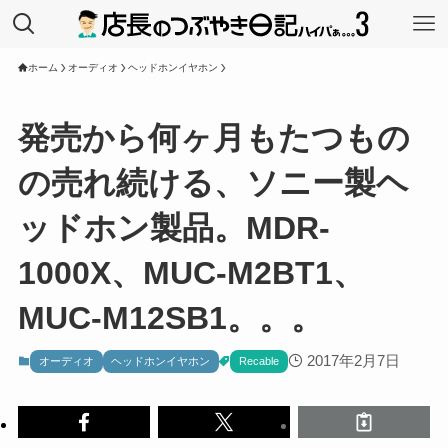
ホーム
オーディオ
ヘッドホンイヤホン
発売から何ヶ月もたつもの
の売れ続ける、ソニー製ヘ
ッドホン製品。MDR-
1000X、MUC-M2BT1、
MUC-M12SB1。。。
2017年2月7日
オーディオ
ヘッドホンイヤホン
Recable