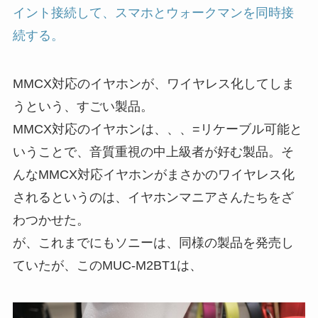
イント接続して、スマホとウォークマンを同時接
続する。
MMCX対応のイヤホンが、ワイヤレス化してしま
うという、すごい製品。
MMCX対応のイヤホンは、、、=リケーブル可能と
いうことで、音質重視の中上級者が好む製品。そ
んなMMCX対応イヤホンがまさかのワイヤレス化
されるというのは、イヤホンマニアさんたちをざ
わつかせた。
が、これまでにもソニーは、同様の製品を発売し
ていたが、このMUC-M2BT1は、