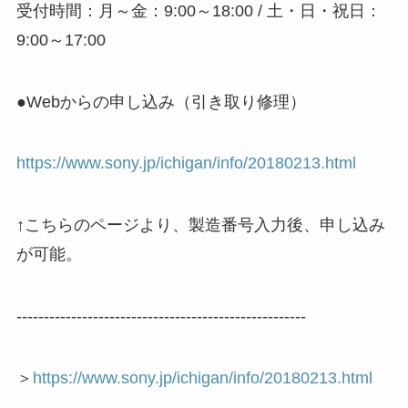
受付時間：月～金：9:00～18:00 / 土・日・祝日：
9:00～17:00
●Webからの申し込み（引き取り修理）
https://www.sony.jp/ichigan/info/20180213.html
↑こちらのページより、製造番号入力後、申し込み
が可能。
-----------------------------------------------------
＞
https://www.sony.jp/ichigan/info/20180213.html