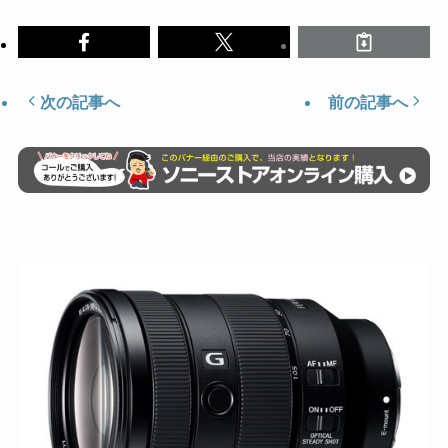
次の記事へ
前の記事へ