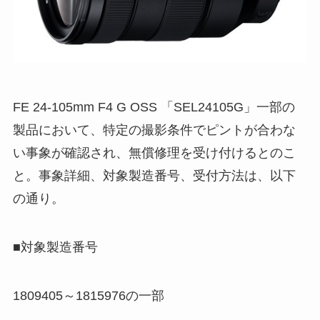
FE 24-105mm F4 G OSS 「SEL24105G」一部の
製品において、特定の撮影条件でピントが合わな
い事象が確認され、無償修理を受け付けるとのこ
と。事象詳細、対象製造番号、受付方法は、以下
の通り。
■対象製造番号
1809405～1815976の一部