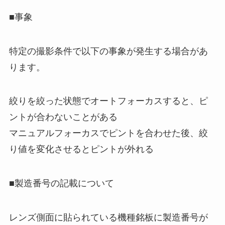
■事象
特定の撮影条件で以下の事象が発生する場合があ
ります。
絞りを絞った状態でオートフォーカスすると、ピ
ントが合わないことがある
マニュアルフォーカスでピントを合わせた後、絞
り値を変化させるとピントが外れる
■製造番号の記載について
レンズ側面に貼られている機種銘板に製造番号が