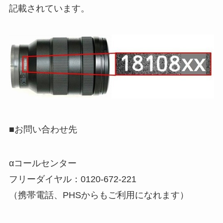
記載されています。
■お問い合わせ先
αコールセンター
フリーダイヤル：0120-672-221
（携帯電話、PHSからもご利用になれます）