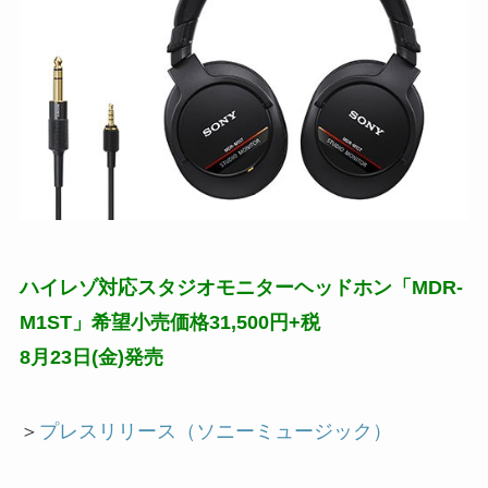
ハイレゾ対応スタジオモニターヘッドホン「MDR-
M1ST」希望小売価格31,500円+税
8月23日(金)発売
＞
プレスリリース（ソニーミュージック）