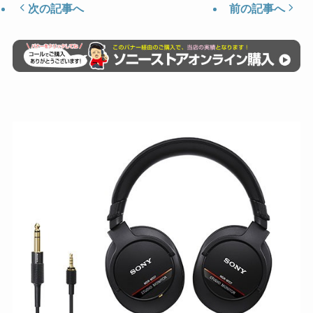
次の記事へ
前の記事へ