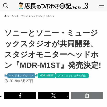
ホーム
オーディオ
ヘッドホンイヤホン
ソニーとソニー・ミュージ
ックスタジオが共同開発、
スタジオモニターヘッドホ
ン『MDR-M1ST』発売決定!
ヘッドホンイヤホン
MDR-M1ST
プロフェッショナル向け
2019年6月27日