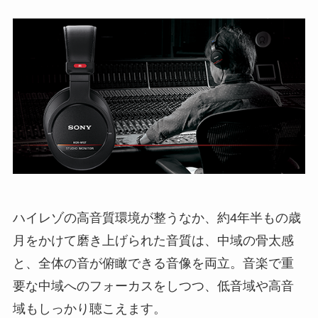
ハイレゾの高音質環境が整うなか、約4年半もの歳
月をかけて磨き上げられた音質は、中域の骨太感
と、全体の音が俯瞰できる音像を両立。音楽で重
要な中域へのフォーカスをしつつ、低音域や高音
域もしっかり聴こえます。