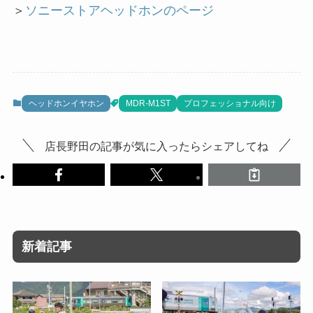
＞
ソニーストアヘッドホンのページ
ヘッドホンイヤホン
MDR-M1ST
プロフェッショナル向け
店長野田の記事が気に入ったらシェアしてね
新着記事