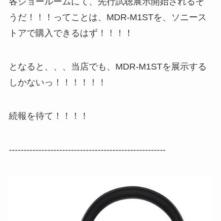
各ショールームにて、先行試聴展示開始されるそ
うだ！！！ってことは、MDR-M1STを、ソニース
トアで購入できるはず！！！！
となると、、、当店でも、MDR-M1STを展示する
しかないっ！！！！！！
続報を待て！！！！
-----------------------------------------------------