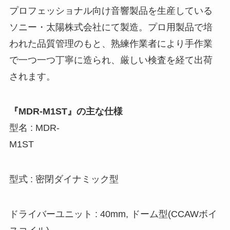
プロフェッショナル向け音響製品を生産している
ソニー・太陽株式会社にて製造。プロ用製品で培
われた品質管理のもと、熟練作業者により手作業
で一つ一つ丁寧に造られ、厳しい検査を経て出荷
されます。
『MDR-M1ST』の主な仕様
型名 : MDR-
M1ST
型式 : 密閉ダイナミック型
ドライバーユニット : 40mm, ドーム型(CCAWボイ