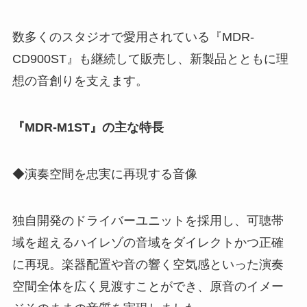
数多くのスタジオで愛用されている『MDR-
CD900ST』も継続して販売し、新製品とともに理
想の音創りを支えます。
『MDR-M1ST』の主な特長
◆演奏空間を忠実に再現する音像
独自開発のドライバーユニットを採用し、可聴帯
域を超えるハイレゾの音域をダイレクトかつ正確
に再現。楽器配置や音の響く空気感といった演奏
空間全体を広く見渡すことができ、原音のイメー