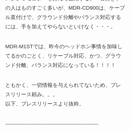
の人はものすごく多いが、MDR-CD900は、ケーブ
ル直付けで、グラウンド分離やバランス対応する
には、手を加えてやらないといけなく・・・。
MDR-M1STでは、昨今のヘッドホン事情を加味し
てるかのごとく、リケーブル対応、かつ、グラウ
ンド分離、バランス対応になっている！！！！
ともかく、一切情報を与えられてないため、プレ
スリリース頼み。。。
以下、プレスリリースより抜粋。
-----------------------------------------------------