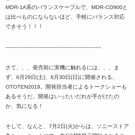
MDR-1A系のバランスケーブルで、MDR-CD900と
は比べものにならないほど、手軽にバランス対応
できそう！！！
-----------------------------------------------------
さて、、、発売前に実機に触れるには、、、ま
ず、6月29日(土)、6月30日(日)に開催される、
OTOTEN2019。開発担当者によるトークショーも
あるそうだ。開発はいったいだれが手がけたの
か、気になる！
そして、なんと、7月2日(火)からは、ソニーストア