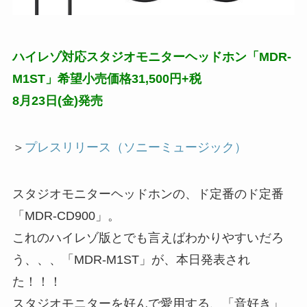
ハイレゾ対応スタジオモニターヘッドホン「MDR-
M1ST」希望小売価格31,500円+税
8月23日(金)発売
＞
プレスリリース（ソニーミュージック）
スタジオモニターヘッドホンの、ド定番のド定番
「MDR-CD900」。
これのハイレゾ版とでも言えばわかりやすいだろ
う、、、「MDR-M1ST」が、本日発表され
た！！！
スタジオモニターを好んで愛用する、「音好き」