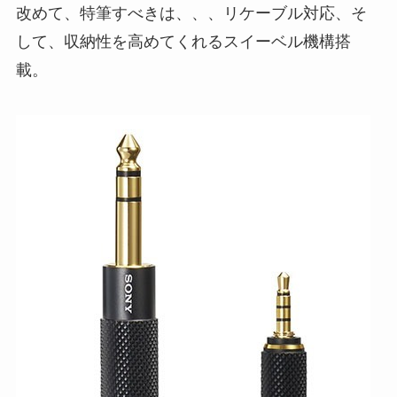
改めて、特筆すべきは、、、リケーブル対応、そ
して、収納性を高めてくれるスイーベル機構搭
載。