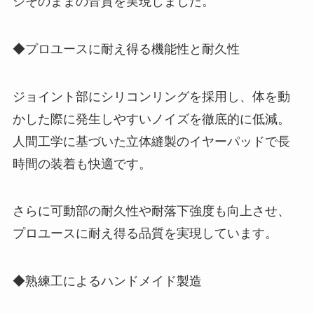
ジそのままの音質を実現しました。
◆プロユースに耐え得る機能性と耐久性
ジョイント部にシリコンリングを採用し、体を動
かした際に発生しやすいノイズを徹底的に低減。
人間工学に基づいた立体縫製のイヤーパッドで長
時間の装着も快適です。
さらに可動部の耐久性や耐落下強度も向上させ、
プロユースに耐え得る品質を実現しています。
◆熟練工によるハンドメイド製造