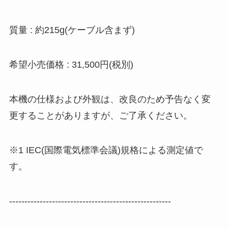
質量 : 約215g(ケーブル含まず)
希望小売価格 : 31,500円(税別)
本機の仕様および外観は、改良のため予告なく変
更することがありますが、ご了承ください。
※1 IEC(国際電気標準会議)規格による測定値で
す。
-----------------------------------------------------