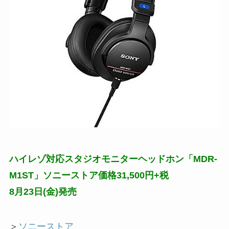
ハイレゾ対応スタジオモニターヘッドホン「MDR-
M1ST」ソニーストア価格31,500円+税
8月23日(金)発売
＞
ソニーストア