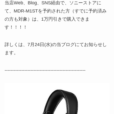
当店Web、Blog、SNS経由で、ソニーストアに
て、MDR-M1STを予約された方（すでに予約済み
の方も対象）は、1万円引きで購入できま
す！！！！
詳しくは、7月24日(水)の当ブログにてお知らせし
ます。
-----------------------------------------------------