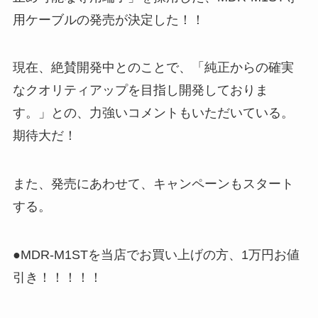
用ケーブルの発売が決定した！！
現在、絶賛開発中とのことで、「純正からの確実
なクオリティアップを目指し開発しておりま
す。」との、力強いコメントもいただいている。
期待大だ！
また、発売にあわせて、キャンペーンもスタート
する。
●MDR-M1STを当店でお買い上げの方、1万円お値
引き！！！！！