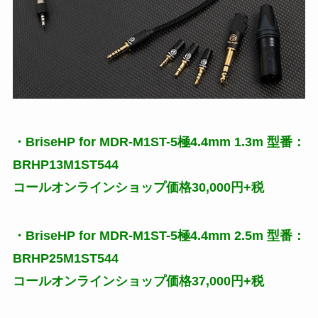
・BriseHP for MDR-M1ST-5極4.4mm 1.3m 型番：
BRHP13M1ST544
コールオンラインショップ価格30,000円+税
・BriseHP for MDR-M1ST-5極4.4mm 2.5m 型番：
BRHP25M1ST544
コールオンラインショップ価格37,000円+税