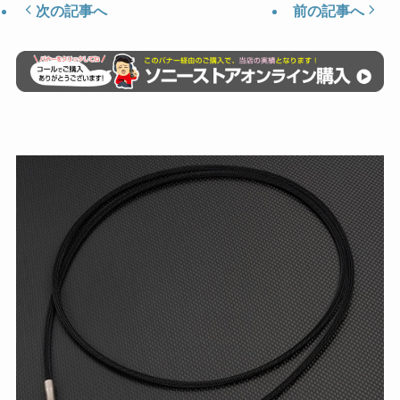
次の記事へ
前の記事へ