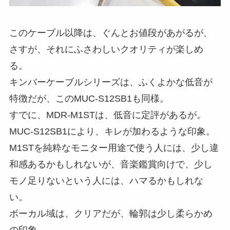
このケーブル以降は、ぐんとお値段があがるが、
さすが、それにふさわしいクオリティが楽しめ
る。
キンバーケーブルシリーズは、ふくよかな低音が
特徴だが、このMUC-S12SB1も同様。
すでに、MDR-M1STは、低音に定評があるが。
MUC-S12SB1により、キレが加わるような印象。
M1STを純粋なモニター用途で使う人には、少し違
和感あるかもしれないが、音楽鑑賞向けで、少し
モノ足りないという人には、ハマるかもしれな
い。
ボーカル域は、クリアだが、輪郭は少し柔らかめ