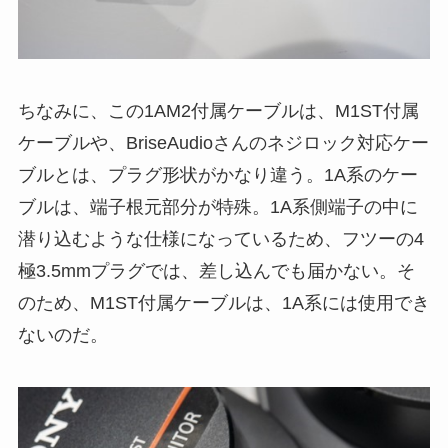
ちなみに、この1AM2付属ケーブルは、M1ST付属
ケーブルや、BriseAudioさんのネジロック対応ケー
ブルとは、プラグ形状がかなり違う。1A系のケー
ブルは、端子根元部分が特殊。1A系側端子の中に
潜り込むような仕様になっているため、フツーの4
極3.5mmプラグでは、差し込んでも届かない。そ
のため、M1ST付属ケーブルは、1A系には使用でき
ないのだ。