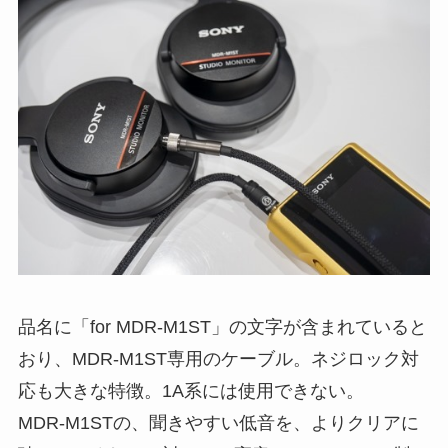
品名に「for MDR-M1ST」の文字が含まれていると
おり、MDR-M1ST専用のケーブル。ネジロック対
応も大きな特徴。1A系には使用できない。
MDR-M1STの、聞きやすい低音を、よりクリアに