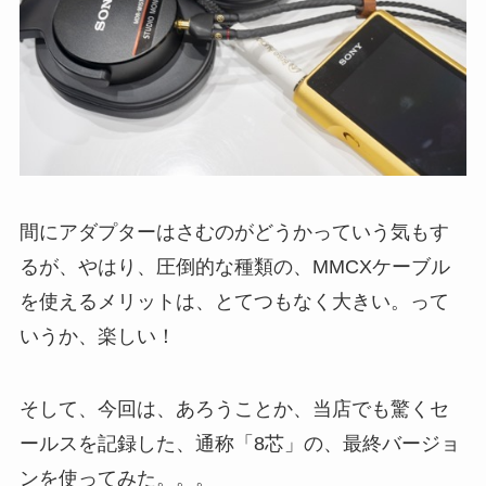
間にアダプターはさむのがどうかっていう気もす
るが、やはり、圧倒的な種類の、MMCXケーブル
を使えるメリットは、とてつもなく大きい。って
いうか、楽しい！
そして、今回は、あろうことか、当店でも驚くセ
ールスを記録した、通称「8芯」の、最終バージョ
ンを使ってみた。。。