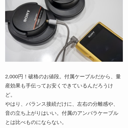
2,000円！破格のお値段。付属ケーブルだから、量
産効果も手伝ってお安くできているんだろうけ
ど。
やはり、バランス接続だけに、左右の分離感や、
音の立ち上がりはいい。付属のアンバラケーブル
とは比べものにならない。