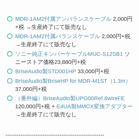
MDR-1AM2付属アンバランスケーブル
2,000円
+税 →生産終了にて販売なし
MDR-1AM2付属バランスケーブル
2,000円+税
→生産終了にて販売なし
ソニー純正キンバーケーブルMUC-S12SB1
ソ
ニーストア価格23,880円+税
BriseAudio製STD001HP
33,000円+税
BriseAudio製BriseHP for MDR-M1ST（1.3m）
37,000円+税
（番外編）BriseAudio製UPG00Ref.8wireFE
120,000円+税 +
E4UA製MMCX変換アダプター
→生産終了にて販売なし
-----------------------------------------------------