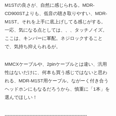
M1STの良さが、自然に感じられる。MDR-
CD900STよりも、低音の聴き取りやすい、MDR-
M1ST。それを上手に底上げしてる感じがする。
一応、気になる点としては、、、タッチノイズ。
ここは、キンバーに軍配。ネジロックすること
で、気持ち抑えられるが。
MMCXケーブルや、2pinケーブルとは違い、汎用
性はないだけに、何本も買う感じではないと思わ
れる、MDR-M1ST用ケーブル。ながーく付き合う
ヘッドホンにもなるだろうから、慎重に「1本」を
選んでほしい！
-----------------------------------------------------