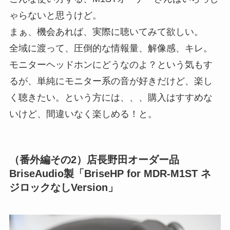
ゃらないと思うけど。
まぁ、機会あれば、実際に聴いてみて欲しい。
全域に渡って、圧倒的な情報量、解像感、キレ。
モニターヘッドホンにどうなのよ？という気もす
るが、単純にモニター系の音が好きだけど、楽し
く聴きたい。という方には、、、購入はすすめな
いけど、間違いなく楽しめる！と。
（番外編その2）店長野田オーダー品
BriseAudio製「BriseHP for MDR-M1ST ネ
ジロックなしVersion」