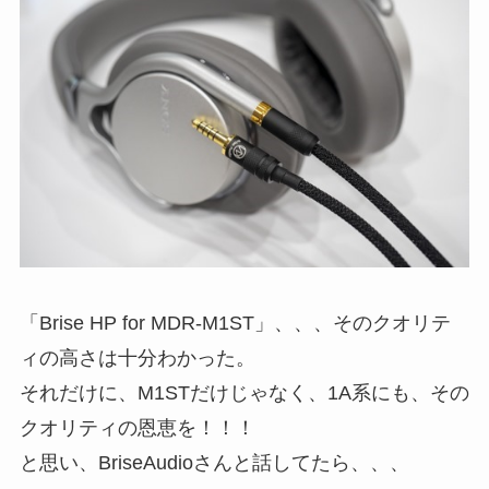
「Brise HP for MDR-M1ST」、、、そのクオリテ
ィの高さは十分わかった。
それだけに、M1STだけじゃなく、1A系にも、その
クオリティの恩恵を！！！
と思い、BriseAudioさんと話してたら、、、