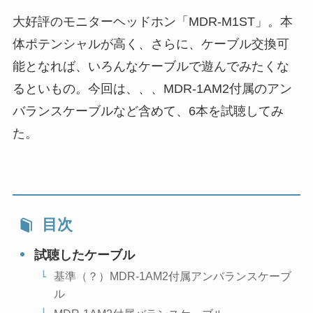
大好評のモニターヘッドホン「MDR-M1ST」。本
体ポテンシャルが高く、さらに、ケーブル交換可
能となれば、いろんなケーブルで遊んでみたくな
るといもの。今回は、、、MDR-1AM2付属のアン
バランスケーブルなど含めて、6本を試聴してみ
た。
目次
試聴したケーブル
基準（？）MDR-1AM2付属アンバランスケーブ
ル