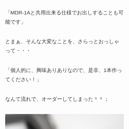
「MDR-1Aと共用出来る仕様でお出しすることも可
能です」
とまぁ、そんな大変なことを、さらっとおっしゃ
って・・・
「個人的に、興味ありありなので、是非、1本作っ
てください！」
なんて流れで、オーダーしてしまった＾＾；