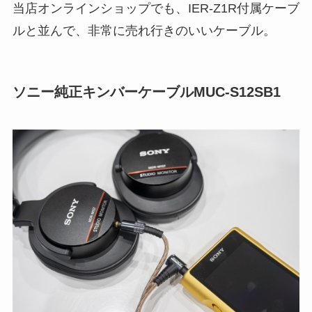
当店オンラインショップでも、IER-Z1R付属ケーブ
ルと並んで、非常に売れ行きのいいケーブル。
ソニー純正キンバーケーブルMUC-S12SB1