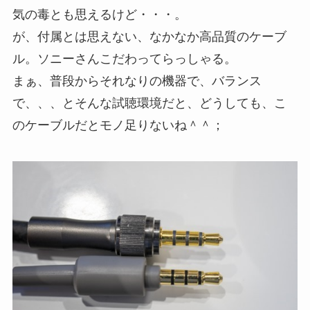
気の毒とも思えるけど・・・。
が、付属とは思えない、なかなか高品質のケーブ
ル。ソニーさんこだわってらっしゃる。
まぁ、普段からそれなりの機器で、バランス
で、、、とそんな試聴環境だと、どうしても、こ
のケーブルだとモノ足りないね＾＾；