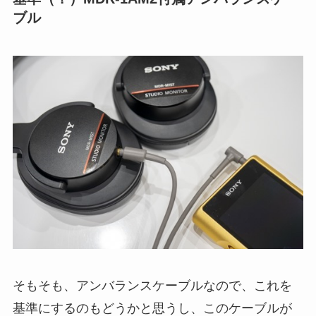
ブル
そもそも、アンバランスケーブルなので、これを
基準にするのもどうかと思うし、このケーブルが