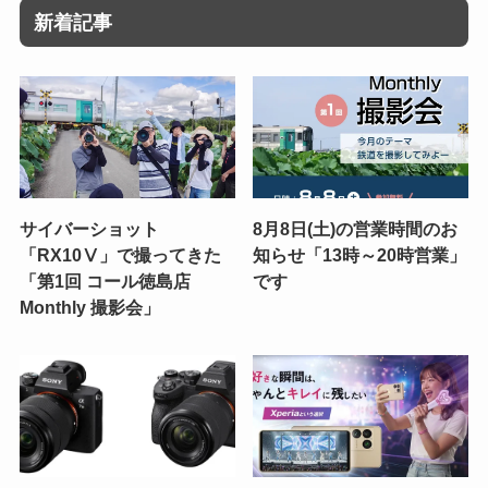
新着記事
サイバーショット
8月8日(土)の営業時間のお
「RX10Ⅴ」で撮ってきた
知らせ「13時～20時営業」
「第1回 コール徳島店
です
Monthly 撮影会」