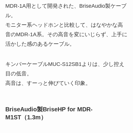
MDR-1A用として開発された、BriseAudio製ケーブ
ル。
モニター系ヘッドホンと比較して、はなやかな高
音のMDR-1A系。その高音を変にいじらず、上手に
活かした感のあるケーブル。
キンバーケーブルMUC-S12SB1よりは、少し控え
目の低音。
高音は、すーっと伸びていく印象。
BriseAudio製BriseHP for MDR-
M1ST（1.3m）