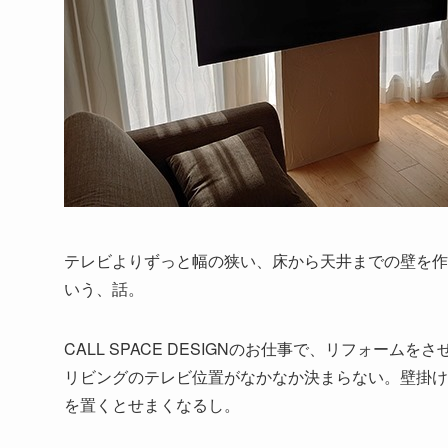
テレビよりずっと幅の狭い、床から天井までの壁を作
いう、話。
CALL SPACE DESIGNのお仕事で、リフォーム
リビングのテレビ位置がなかなか決まらない。壁掛け
を置くとせまくなるし。