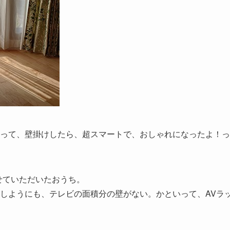
って、壁掛けしたら、超スマートで、おしゃれになったよ！っ
をさせていただいたおうち。
しようにも、テレビの面積分の壁がない。かといって、AVラ