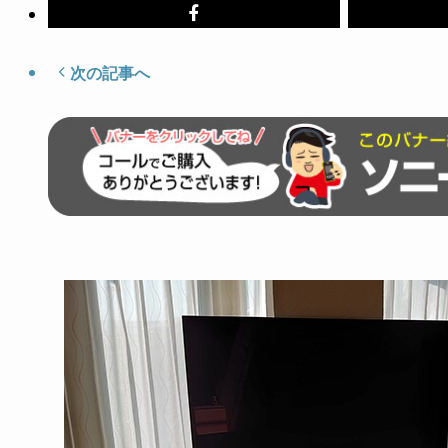
次の記事へ