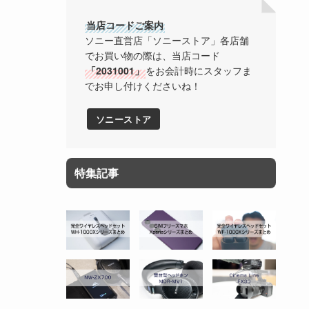
当店コードご案内
ソニー直営店「ソニーストア」各店舗
でお買い物の際は、当店コード
「2031001」
をお会計時にスタッフま
でお申し付けくださいね！
ソニーストア
特集記事