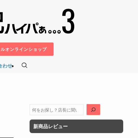
ールオンラインショップ
合わせ
検
索
新商品レビュー