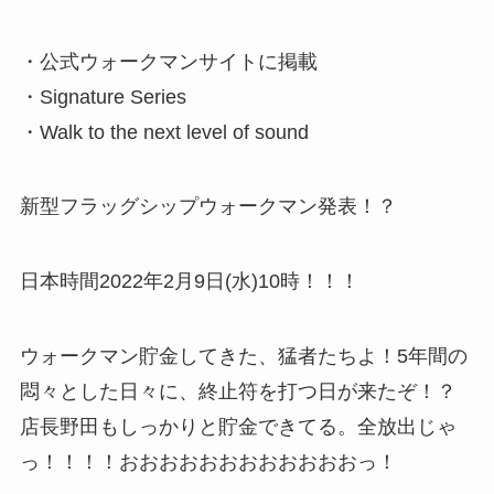
・公式ウォークマンサイトに掲載
・Signature Series
・Walk to the next level of sound
新型フラッグシップウォークマン発表！？
日本時間2022年2月9日(水)10時！！！
ウォークマン貯金してきた、猛者たちよ！5年間の
悶々とした日々に、終止符を打つ日が来たぞ！？
店長野田もしっかりと貯金できてる。全放出じゃ
っ！！！！おおおおおおおおおおおおっ！