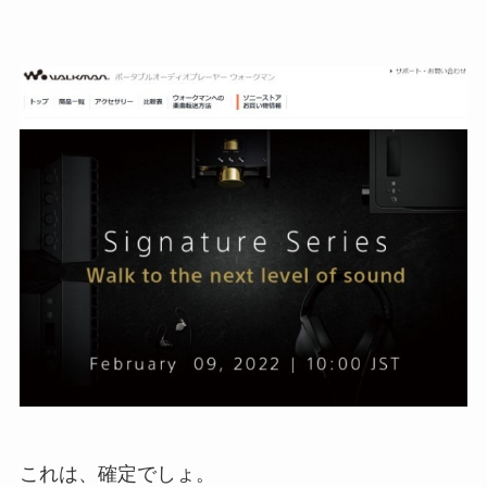
これは、確定でしょ。