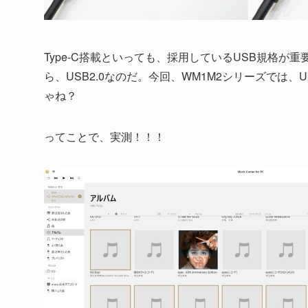
Type-C搭載といっても、採用しているUSB規格が重要
ら、USB2.0なのだ。今回、WM1M2シリーズでは、
ゃね？
ってことで、実測！！！