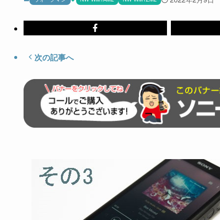
次の記事へ