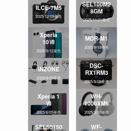
SEL100M2
ILCE-7M5
8GM
2025/12/09発売
2025/11/21発売
Xperia
MDR-M1
10Ⅶ
2025/9/19発売
2025/9/12発売
DSC-
INZONE
RX1RM3
2025/9/05発売
2025/8/08発売
Xperia 1
WH-
Ⅶ
1000XM6
2025/6/05発売
2025/5/30発売
SEL50150
WF-