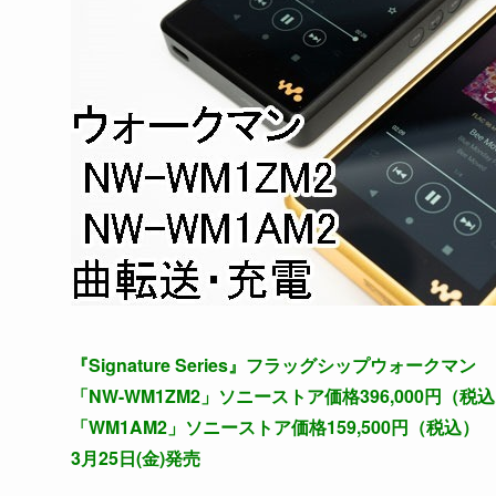
『Signature Series』フラッグシップウォークマン
「NW-WM1ZM2」ソニーストア価格396,000円（税
「WM1AM2」ソニーストア価格159,500円（税込）
3月25日(金)発売