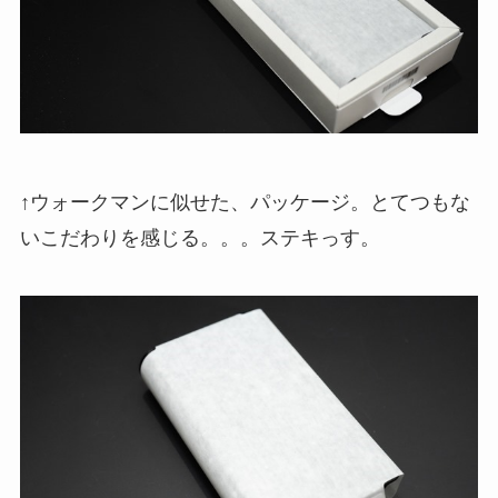
↑ウォークマンに似せた、パッケージ。とてつもな
いこだわりを感じる。。。ステキっす。