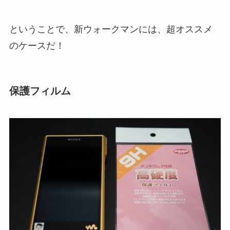
ということで、新ウォークマンには、超オススメ
のケースだ！
保護フィルム