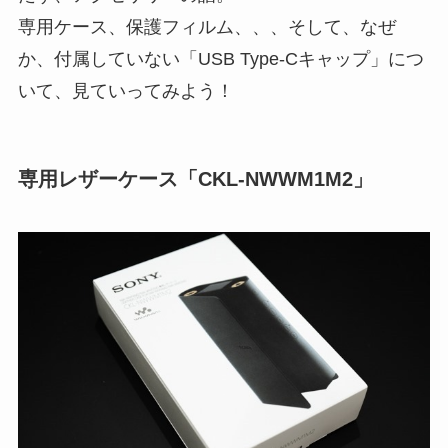
専用ケース、保護フィルム、、、そして、なぜ
か、付属していない「USB Type-Cキャップ」につ
いて、見ていってみよう！
専用レザーケース「CKL-NWWM1M2」