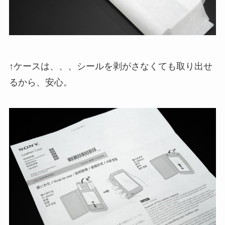
↑ケースは、、、シールを剥がさなくても取り出せ
るから、安心。