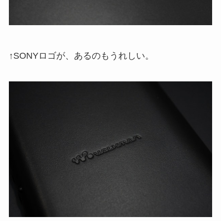
↑SONYロゴが、あるのもうれしい。