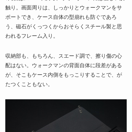
触り。画面周りは、しっかりとウォークマンをサ
ポートでき、ケース自体の型崩れも防ぐであろ
う、磁石がくっつくからおそらくスチール製と思
われるフレーム入り。
収納部も、もちろん、スエード調で、擦り傷の心
配はない。ウォークマンの背面自体に段差がある
が、そこもケース内側をもっこりすることで、が
たつくこともない。