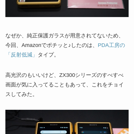
なぜか、純正保護ガラスが用意されてないため、
今回、Amazonでポチッと♪したのは、
PDA工房の
「反射低減」
タイプ。
高光沢のもいいけど、ZX300シリーズのすべすべ
画面が気に入ってることもあって、これをチョイ
スしてみた。