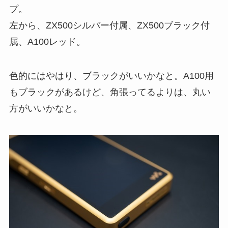
プ。
左から、ZX500シルバー付属、ZX500ブラック付
属、A100レッド。
色的にはやはり、ブラックがいいかなと。A100用
もブラックがあるけど、角張ってるよりは、丸い
方がいいかなと。