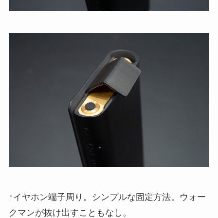
↑イヤホン端子周り。シンプルな固定方法。ウォー
クマンが抜け出すこともなし。