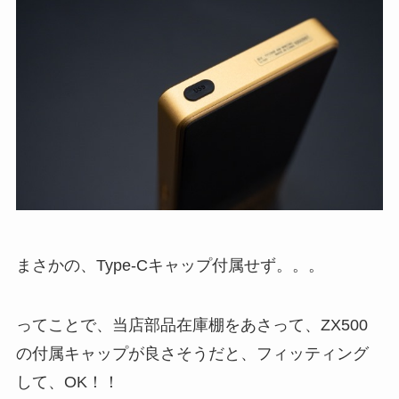
まさかの、Type-Cキャップ付属せず。。。
ってことで、当店部品在庫棚をあさって、ZX500
の付属キャップが良さそうだと、フィッティング
して、OK！！