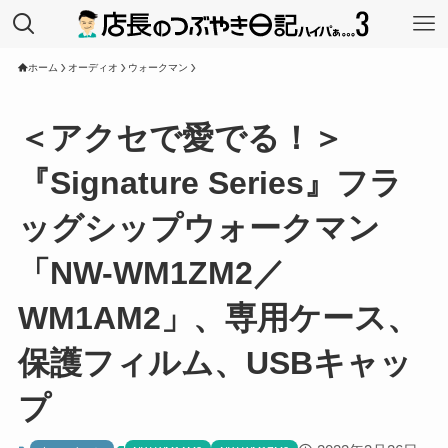
ホーム
オーディオ
ウォークマン
＜アクセで愛でる！＞
『Signature Series』フラ
ッグシップウォークマン
「NW-WM1ZM2／
WM1AM2」、専用ケース、
保護フィルム、USBキャッ
プ