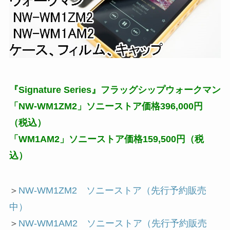
『Signature Series』フラッグシップウォークマン
「NW-WM1ZM2」ソニーストア価格396,000円
（税込）
「WM1AM2」ソニーストア価格159,500円（税
込）
＞
NW-WM1ZM2 ソニーストア（先行予約販売
中）
＞
NW-WM1AM2 ソニーストア（先行予約販売