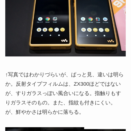
↑写真ではわかりづらいが、ぱっと見、違いは明ら
か。反射タイプフィルムは、ZX300ほどではない
が、すりガラスっぽい風合いになる。指触りもす
りガラスそのもの。また、指紋も付きにくい。
が、鮮やかさは明らかに落ちる。