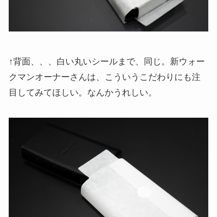
↑背面、、、白い丸いシールまで、同じ。新ウォー
クマンオーナーさんは、こういうこだわりにも注
目してみてほしい。なんかうれしい。