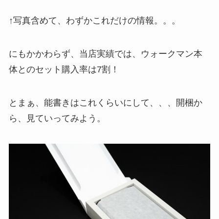
↑写真含めて、わずかこれだけの情報。。。
にもかかわらず、当店実績では、ウォークマン本
体とのセット購入率は7割！
とまぁ、能書きはこれくらいにして、、、開梱か
ら、見ていってみよう。