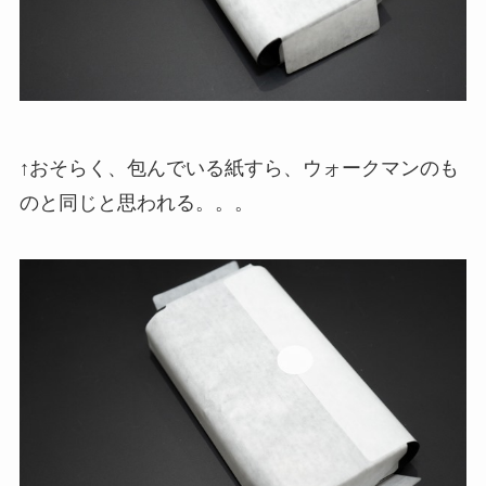
↑おそらく、包んでいる紙すら、ウォークマンのも
のと同じと思われる。。。