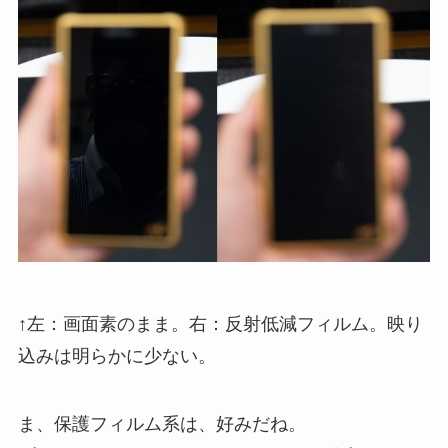
↑左：画面素のまま。右：反射低減フィルム。映り
込みは明らかに少ない。
ま、保護フィルム系は、好みだね。