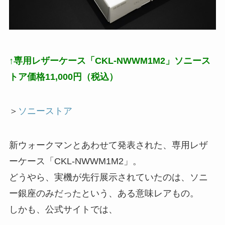
↑専用レザーケース「CKL-NWWM1M2」ソニース
トア価格11,000円（税込）
＞
ソニーストア
新ウォークマンとあわせて発表された、専用レザ
ーケース「CKL-NWWM1M2」。
どうやら、実機が先行展示されていたのは、ソニ
ー銀座のみだったという、ある意味レアもの。
しかも、公式サイトでは、