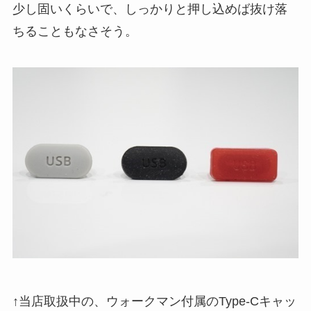
少し固いくらいで、しっかりと押し込めば抜け落
ちることもなさそう。
↑当店取扱中の、ウォークマン付属のType-Cキャッ