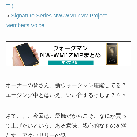
中）
＞
Signature Series NW-WM1ZM2 Project
Member's Voice
オーナーの皆さん、新ウォークマン堪能してる？
エージング中とはいえ、いい音するっしょ？＾＾
さて、、、今回は、愛機だからこそ、なにか買っ
て上げたいという、ある意味、親心的なものを満
たす、アクセサリーの話。