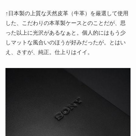
↑日本製の上質な天然皮革（牛革）を厳選して使用
した、こだわりの本革製ケースとのことだが、思
った以上に光沢があるなぁと。個人的にはもう少
しマットな風合いのほうが好みだったが。とはい
え、さすが、純正。仕上りはイイ。