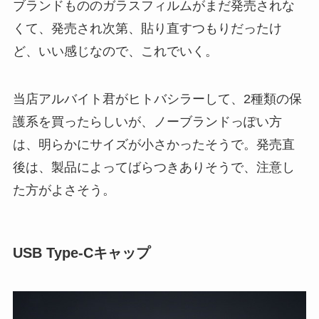
ブランドもののガラスフィルムがまだ発売されな
くて、発売され次第、貼り直すつもりだったけ
ど、いい感じなので、これでいく。
当店アルバイト君がヒトバシラーして、2種類の保
護系を買ったらしいが、ノーブランドっぽい方
は、明らかにサイズが小さかったそうで。発売直
後は、製品によってばらつきありそうで、注意し
た方がよさそう。
USB Type-Cキャップ