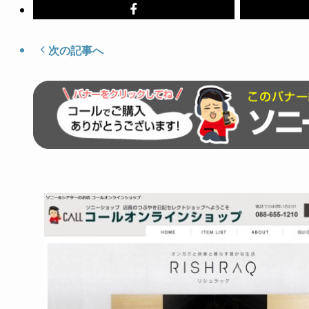
次の記事へ