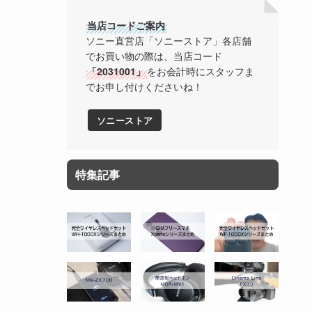
当店コードご案内
ソニー直営店「ソニーストア」各店舗
でお買い物の際は、当店コード
「2031001」
をお会計時にスタッフま
でお申し付けくださいね！
ソニーストア
特集記事