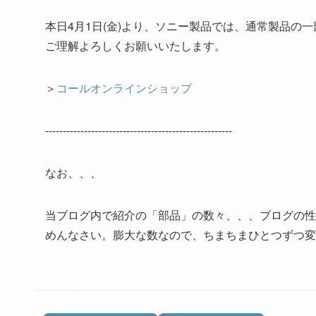
本日4月1日(金)より、ソニー製品では、通常製品の
ご理解よろしくお願いいたします。
＞
コールオンラインショップ
-----------------------------------------------------
なお、、、
当ブログ内で紹介の「部品」の数々、、、ブログの性
めんなさい。膨大な数なので、ちまちまひとつずつ