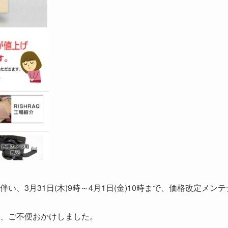
、3月31日(木)9時～4月1日(金)10時まで、価格改定メンテ
、ご不便おかけしました。