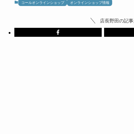
コールオンラインショップ
オンラインショップ情報
店長野田の記事