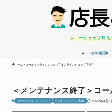
ソニーショップ店長
会社概要
ホーム
コールオンラインショップ
オンラインショップ情報
＜メンテナンス終了＞コー
2022年4月1
コールオンラインショップ
オンラインショップ情報