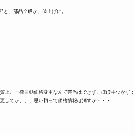
一部と、部品全般が、値上げに。
質上、一律自動価格変更なんて芸当はできず、ほぼ手つかず；
変更してか、、、思い切って価格情報は消すか・・・