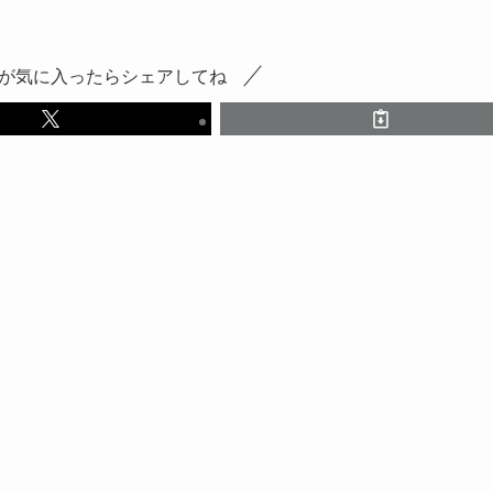
が気に入ったらシェアしてね