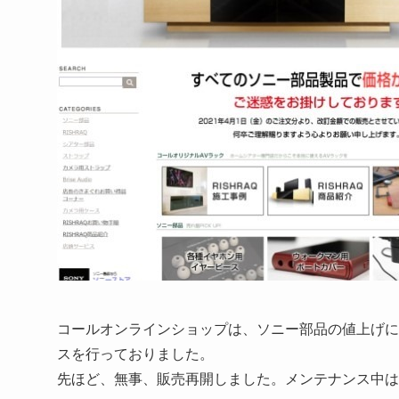
コールオンラインショップは、ソニー部品の値上げに伴い
スを行っておりました。
先ほど、無事、販売再開しました。メンテナンス中は